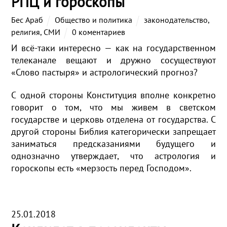
РПЦ и гороскопы
Бес Араб
Общество и политика
законодательство
,
религия
,
СМИ
0 коментариев
И всё-таки интересно — как на государственном
телеканале вещают и дружно сосуществуют
«Слово пастыря» и астрологический прогноз?
С одной стороны Конституция вполне конкретно
говорит о том, что мы живем в светском
государстве и церковь отделена от государства. С
другой стороны Библия категорически запрещает
заниматься предсказаниями будущего и
однозначно утверждает, что астрология и
гороскопы есть «мерзость перед Господом».
25.01.2018