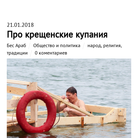
21.01.2018
Про крещенские купания
Бес Араб
Общество и политика
народ
,
религия
,
традиции
0 коментариев