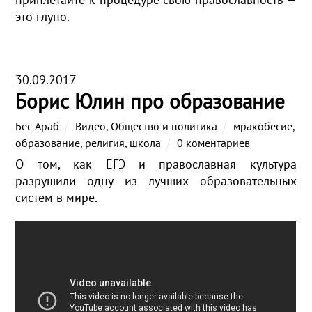
это глупо.
30.09.2017
Борис Юлин про образование
Бес Араб
Видео
,
Общество и политика
мракобесие
,
образование
,
религия
,
школа
0 коментариев
О том, как ЕГЭ и православная культура
разрушили одну из лучших образовательных
систем в мире.