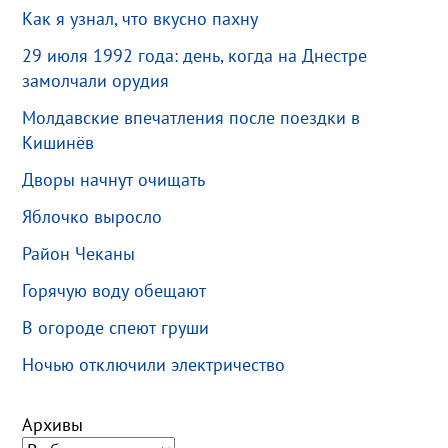
Как я узнал, что вкусно пахну
29 июля 1992 года: день, когда на Днестре
замолчали орудия
Молдавские впечатления после поездки в
Кишинёв
Дворы начнут очищать
Яблочко выросло
Район Чеканы
Горячую воду обещают
В огороде спеют груши
Ночью отключили электричество
Архивы