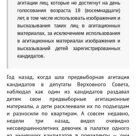
агитации лиц, которые не достигнут на день
голосования возраста 18 (восемнадцати)
лет, в том числе использовать изображения и
высказывания таких лиц в агитационных
материалах, за исключением использования
в агитационных материалах изображения и
высказываний детей зарегистрированных
кандидатов.
Год назад, когда шла предвыборная агитация
кандидатов в депутаты Верховного Совета,
наблюдал как один из кандидатов раздавал
детям свои предвыборные агитационные
материалы, а дети расклеивали их по подъездам
и разносили по квартирам. А совсем недавно,
недели три назад, видел очевидно
несовершеннолетних девочек в палатке одного
из нынешних кандидатов в президенты — они