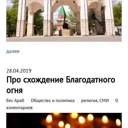
далее
28.04.2019
Про схождение Благодатного
огня
Бес Араб
Общество и политика
религия
,
СМИ
0
коментариев