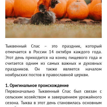
Тыквенный Спас – это праздник, который
отмечается в России 14 октября каждого года.
Этот день приходится на конец пищевого года и
считается одним из самых важных и духовных
праздников. Он также является началом
ноябрьских постов в православной церкви.
1. Оригинальное происхождение
Первоначально Тыквенный Спас был связан с
сельским хозяйством и завершением урожайного
сезона. Тыква в этот день становилась основным