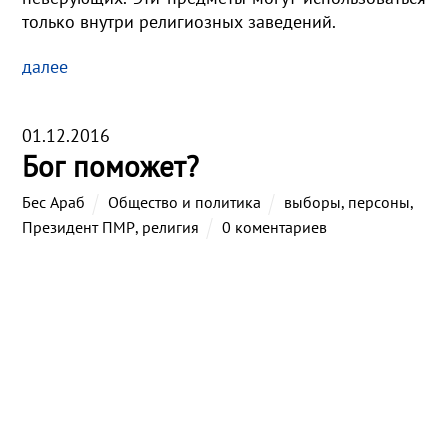
только внутри религиозных заведений.
далее
01.12.2016
Бог поможет?
Бес Араб
Общество и политика
выборы
,
персоны
,
Президент ПМР
,
религия
0 коментариев