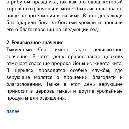
атрибутом праздника, так как это овощ, который
хорошо сохраняется и может быть использован в
пище на протяжении всей зимы. В этот день люди
благодарили Бога за богатый урожай и просили
его о благословении на следующий год.
2. Религиозное значение
Тыквенный Спас имеет также религиозное
значение. В этот день православная церковь
отмечает спасение пророка Ионы из живота кита.
В церквях проводятся особые службы, где
верующие молятся о прощении, благодати и
благословении. Также в этот день верующие
приносят в церковь тыквы и другие урожайные
продукты для освящения.
далее