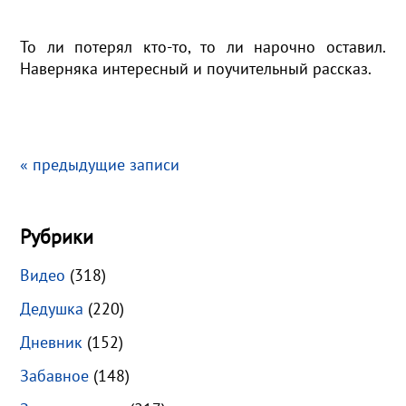
То ли потерял кто-то, то ли нарочно оставил.
Наверняка интересный и поучительный рассказ.
« предыдущие записи
Рубрики
Видео
(318)
Дедушка
(220)
Дневник
(152)
Забавное
(148)