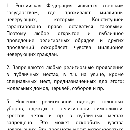
1. Российская Федерация является светским
государством, где проживают миллионы
неверующих, которым Конституцией
гарантировано право оставаться таковыми.
Поэтому любое открытое и публичное
проведение религиозных обрядов и других
проявлений оскорбляет чувства миллионов
неверующих граждан.
2. Запрещаются любые религиозные проявления
в публичных местах, в т.ч. на улице, кроме
специальных мест, предназначенных для этого:
молельных домов, церквей, соборов и пр.
3. Ношение религиозной одежды, головных
уборов, одежды с религиозной символикой,
крестов, чёток и пр. в публичных местах
запрещено. Это может оскорбить чувства
неверующих. Эти предметы могут использоваться