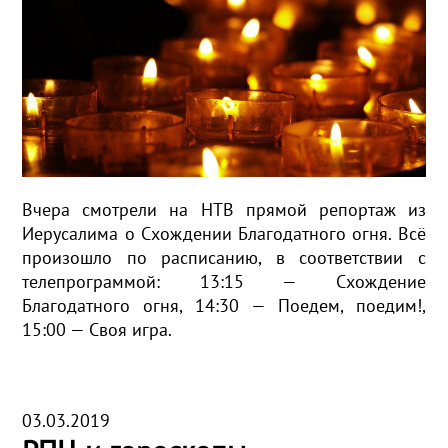
Вчера смотрели на НТВ прямой репортаж из
Иерусалима о Схождении Благодатного огня. Всё
произошло по расписанию, в соответствии с
телепрограммой: 13:15 — Схождение
Благодатного огня, 14:30 — Поедем, поедим!,
15:00 — Своя игра.
03.03.2019