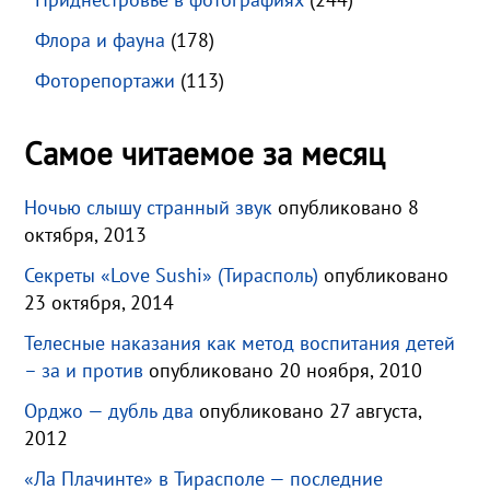
Флора и фауна
(178)
Фоторепортажи
(113)
Самое читаемое за месяц
Ночью слышу странный звук
опубликовано 8
октября, 2013
Секреты «Love Sushi» (Тирасполь)
опубликовано
23 октября, 2014
Телесные наказания как метод воспитания детей
– за и против
опубликовано 20 ноября, 2010
Орджо — дубль два
опубликовано 27 августа,
2012
«Ла Плачинте» в Тирасполе — последние