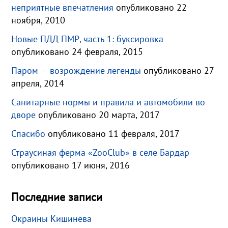
неприятные впечатления
опубликовано 22
ноября, 2010
Новые ПДД ПМР, часть 1: буксировка
опубликовано 24 февраля, 2015
Паром — возрождение легенды
опубликовано 27
апреля, 2014
Санитарные нормы и правила и автомобили во
дворе
опубликовано 20 марта, 2017
Спасибо
опубликовано 11 февраля, 2017
Страусиная ферма «ZooClub» в селе Бардар
опубликовано 17 июня, 2016
Последние записи
Окраины Кишинёва