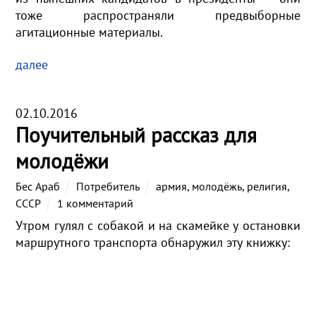
тоже распространяли предвыборные
агитационные материалы.
далее
02.10.2016
Поучительный рассказ для
молодёжи
Бес Араб
Потребитель
армия
,
молодёжь
,
религия
,
СССР
1 комментарий
Утром гулял с собакой и на скамейке у остановки
маршрутного транспорта обнаружил эту книжку: