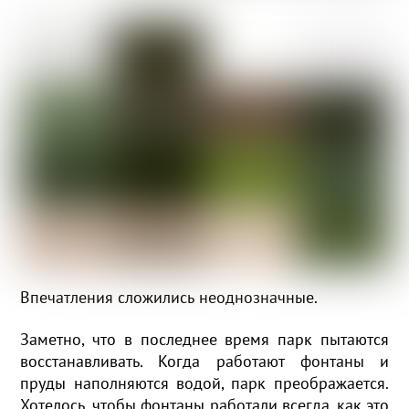
Впечатления сложились неоднозначные.
Заметно, что в последнее время парк пытаются
восстанавливать. Когда работают фонтаны и
пруды наполняются водой, парк преображается.
Хотелось, чтобы фонтаны работали всегда, как это