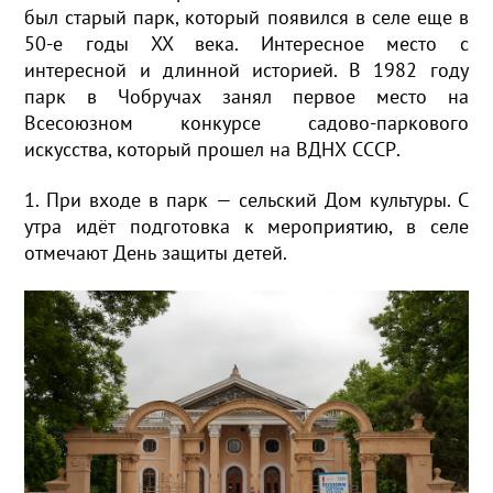
был старый парк, который появился в селе еще в
50-е годы XX века. Интересное место с
интересной и длинной историей. В 1982 году
парк в Чобручах занял первое место на
Всесоюзном конкурсе садово-паркового
искусства, который прошел на ВДНХ СССР.
1. При входе в парк — сельский Дом культуры. С
утра идёт подготовка к мероприятию, в селе
отмечают День защиты детей.