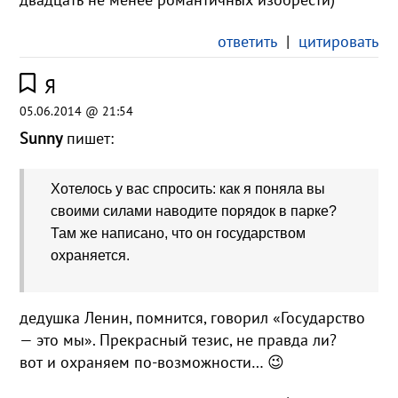
ответить
|
цитировать
Я
05.06.2014 @ 21:54
Sunny
пишет:
Хотелось у вас спросить: как я поняла вы
своими силами наводите порядок в парке?
Там же написано, что он государством
охраняется.
дедушка Ленин, помнится, говорил «Государство
— это мы». Прекрасный тезис, не правда ли?
вот и охраняем по-возможности… 😉