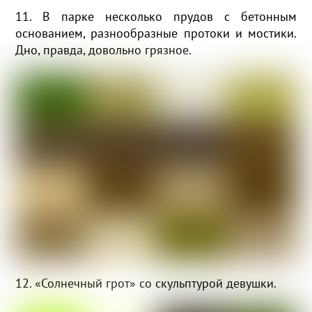
11. В парке несколько прудов с бетонным
основанием, разнообразные протоки и мостики.
Дно, правда, довольно грязное.
12. «Солнечный грот» со скульптурой девушки.