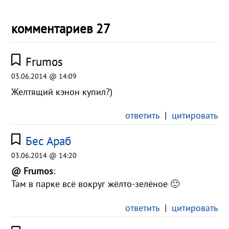
комментариев 27
Frumos
03.06.2014 @ 14:09
Желтящий кэнон купил?)
ответить
|
цитировать
Бес Араб
03.06.2014 @ 14:20
@ Frumos
:
Там в парке всё вокруг жёлто-зелёное 🙂
ответить
|
цитировать