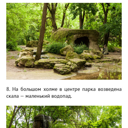
8. На большом холме в центре парка возведена
скала — маленький водопад.