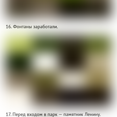
16. Фонтаны заработали.
17. Перед входом в парк — памятник Ленину.