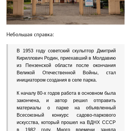
Небольшая справка:
В 1953 году советский скульптор Дмитрий
Кириллович Родин, приехавший в Молдавию
из Пензенской области после окончания
Великой Отечественной Войны, стал
инициатором создания в селе парка.
К началу 80-х годов работа в основном была
закончена, и автор решил отправить
материалы о парке на объявленный
Всесоюзный конкурс садово-паркового
искусства, который прошел на ВДНХ СССР
в 1982 году. Много времени заняла