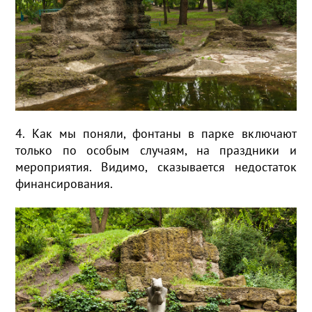
4. Как мы поняли, фонтаны в парке включают
только по особым случаям, на праздники и
мероприятия. Видимо, сказывается недостаток
финансирования.