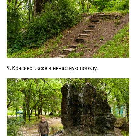
9. Красиво, даже в ненастную погоду.