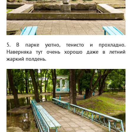
5. В парке уютно, тенисто и прохладно.
Наверняка тут очень хорошо даже в летний
жаркий полдень.