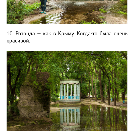
10. Ротонда — как в Крыму. Когда-то была очень
красивой.