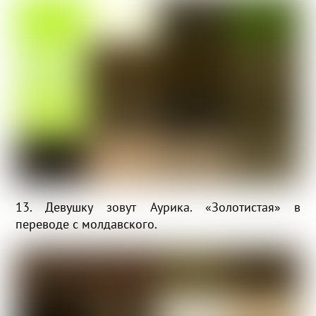
13. Девушку зовут Аурика. «Золотистая» в
переводе с молдавского.