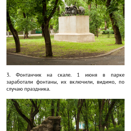
3. Фонтанчик на скале. 1 июня в парке
заработали фонтаны, их включили, видимо, по
случаю праздника.