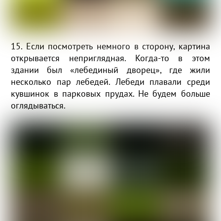
15. Если посмотреть немного в сторону, картина
открывается неприглядная. Когда-то в этом
здании был «лебединый дворец», где жили
несколько пар лебедей. Лебеди плавали среди
кувшинок в парковых прудах. Не будем больше
оглядываться.