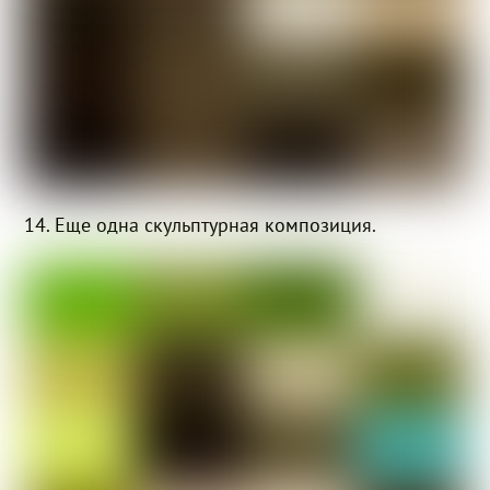
14. Еще одна скульптурная композиция.