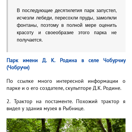
В последующие десятилетия парк запустел,
исчезли лебеди, пересохли пруды, замолкли
фонтаны, поэтому в полной мере оценить
красоту и своеобразие этого парка не
получается.
Парк имени Д. К. Родина в селе Чобурчиу
(Чобручи)
По ссылке много интересной информации о
парке и о его создателе, скульпторе Д.К. Родине.
2. Трактор на постаменте. Похожий трактор я
видел у здания музея в Рыбнице.