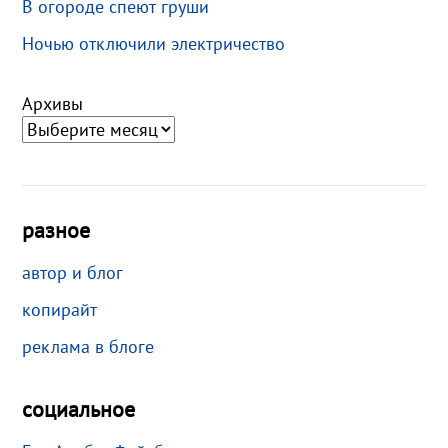
В огороде спеют груши
Ночью отключили электричество
Архивы
разное
автор и блог
копирайт
реклама в блоге
социальное