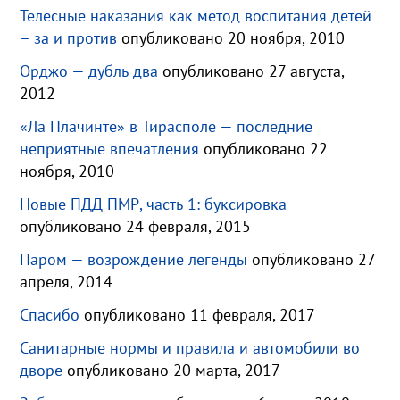
Телесные наказания как метод воспитания детей
– за и против
опубликовано 20 ноября, 2010
Орджо — дубль два
опубликовано 27 августа,
2012
«Ла Плачинте» в Тирасполе — последние
неприятные впечатления
опубликовано 22
ноября, 2010
Новые ПДД ПМР, часть 1: буксировка
опубликовано 24 февраля, 2015
Паром — возрождение легенды
опубликовано 27
апреля, 2014
Спасибо
опубликовано 11 февраля, 2017
Санитарные нормы и правила и автомобили во
дворе
опубликовано 20 марта, 2017