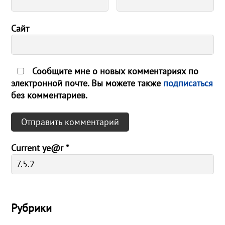
Сайт
Сообщите мне о новых комментариях по
электронной почте. Вы можете также
подписаться
без комментариев.
Current ye@r
*
Рубрики