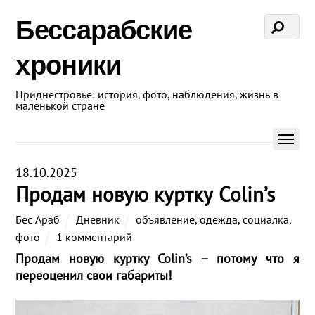
Бессарабские
хроники
Приднестровье: история, фото, наблюдения, жизнь в
маленькой стране
18.10.2025
Продам новую куртку Colin’s
Бес Араб
Дневник
объявление
,
одежда
,
социалка
,
фото
1 комментарий
Продам новую куртку Colin’s – потому что я
переоценил свои габариты!