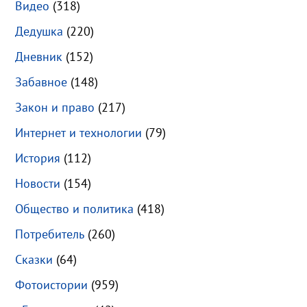
Видео
(318)
Дедушка
(220)
Дневник
(152)
Забавное
(148)
Закон и право
(217)
Интернет и технологии
(79)
История
(112)
Новости
(154)
Общество и политика
(418)
Потребитель
(260)
Сказки
(64)
Фотоистории
(959)