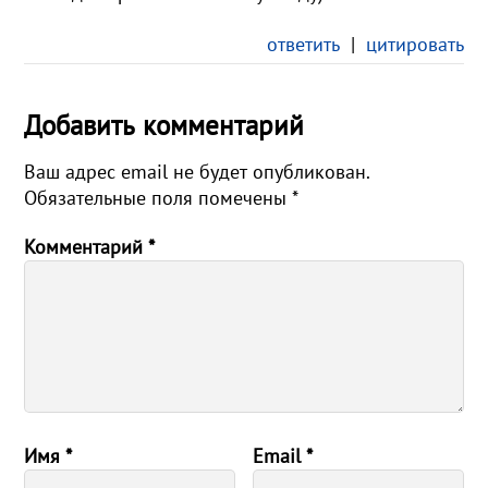
ответить
|
цитировать
Добавить комментарий
Ваш адрес email не будет опубликован.
Обязательные поля помечены
*
Комментарий
*
Имя
*
Email
*