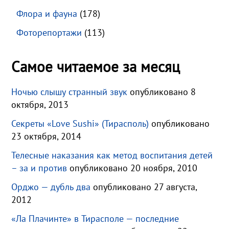
Флора и фауна
(178)
Фоторепортажи
(113)
Самое читаемое за месяц
Ночью слышу странный звук
опубликовано 8
октября, 2013
Секреты «Love Sushi» (Тирасполь)
опубликовано
23 октября, 2014
Телесные наказания как метод воспитания детей
– за и против
опубликовано 20 ноября, 2010
Орджо — дубль два
опубликовано 27 августа,
2012
«Ла Плачинте» в Тирасполе — последние