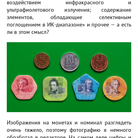
воздействием инфракрасного и
ультрафиолетового излучения; содержание
элементов, обладающие селективным
поглощением в ИК-диапазоне» и прочее — а есть
ли в этом смысл?
Изображения на монетах и номинал разглядеть
очень тяжело, поэтому фотографию я немного
обработал в редакторе. На самом деле цифры и