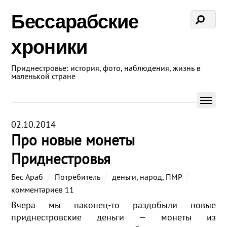
Бессарабские
хроники
Приднестровье: история, фото, наблюдения, жизнь в
маленькой стране
02.10.2014
Про новые монеты
Приднестровья
Бес Араб
Потребитель
деньги
,
народ
,
ПМР
комментариев 11
Вчера мы наконец-то раздобыли новые
приднестровские деньги — монеты из