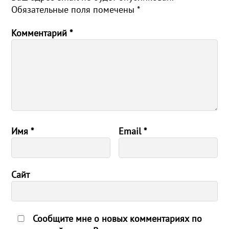
Обязательные поля помечены
*
Комментарий
*
Имя
*
Email
*
Сайт
Сообщите мне о новых комментариях по