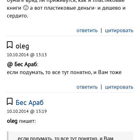
книги 🙂 а вот пластиковые деньги- и дешево и
сердито.
ответить
|
цитировать
oleg
10.10.2014 @ 13:13
@ Бес Араб
:
если подумать, то все тут понятно, и Вам тоже
ответить
|
цитировать
Бес Араб
10.10.2014 @ 13:19
oleg
пишет:
если подумать, то все тут понятно, и Вам