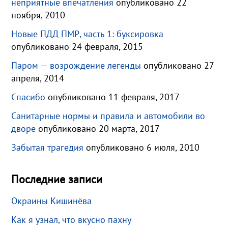
неприятные впечатления
опубликовано 22
ноября, 2010
Новые ПДД ПМР, часть 1: буксировка
опубликовано 24 февраля, 2015
Паром — возрождение легенды
опубликовано 27
апреля, 2014
Спасибо
опубликовано 11 февраля, 2017
Санитарные нормы и правила и автомобили во
дворе
опубликовано 20 марта, 2017
Забытая трагедия
опубликовано 6 июля, 2010
Последние записи
Окраины Кишинёва
Как я узнал, что вкусно пахну