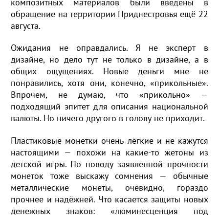
композитных материалов были введены в
обращение на территории Приднестровья ещё 22
августа.
Ожидания не оправдались. Я не эксперт в
дизайне, но дело тут не только в дизайне, а в
общих ощущениях. Новые деньги мне не
понравились, хотя они, конечно, «прикольные».
Впрочем, не думаю, что «прикольно» —
подходящий эпитет для описания национальной
валюты. Но ничего другого в голову не приходит.
Пластиковые монетки очень лёгкие и не кажутся
настоящими — похожи на какие-то жетоны из
детской игры. По поводу заявленной прочности
монеток тоже выскажу сомнения — обычные
металлические монеты, очевидно, гораздо
прочнее и надёжней. Что касается защиты новых
денежных знаков: «люминесценция под