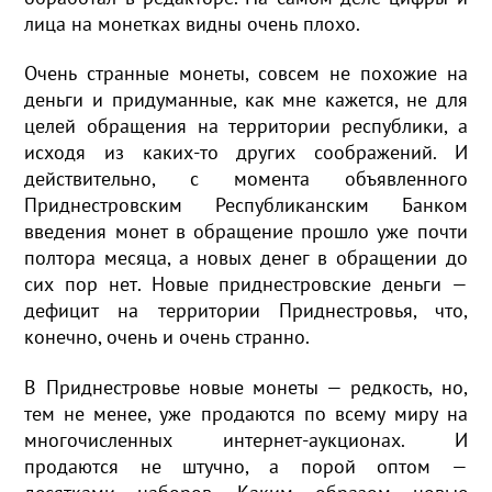
лица на монетках видны очень плохо.
Очень странные монеты, совсем не похожие на
деньги и придуманные, как мне кажется, не для
целей обращения на территории республики, а
исходя из каких-то других соображений. И
действительно, с момента объявленного
Приднестровским Республиканским Банком
введения монет в обращение прошло уже почти
полтора месяца, а новых денег в обращении до
сих пор нет. Новые приднестровские деньги —
дефицит на территории Приднестровья, что,
конечно, очень и очень странно.
В Приднестровье новые монеты — редкость, но,
тем не менее, уже продаются по всему миру на
многочисленных интернет-аукционах. И
продаются не штучно, а порой оптом —