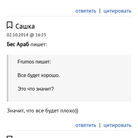
ответить
|
цитировать
Сашка
02.10.2014 @ 16:23
Бес Араб
пишет:
Frumos пишет:
Все будет хорошо.
Это что значит?
Значит, что все будет плохо))
ответить
|
цитировать