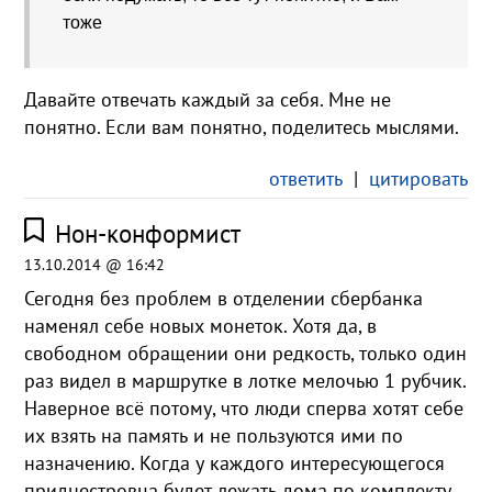
тоже
Давайте отвечать каждый за себя. Мне не
понятно. Если вам понятно, поделитесь мыслями.
ответить
|
цитировать
Нон-конформист
13.10.2014 @ 16:42
Сегодня без проблем в отделении сбербанка
наменял себе новых монеток. Хотя да, в
свободном обращении они редкость, только один
раз видел в маршрутке в лотке мелочью 1 рубчик.
Наверное всё потому, что люди сперва хотят себе
их взять на память и не пользуются ими по
назначению. Когда у каждого интересующегося
приднестровца будет лежать дома по комплекту