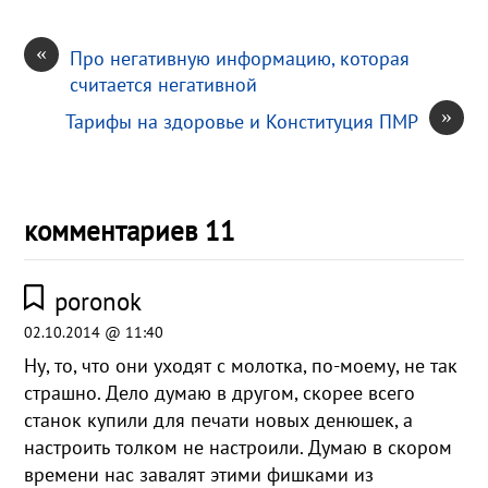
«
Про негативную информацию, которая
считается негативной
»
Тарифы на здоровье и Конституция ПМР
комментариев 11
poronok
02.10.2014 @ 11:40
Ну, то, что они уходят с молотка, по-моему, не так
страшно. Дело думаю в другом, скорее всего
станок купили для печати новых денюшек, а
настроить толком не настроили. Думаю в скором
времени нас завалят этими фишками из