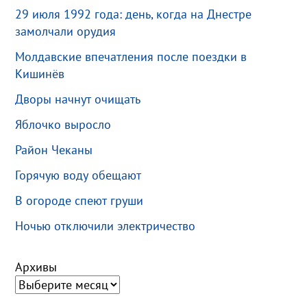
29 июля 1992 года: день, когда на Днестре
замолчали орудия
Молдавские впечатления после поездки в
Кишинёв
Дворы начнут очищать
Яблочко выросло
Район Чеканы
Горячую воду обещают
В огороде спеют груши
Ночью отключили электричество
Архивы