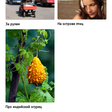
На острове птиц
За рулем
Про индийский огурец