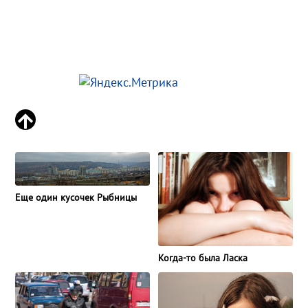
Еще один кусочек Рыбницы
Когда-то была Ласка