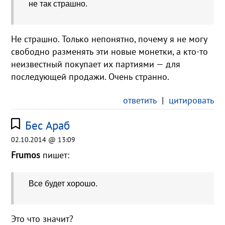
не так страшно.
Не страшно. Только непонятно, почему я не могу
свободно разменять эти новые монетки, а кто-то
неизвестный покупает их партиями — для
последующей продажи. Очень странно.
ответить
|
цитировать
Бес Араб
02.10.2014 @ 13:09
Frumos
пишет:
Все будет хорошо.
Это что значит?