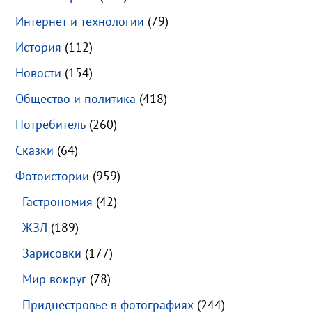
Интернет и технологии
(79)
История
(112)
Новости
(154)
Общество и политика
(418)
Потребитель
(260)
Сказки
(64)
Фотоистории
(959)
Гастрономия
(42)
ЖЗЛ
(189)
Зарисовки
(177)
Мир вокруг
(78)
Приднестровье в фотографиях
(244)