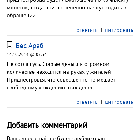
монеток, тогда они постепенно начнут ходить в
обращении.
ответить
|
цитировать
Бес Араб
14.10.2014 @ 07:34
Не соглашусь. Старые деньги в огромном
количестве находятся на руках у жителей
Приднестровья, что совершенно не мешает
свободному хождению этих денег.
ответить
|
цитировать
Добавить комментарий
Ваш адрес email не будет опубликован.