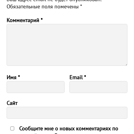
Обязательные поля помечены
*
Комментарий
*
Имя
*
Email
*
Сайт
Сообщите мне о новых комментариях по