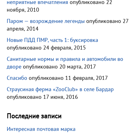
неприятные впечатления
опубликовано 22
ноября, 2010
Паром — возрождение легенды
опубликовано 27
апреля, 2014
Новые ПДД ПМР, часть 1: буксировка
опубликовано 24 февраля, 2015
Санитарные нормы и правила и автомобили во
дворе
опубликовано 20 марта, 2017
Спасибо
опубликовано 11 февраля, 2017
Страусиная ферма «ZooClub» в селе Бардар
опубликовано 17 июня, 2016
Последние записи
Интересная почтовая марка