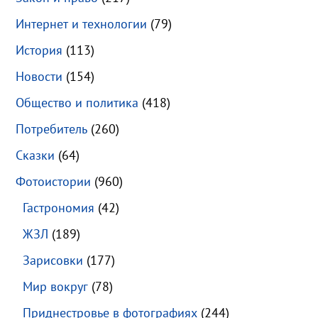
Интернет и технологии
(79)
История
(113)
Новости
(154)
Общество и политика
(418)
Потребитель
(260)
Сказки
(64)
Фотоистории
(960)
Гастрономия
(42)
ЖЗЛ
(189)
Зарисовки
(177)
Мир вокруг
(78)
Приднестровье в фотографиях
(244)