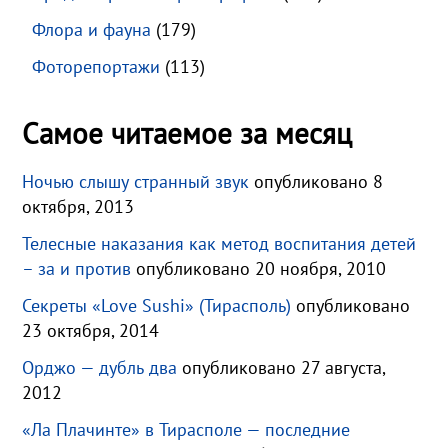
Флора и фауна
(179)
Фоторепортажи
(113)
Самое читаемое за месяц
Ночью слышу странный звук
опубликовано 8
октября, 2013
Телесные наказания как метод воспитания детей
– за и против
опубликовано 20 ноября, 2010
Секреты «Love Sushi» (Тирасполь)
опубликовано
23 октября, 2014
Орджо — дубль два
опубликовано 27 августа,
2012
«Ла Плачинте» в Тирасполе — последние