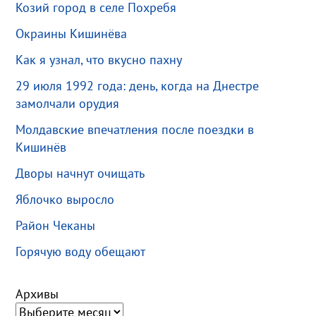
Козий город в селе Похребя
Окраины Кишинёва
Как я узнал, что вкусно пахну
29 июля 1992 года: день, когда на Днестре
замолчали орудия
Молдавские впечатления после поездки в
Кишинёв
Дворы начнут очищать
Яблочко выросло
Район Чеканы
Горячую воду обещают
Архивы