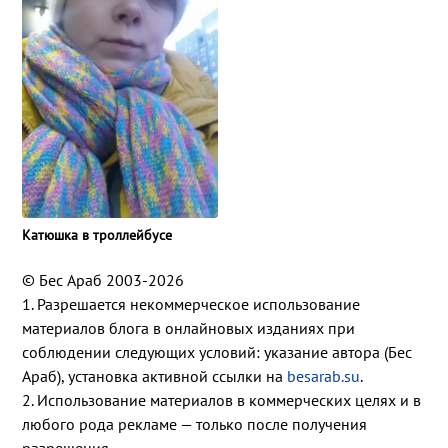
Катюшка в троллейбусе
© Бес Араб 2003-2026
1. Разрешается некоммерческое использование
материалов блога в онлайновых изданиях при
соблюдении следующих условий: указание автора (Бес
Араб), установка активной ссылки на
besarab.su
.
2. Использование материалов в коммерческих целях и в
любого рода рекламе — только после получения