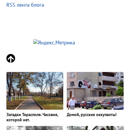
RSS лента блога
Загадки Тирасполя. Часовня,
Домой, русские оккупанты!
которой нет.