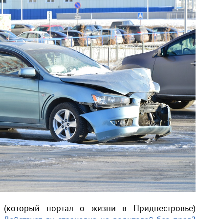
» (который портал о жизни в Приднестровье)