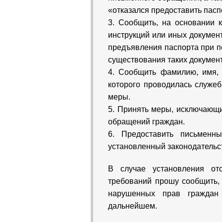
«отказался предоставить пасп
3. Сообщить, на основании 
инструкций или иных докумен
предъявления паспорта при п
существования таких документ
4. Сообщить фамилию, имя, 
которого проводилась служеб
меры.
5. Принять меры, исключающ
обращений граждан.
6. Предоставить письменн
установленный законодательс
В случае установления от
требований прошу сообщить,
нарушенных прав граждан
дальнейшем.