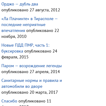
Орджо — дубль два
опубликовано 27 августа, 2012
«Ла Плачинте» в Тирасполе —
последние неприятные
впечатления
опубликовано 22
ноября, 2010
Новые ПДД ПМР, часть 1:
буксировка
опубликовано 24
февраля, 2015
Паром — возрождение легенды
опубликовано 27 апреля, 2014
Санитарные нормы и правила и
автомобили во дворе
опубликовано 20 марта, 2017
Спасибо
опубликовано 11