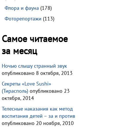
Флора и фауна
(178)
Фоторепортажи
(113)
Самое читаемое
за месяц
Ночью слышу странный звук
опубликовано 8 октября, 2013
Секреты «Love Sushi»
(Тирасполь)
опубликовано 23
октября, 2014
Телесные наказания как метод
воспитания детей – за и против
опубликовано 20 ноября, 2010