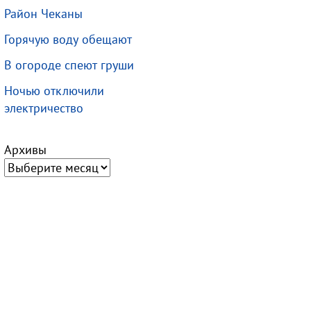
Район Чеканы
Горячую воду обещают
В огороде спеют груши
Ночью отключили
электричество
Архивы