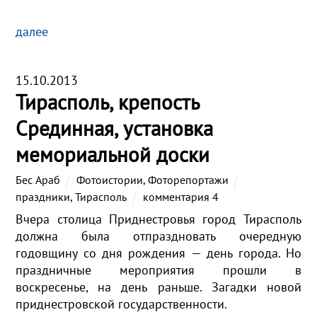
далее
15.10.2013
Тирасполь, крепость
Срединная, установка
мемориальной доски
Бес Араб
Фотоистории
,
Фоторепортажи
праздники
,
Тирасполь
комментария 4
Вчера столица Приднестровья город Тирасполь
должна была отпраздновать очередную
годовщину со дня рождения — день города. Но
праздничные мероприятия прошли в
воскресенье, на день раньше. Загадки новой
приднестровской государственности.