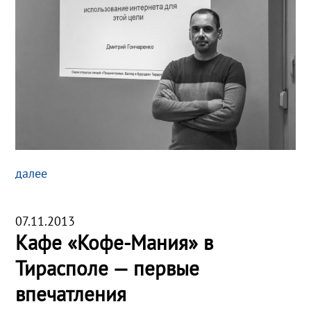
далее
07.11.2013
Кафе «Кофе-Мания» в
Тирасполе — первые
впечатления