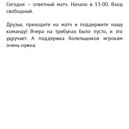
Сегодня — ответный матч. Начало в 13-00. Вход
свободный.
Друзья, приходите на матч и поддержите нашу
команду! Вчера на трибунах было пусто, и это
удручает. А поддержка болельщиков игрокам
очень нужна.