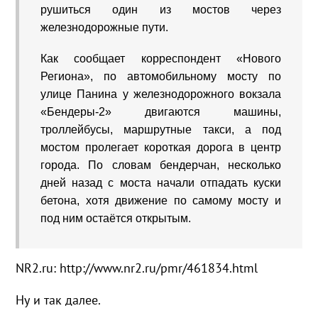
рушиться один из мостов через
железнодорожные пути.
Как сообщает корреспондент «Нового
Региона», по автомобильному мосту по
улице Панина у железнодорожного вокзала
«Бендеры-2» двигаются машины,
троллейбусы, маршрутные такси, а под
мостом пролегает короткая дорога в центр
города. По словам бендерчан, несколько
дней назад с моста начали отпадать куски
бетона, хотя движение по самому мосту и
под ним остаётся открытым.
NR2.ru: http://www.nr2.ru/pmr/461834.html
Ну и так далее.