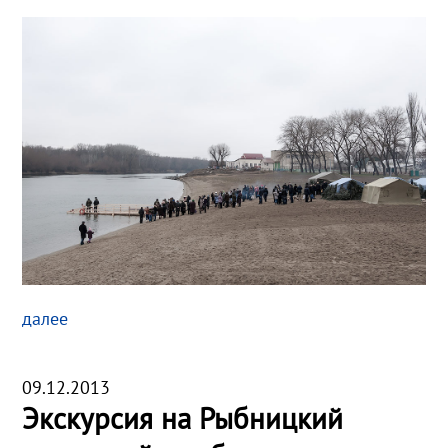
далее
09.12.2013
Экскурсия на Рыбницкий