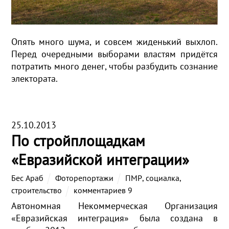
Опять много шума, и совсем жиденький выхлоп.
Перед очередными выборами властям придётся
потратить много денег, чтобы разбудить сознание
электората.
25.10.2013
По стройплощадкам
«Евразийской интеграции»
Бес Араб
Фоторепортажи
ПМР
,
социалка
,
строительство
комментариев 9
Автономная Некоммерческая Организация
«Евразийская интеграция» была создана в