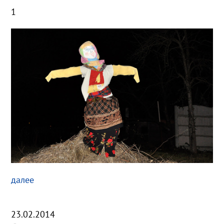
1
далее
23.02.2014