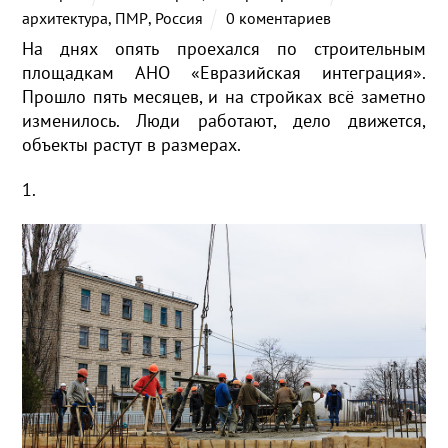
архитектура
,
ПМР
,
Россия
0 коментариев
На днях опять проехался по строительным
площадкам АНО «Евразийская интеграция».
Прошло пять месяцев, и на стройках всё заметно
изменилось. Люди работают, дело движется,
объекты растут в размерах.
1.