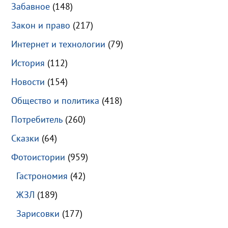
Забавное
(148)
Закон и право
(217)
Интернет и технологии
(79)
История
(112)
Новости
(154)
Общество и политика
(418)
Потребитель
(260)
Сказки
(64)
Фотоистории
(959)
Гастрономия
(42)
ЖЗЛ
(189)
Зарисовки
(177)