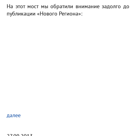
На этот мост мы обратили внимание задолго до
публикации «Нового Региона»:
далее