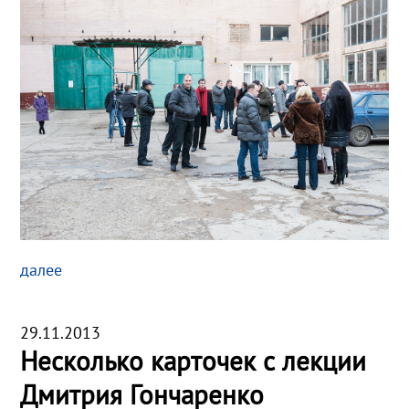
далее
29.11.2013
Несколько карточек с лекции
Дмитрия Гончаренко