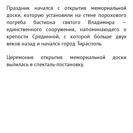
Праздник начался с открытия мемориальной
доски, которую установили на стене порохового
погреба бастиона святого Владимира —
единственного сооружения, напоминающего о
крепости Срединной, с которой больше двух
веков назад и начался город Тирасполь.
Церемония открытия мемориальной доски
вылилась в спекталь-постановку.