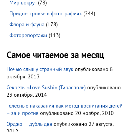
Мир вокруг
(78)
Приднестровье в фотографиях
(244)
Флора и фауна
(178)
Фоторепортажи
(113)
Самое читаемое за месяц
Ночью слышу странный звук
опубликовано 8
октября, 2013
Секреты «Love Sushi» (Тирасполь)
опубликовано
23 октября, 2014
Телесные наказания как метод воспитания детей
– за и против
опубликовано 20 ноября, 2010
Орджо — дубль два
опубликовано 27 августа,
2012