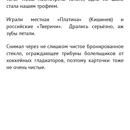
стала нашим трофеем.
Играли местная «Платина» (Кишинев) и
российские «Тверичи». Дрались серьёзно, аж
зубы летали.
Снимал через не слишком чистое бронированное
стекло, ограждающее трибуны болельщиков от
хоккейных гладиаторов, поэтому карточки тоже
не очень чистые.