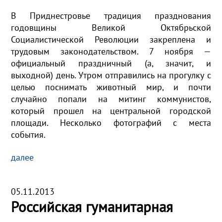
В Приднестровье традиция празднования
годовщины Великой Октябрьской
Социалистической Революции закреплена и
трудовым законодательством. 7 ноября —
официальный праздничный (а, значит, и
выходной) день. Утром отправились на прогулку с
целью поснимать животный мир, и почти
случайно попали на митинг коммунистов,
который прошел на центральной городской
площади. Несколько фотографий с места
события.
далее
05.11.2013
Российская гуманитарная