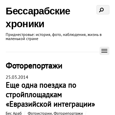
Бессарабские
хроники
Приднестровье: история, фото, наблюдения, жизнь в
маленькой стране
Фоторепортажи
25.03.2014
Еще одна поездка по
стройплощадкам
«Евразийской интеграции»
Бес Араб
Фотоистории
,
Фоторепортажи