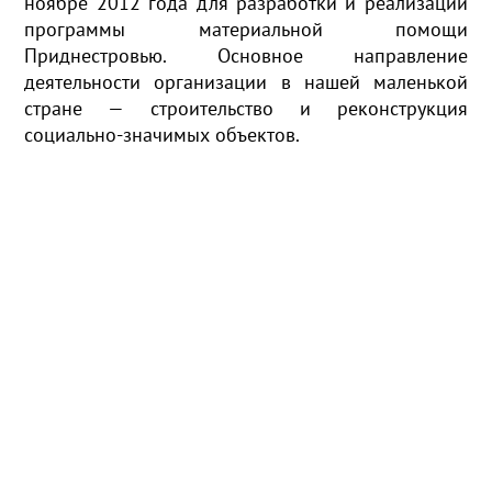
ноябре 2012 года для разработки и реализации
программы материальной помощи
Приднестровью. Основное направление
деятельности организации в нашей маленькой
стране — строительство и реконструкция
социально-значимых объектов.