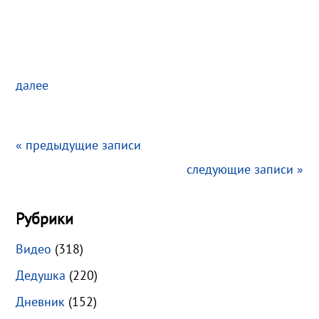
далее
« предыдущие записи
следующие записи »
Рубрики
Видео
(318)
Дедушка
(220)
Дневник
(152)