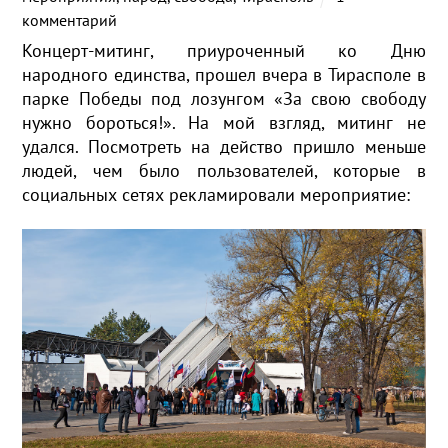
комментарий
Концерт-митинг, приуроченный ко Дню
народного единства, прошел вчера в Тирасполе в
парке Победы под лозунгом «За свою свободу
нужно бороться!». На мой взгляд, митинг не
удался. Посмотреть на действо пришло меньше
людей, чем было пользователей, которые в
социальных сетях рекламировали мероприятие: