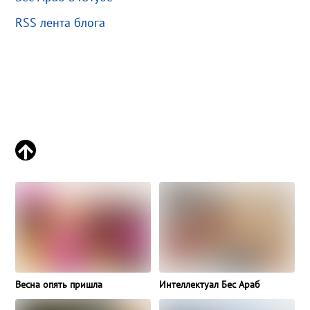
RSS лента блога
Весна опять пришла
Интеллектуал Бес Араб