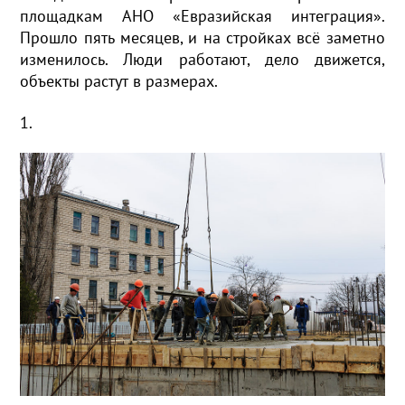
площадкам АНО «Евразийская интеграция».
Прошло пять месяцев, и на стройках всё заметно
изменилось. Люди работают, дело движется,
объекты растут в размерах.
1.