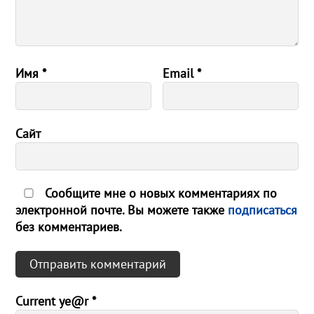
Имя
*
Email
*
Сайт
Сообщите мне о новых комментариях по
электронной почте. Вы можете также
подписаться
без комментариев.
Current ye@r
*