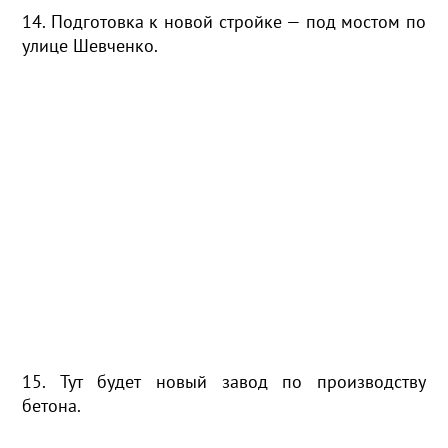
14. Подготовка к новой стройке — под мостом по
улице Шевченко.
15. Тут будет новый завод по производству
бетона.