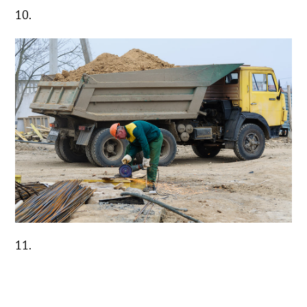
10.
11.