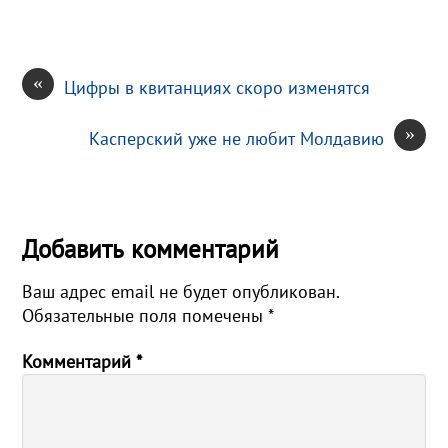
«
Цифры в квитанциях скоро изменятся
»
Касперский уже не любит Молдавию
Добавить комментарий
Ваш адрес email не будет опубликован.
Обязательные поля помечены
*
Комментарий
*