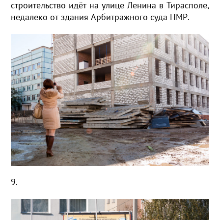
строительство идёт на улице Ленина в Тирасполе,
недалеко от здания Арбитражного суда ПМР.
9.