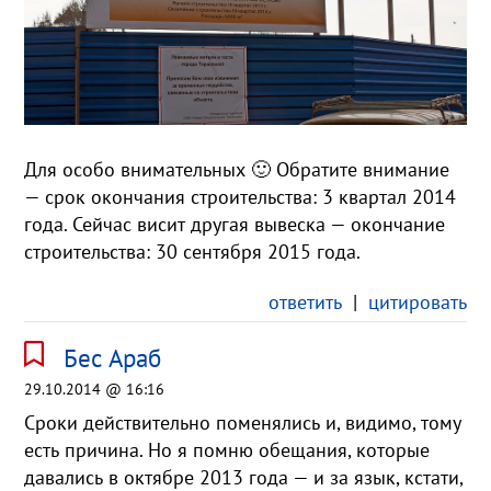
Для особо внимательных 🙂 Обратите внимание
— срок окончания строительства: 3 квартал 2014
года. Сейчас висит другая вывеска — окончание
строительства: 30 сентября 2015 года.
ответить
|
цитировать
Бес Араб
29.10.2014 @ 16:16
Сроки действительно поменялись и, видимо, тому
есть причина. Но я помню обещания, которые
давались в октябре 2013 года — и за язык, кстати,