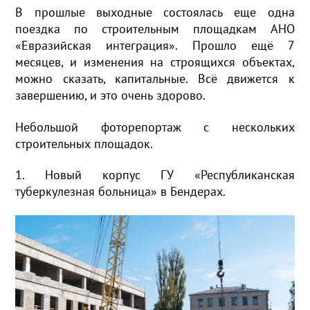
В прошлые выходные состоялась еще одна
поездка по строительным площадкам АНО
«Евразийская интеграция». Прошло ещё 7
месяцев, и изменения на строящихся объектах,
можно сказать, капитальные. Всё движется к
завершению, и это очень здорово.
Небольшой фоторепортаж с нескольких
строительных площадок.
1. Новый корпус ГУ «Республиканская
туберкулезная больница» в Бендерах.