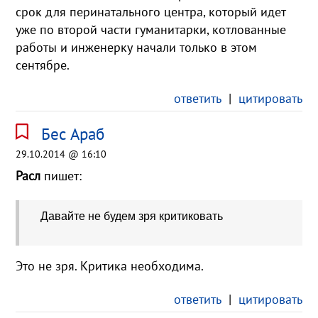
срок для перинатального центра, который идет
уже по второй части гуманитарки, котлованные
работы и инженерку начали только в этом
сентябре.
ответить
|
цитировать
Бес Араб
29.10.2014 @ 16:10
Расл
пишет:
Давайте не будем зря критиковать
Это не зря. Критика необходима.
ответить
|
цитировать