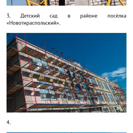
3. Детский сад в районе посёлка
«Новотираспольский».
4.