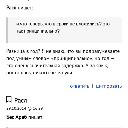
Расл
пишет:
и что теперь, что в сроки не вложились? это
так принципиально?
Разница в год? Я не знаю, что вы подразумеваете
под умным словом «принципиально», но год —
это очень значительная задержка. А за язык,
повторюсь, никого не тянули.
ответить
|
цитировать
Расл
29.10.2014 @ 16:29
Бес Араб
пишет: