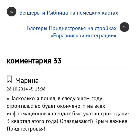
«
Бендеры и Рыбница на немецких картах
»
Блогеры Приднестровья на стройках
«Евразийской интеграции»
комментария 33
Марина
28.10.2014 @ 13:08
«Насколько я понял, в следующем году
строительство будет окончено. » на всех
информационных стендах был указан срок сдачи-
3 квартал этого года! Опаздывают!) Крым важнее
Приднестровья!