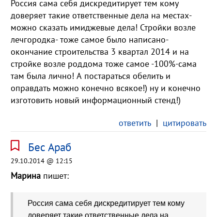
Россия сама себя дискредитирует тем кому
доверяет такие ответственные дела на местах-
можно сказать имиджевые дела! Стройки возле
лечгородка- тоже самое было написано-
окончание строительства 3 квартал 2014 и на
стройке возле роддома тоже самое -100%-сама
там была лично! А постараться обелить и
оправдать можно конечно всякое!) ну и конечно
изготовить новый информационный стенд!)
ответить
|
цитировать
Бес Араб
29.10.2014 @ 12:15
Марина
пишет:
Россия сама себя дискредитирует тем кому
доверяет такие ответственные дела на