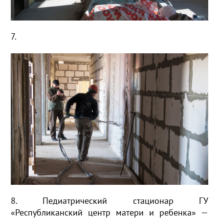
7.
8. Педиатрический стационар ГУ
«Республиканский центр матери и ребенка» —