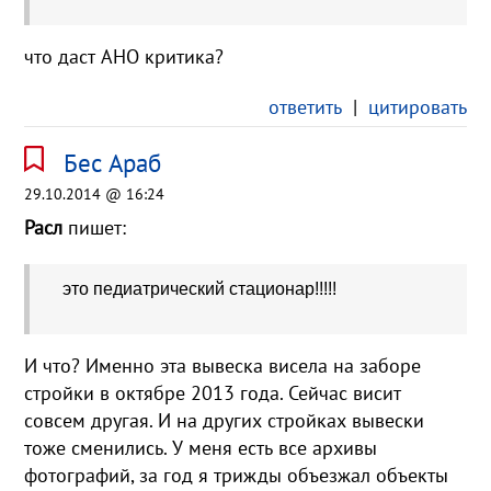
что даст АНО критика?
ответить
|
цитировать
Бес Араб
29.10.2014 @ 16:24
Расл
пишет:
это педиатрический стационар!!!!!
И что? Именно эта вывеска висела на заборе
стройки в октябре 2013 года. Сейчас висит
совсем другая. И на других стройках вывески
тоже сменились. У меня есть все архивы
фотографий, за год я трижды объезжал объекты