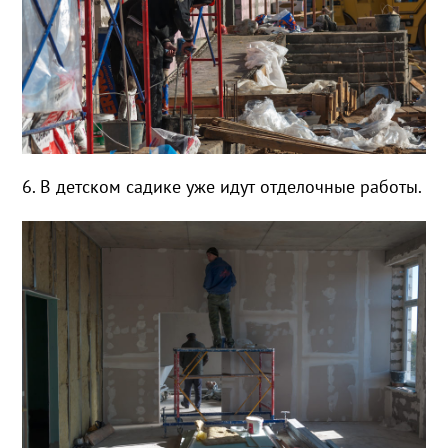
6. В детском садике уже идут отделочные работы.