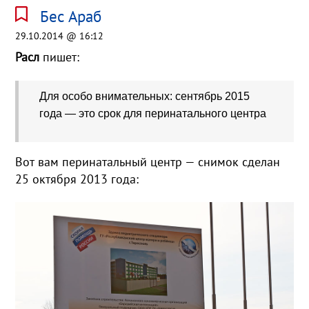
Бес Араб
29.10.2014 @ 16:12
Расл
пишет:
Для особо внимательных: сентябрь 2015
года — это срок для перинатального центра
Вот вам перинатальный центр — снимок сделан
25 октября 2013 года: