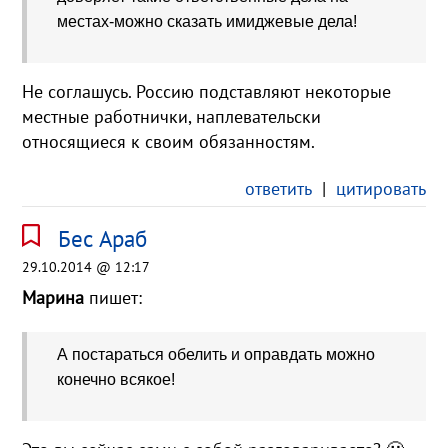
местах-можно сказать имиджевые дела!
Не соглашусь. Россию подставляют некоторые
местные работнички, наплевательски
относящиеся к своим обязанностям.
ответить
|
цитировать
Бес Араб
29.10.2014 @ 12:17
Марина
пишет:
А постараться обелить и оправдать можно
конечно всякое!