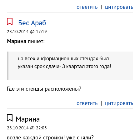
ответить
|
цитировать
Бес Араб
28.10.2014 @ 17:19
Марина
пишет:
на всех информационных стендах был
указан срок сдачи- 3 квартал этого года!
Где эти стенды расположены?
ответить
|
цитировать
Марина
28.10.2014 @ 22:03
возле каждой стройки! уже сняли?