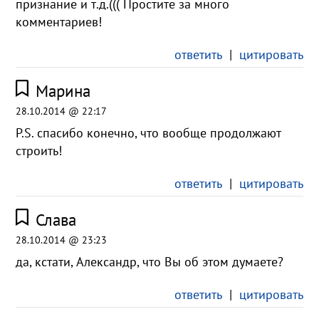
признание и т.д.((( Простите за много
комментариев!
ответить
|
цитировать
Марина
28.10.2014 @ 22:17
P.S. спасибо конечно, что вообще продолжают
строить!
ответить
|
цитировать
Слава
28.10.2014 @ 23:23
да, кстати, Александр, что Вы об этом думаете?
ответить
|
цитировать