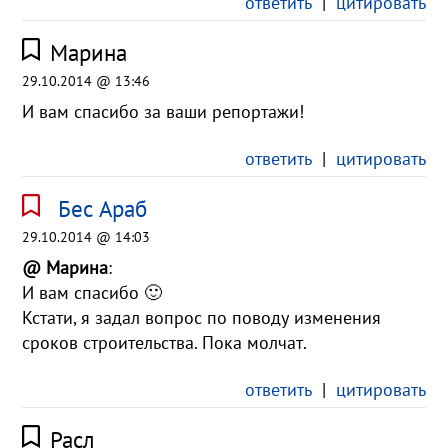
ответить
|
цитировать
Марина
29.10.2014 @ 13:46
И вам спасибо за ваши репортажи!
ответить
|
цитировать
Бес Араб
29.10.2014 @ 14:03
@ Марина
:
И вам спасибо 🙂
Кстати, я задал вопрос по поводу изменения
сроков строительства. Пока молчат.
ответить
|
цитировать
Расл