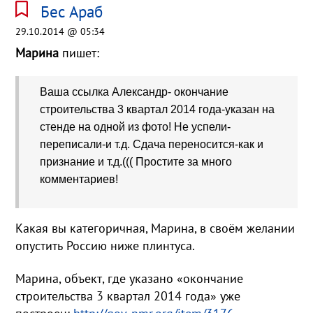
Бес Араб
29.10.2014 @ 05:34
Марина
пишет:
Ваша ссылка Александр- окончание
строительства 3 квартал 2014 года-указан на
стенде на одной из фото! Не успели-
переписали-и т.д. Сдача переносится-как и
признание и т.д.((( Простите за много
комментариев!
Какая вы категоричная, Марина, в своём желании
опустить Россию ниже плинтуса.
Марина, объект, где указано «окончание
строительства 3 квартал 2014 года» уже