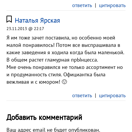
ответить
|
цитировать
Наталья Ярская
23.11.2013 @ 22:17
Я им тоже зачет поставила, но особенно моей
малой понравилось! Потом все выспрашивала в
какие заведения я ходила когда была маленькой.
В общем растет гламурная прЫнцесса.
Мне очень понравился не только ассортимент но
и продуманность стиля. Официантка была
вежливая и с юмором! 🙂
ответить
|
цитировать
Добавить комментарий
Ваш адрес email не будет опубликован.