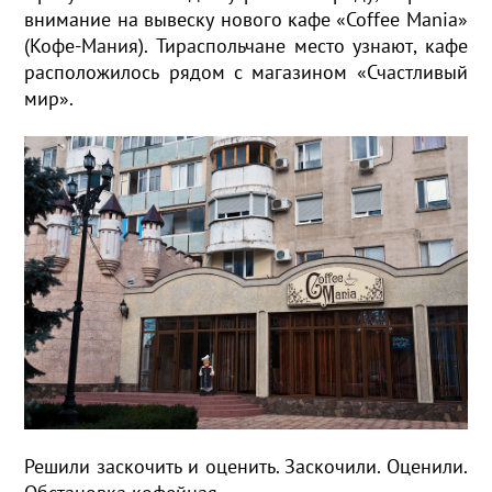
внимание на вывеску нового кафе «Coffee Mania»
(Кофе-Мания). Тираспольчане место узнают, кафе
расположилось рядом с магазином «Счастливый
мир».
Решили заскочить и оценить. Заскочили. Оценили.