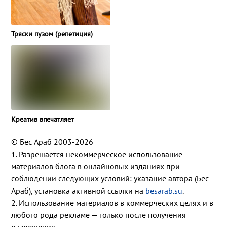
Тряски пузом (репетиция)
Креатив впечатляет
© Бес Араб 2003-2026
1. Разрешается некоммерческое использование
материалов блога в онлайновых изданиях при
соблюдении следующих условий: указание автора (Бес
Араб), установка активной ссылки на
besarab.su
.
2. Использование материалов в коммерческих целях и в
любого рода рекламе — только после получения