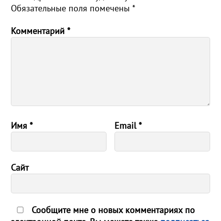
Обязательные поля помечены
*
Комментарий
*
Имя
*
Email
*
Сайт
Сообщите мне о новых комментариях по