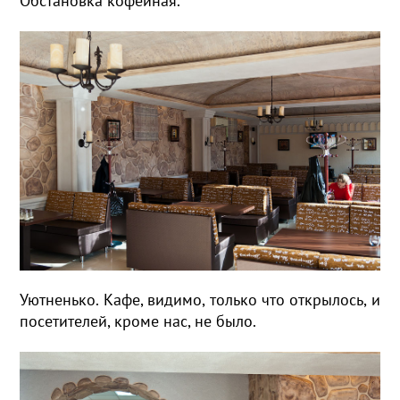
Обстановка кофейная.
Уютненько. Кафе, видимо, только что открылось, и
посетителей, кроме нас, не было.