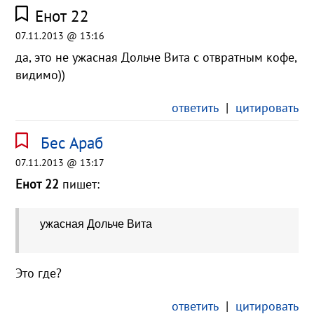
Енот 22
07.11.2013 @ 13:16
да, это не ужасная Дольче Вита с отвратным кофе,
видимо))
ответить
|
цитировать
Бес Араб
07.11.2013 @ 13:17
Енот 22
пишет:
ужасная Дольче Вита
Это где?
ответить
|
цитировать