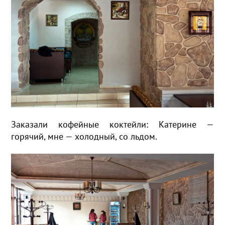
Заказали кофейные коктейли: Катерине —
горячий, мне — холодный, со льдом.