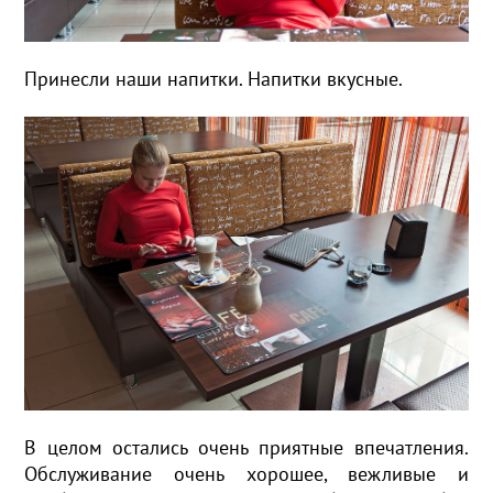
Принесли наши напитки. Напитки вкусные.
В целом остались очень приятные впечатления.
Обслуживание очень хорошее, вежливые и