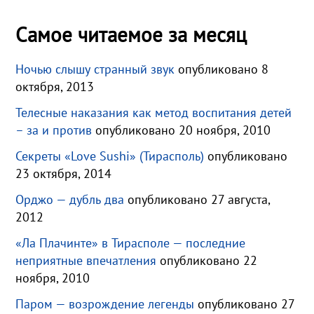
Самое читаемое за месяц
Ночью слышу странный звук
опубликовано 8
октября, 2013
Телесные наказания как метод воспитания детей
– за и против
опубликовано 20 ноября, 2010
Секреты «Love Sushi» (Тирасполь)
опубликовано
23 октября, 2014
Орджо — дубль два
опубликовано 27 августа,
2012
«Ла Плачинте» в Тирасполе — последние
неприятные впечатления
опубликовано 22
ноября, 2010
Паром — возрождение легенды
опубликовано 27