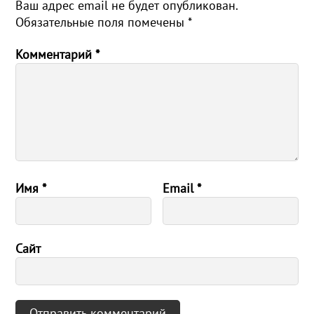
Ваш адрес email не будет опубликован.
Обязательные поля помечены
*
Комментарий
*
Имя
*
Email
*
Сайт