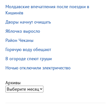
Молдавские впечатления после поездки в
Кишинёв
Дворы начнут очищать
Яблочко выросло
Район Чеканы
Горячую воду обещают
В огороде спеют груши
Ночью отключили электричество
Архивы