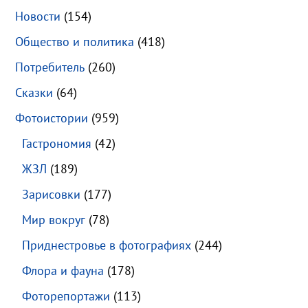
Новости
(154)
Общество и политика
(418)
Потребитель
(260)
Сказки
(64)
Фотоистории
(959)
Гастрономия
(42)
ЖЗЛ
(189)
Зарисовки
(177)
Мир вокруг
(78)
Приднестровье в фотографиях
(244)
Флора и фауна
(178)
Фоторепортажи
(113)