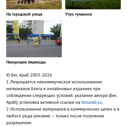
На городской улице
Утро туманное
Нехорошие пешеходы
© Бес Араб 2003-2026
1. Разрешается некоммерческое использование
материалов блога в онлайновых изданиях при
соблюдении следующих условий: указание автора (Бес
Араб), установка активной ссылки на
besarab.su
.
2. Использование материалов в коммерческих целях и в
любого рода рекламе — только после получения
разрешения.