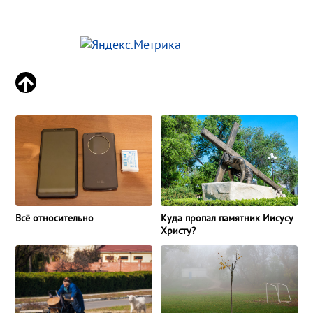
Всё относительно
Куда пропал памятник Иисусу
Христу?