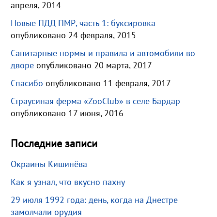
апреля, 2014
Новые ПДД ПМР, часть 1: буксировка
опубликовано 24 февраля, 2015
Санитарные нормы и правила и автомобили во
дворе
опубликовано 20 марта, 2017
Спасибо
опубликовано 11 февраля, 2017
Страусиная ферма «ZooClub» в селе Бардар
опубликовано 17 июня, 2016
Последние записи
Окраины Кишинёва
Как я узнал, что вкусно пахну
29 июля 1992 года: день, когда на Днестре
замолчали орудия