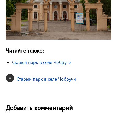
Читайте также:
Старый парк в селе Чобручи
«
Старый парк в селе Чобручи
Добавить комментарий