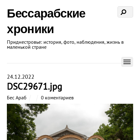
Бессарабские
хроники
Приднестровье: история, фото, наблюдения, жизнь в
маленькой стране
24.12.2022
DSC29671.jpg
Бес Араб
0 коментариев