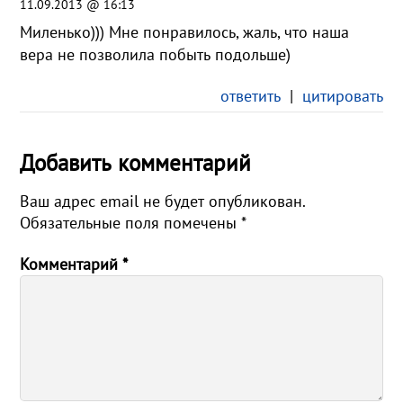
11.09.2013 @ 16:13
Миленько))) Мне понравилось, жаль, что наша
вера не позволила побыть подольше)
ответить
|
цитировать
Добавить комментарий
Ваш адрес email не будет опубликован.
Обязательные поля помечены
*
Комментарий
*