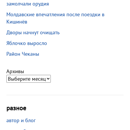
замолчали орудия
Молдавские впечатления после поездки в
Кишинёв
Дворы начнут очищать
Яблочко выросло
Район Чеканы
Архивы
разное
автор и блог