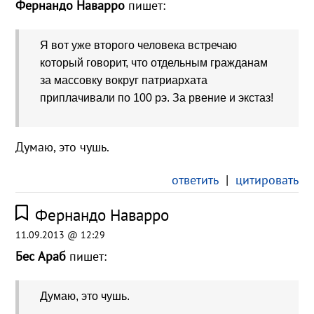
Фернандо Наварро
пишет:
Я вот уже второго человека встречаю
который говорит, что отдельным гражданам
за массовку вокруг патриархата
приплачивали по 100 рэ. За рвение и экстаз!
Думаю, это чушь.
ответить
|
цитировать
Фернандо Наварро
11.09.2013 @ 12:29
Бес Араб
пишет:
Думаю, это чушь.