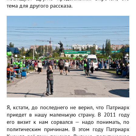
тема для другого рассказа.
Я, кстати, до последнего не верил, что Патриарх
приедет в нашу маленькую страну. В 2011 году
его визит к нам сорвался — надо понимать, по
политическим причинам. В этом году Патриарх