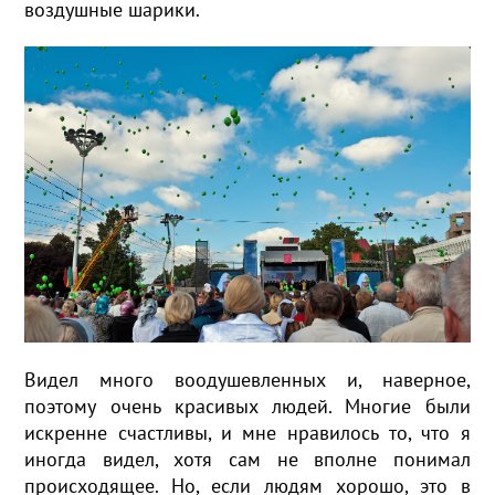
воздушные шарики.
Видел много воодушевленных и, наверное,
поэтому очень красивых людей. Многие были
искренне счастливы, и мне нравилось то, что я
иногда видел, хотя сам не вполне понимал
происходящее. Но, если людям хорошо, это в