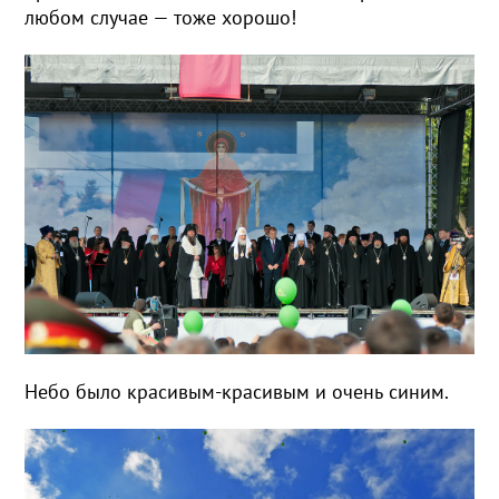
любом случае — тоже хорошо!
Небо было красивым-красивым и очень синим.