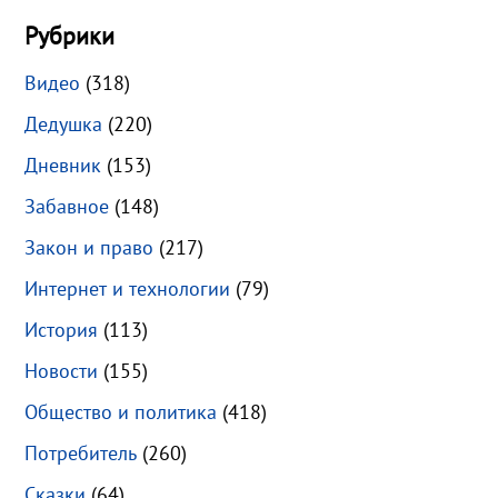
Рубрики
Видео
(318)
Дедушка
(220)
Дневник
(153)
Забавное
(148)
Закон и право
(217)
Интернет и технологии
(79)
История
(113)
Новости
(155)
Общество и политика
(418)
Потребитель
(260)
Сказки
(64)