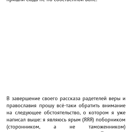
В завершение своего рассказа радетелей веры и
православия прошу всё-таки обратить внимание
на следующее обстоятельство, о котором я уже
написал выше: я являюсь ярым (ЯЯЯ) поборником
(сторонником, а не таможенником)