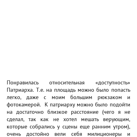
Понравилась относительная «доступность»
Патриарха. Т.е. на площадь можно было попасть
легко, даже с моим большим рюкзаком и
фотокамерой. К патриарху можно было подойти
на достаточно близкое расстояние (чего я не
сделал, так как не хотел мешать верующим,
которые собрались у сцены еще ранним утром),
очень достойно вели себя милиционеры и