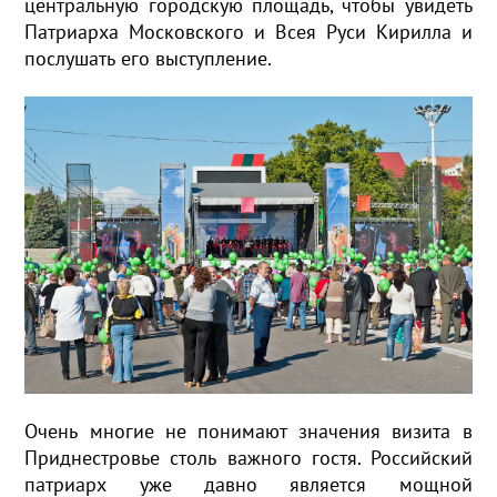
центральную городскую площадь, чтобы увидеть
Патриарха Московского и Всея Руси Кирилла и
послушать его выступление.
Очень многие не понимают значения визита в
Приднестровье столь важного гостя. Российский
патриарх уже давно является мощной