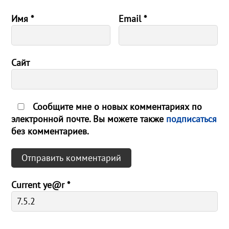
Имя
*
Email
*
Сайт
Сообщите мне о новых комментариях по
электронной почте. Вы можете также
подписаться
без комментариев.
Current ye@r
*