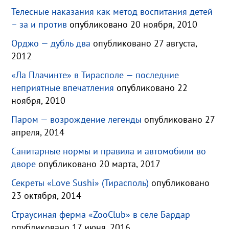
Телесные наказания как метод воспитания детей
– за и против
опубликовано 20 ноября, 2010
Орджо — дубль два
опубликовано 27 августа,
2012
«Ла Плачинте» в Тирасполе — последние
неприятные впечатления
опубликовано 22
ноября, 2010
Паром — возрождение легенды
опубликовано 27
апреля, 2014
Санитарные нормы и правила и автомобили во
дворе
опубликовано 20 марта, 2017
Секреты «Love Sushi» (Тирасполь)
опубликовано
23 октября, 2014
Страусиная ферма «ZooClub» в селе Бардар
опубликовано 17 июня, 2016