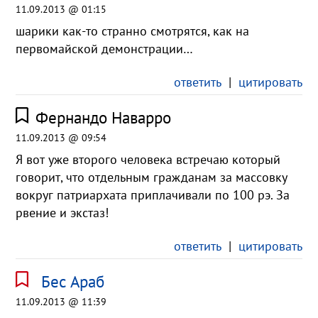
11.09.2013 @ 01:15
шарики как-то странно смотрятся, как на
первомайской демонстрации…
ответить
|
цитировать
Фернандо Наварро
11.09.2013 @ 09:54
Я вот уже второго человека встречаю который
говорит, что отдельным гражданам за массовку
вокруг патриархата приплачивали по 100 рэ. За
рвение и экстаз!
ответить
|
цитировать
Бес Араб
11.09.2013 @ 11:39