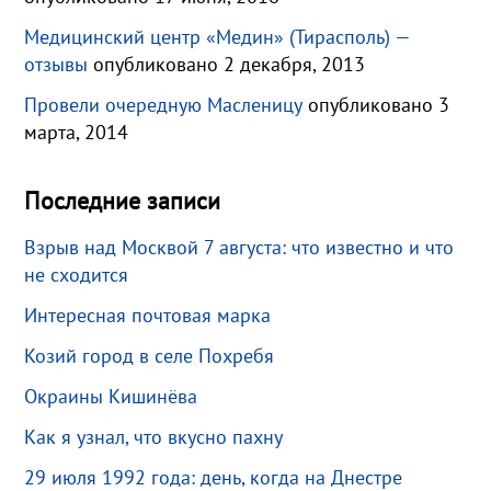
Медицинский центр «Медин» (Тирасполь) —
отзывы
опубликовано 2 декабря, 2013
Провели очередную Масленицу
опубликовано 3
марта, 2014
Последние записи
Взрыв над Москвой 7 августа: что известно и что
не сходится
Интересная почтовая марка
Козий город в селе Похребя
Окраины Кишинёва
Как я узнал, что вкусно пахну
29 июля 1992 года: день, когда на Днестре