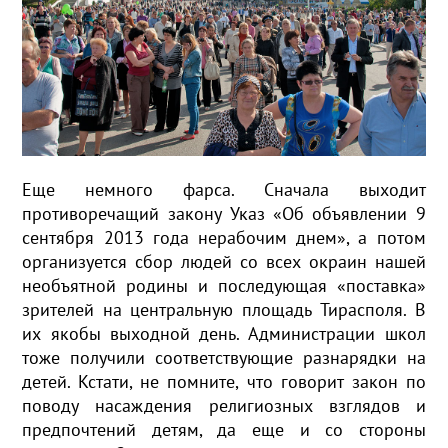
Еще немного фарса. Сначала выходит
противоречащий закону Указ «Об объявлении 9
сентября 2013 года нерабочим днем», а потом
организуется сбор людей со всех окраин нашей
необъятной родины и последующая «поставка»
зрителей на центральную площадь Тирасполя. В
их якобы выходной день. Администрации школ
тоже получили соответствующие разнарядки на
детей. Кстати, не помните, что говорит закон по
поводу насаждения религиозных взглядов и
предпочтений детям, да еще и со стороны