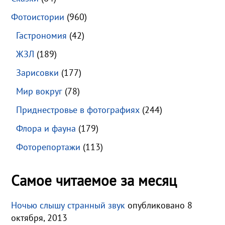
Фотоистории
(960)
Гастрономия
(42)
ЖЗЛ
(189)
Зарисовки
(177)
Мир вокруг
(78)
Приднестровье в фотографиях
(244)
Флора и фауна
(179)
Фоторепортажи
(113)
Самое читаемое за месяц
Ночью слышу странный звук
опубликовано 8
октября, 2013