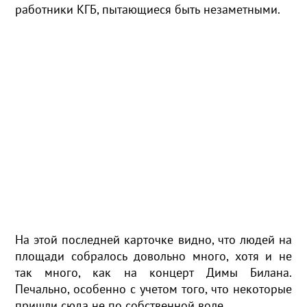
работники КГБ, пытающиеся быть незаметными.
На этой последней карточке видно, что людей на
площади собралось довольно много, хотя и не
так много, как на концерт Димы Билана.
Печально, особенно с учетом того, что некоторые
пришли сюда не по собственной воле.