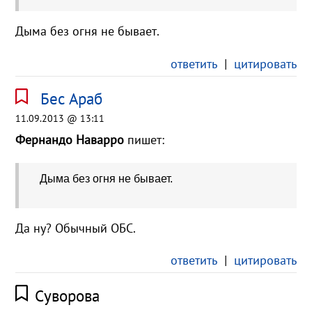
Дыма без огня не бывает.
ответить
|
цитировать
Бес Араб
11.09.2013 @ 13:11
Фернандо Наварро
пишет:
Дыма без огня не бывает.
Да ну? Обычный ОБС.
ответить
|
цитировать
Суворова