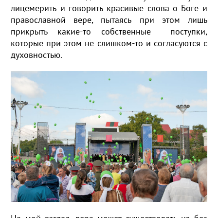
лицемерить и говорить красивые слова о Боге и
православной вере, пытаясь при этом лишь
прикрыть какие-то собственные поступки,
которые при этом не слишком-то и согласуются с
духовностью.