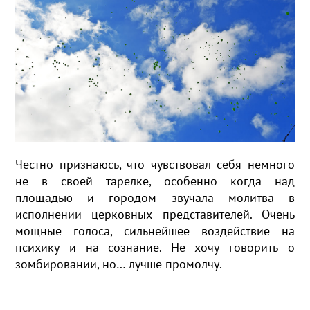
Честно признаюсь, что чувствовал себя немного
не в своей тарелке, особенно когда над
площадью и городом звучала молитва в
исполнении церковных представителей. Очень
мощные голоса, сильнейшее воздействие на
психику и на сознание. Не хочу говорить о
зомбировании, но… лучше промолчу.