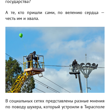
государства?
А те, кто пришли сами, по велению сердца —
честь им и хвала.
В социальных сетях представлены разные мнения
по поводу шухера, который устроили в Тирасполе