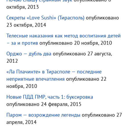
октября, 2013
Секреты «Love Sushi» (Тирасполь)
опубликовано
23 октября, 2014
Телесные наказания как метод воспитания детей
– за и против
опубликовано 20 ноября, 2010
Орджо — дубль два
опубликовано 27 августа,
2012
«Ла Плачинте» в Тирасполе — последние
неприятные впечатления
опубликовано 22
ноября, 2010
Новые ПДД ПМР, часть 1: буксировка
опубликовано 24 февраля, 2015
Паром — возрождение легенды
опубликовано 27
апреля, 2014