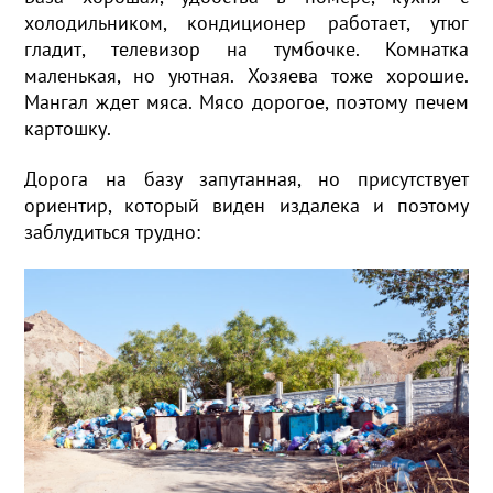
холодильником, кондиционер работает, утюг
гладит, телевизор на тумбочке. Комнатка
маленькая, но уютная. Хозяева тоже хорошие.
Мангал ждет мяса. Мясо дорогое, поэтому печем
картошку.
Дорога на базу запутанная, но присутствует
ориентир, который виден издалека и поэтому
заблудиться трудно: