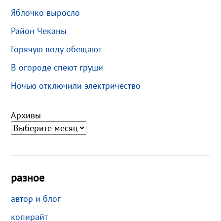
Яблочко выросло
Район Чеканы
Горячую воду обещают
В огороде спеют груши
Ночью отключили электричество
Архивы
разное
автор и блог
копирайт