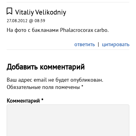
Vitaliy Velikodniy
27.08.2012 @ 08:39
На фото с бакланами Phalacrocorax carbo.
ответить
|
цитировать
Добавить комментарий
Ваш адрес email не будет опубликован.
Обязательные поля помечены
*
Комментарий
*