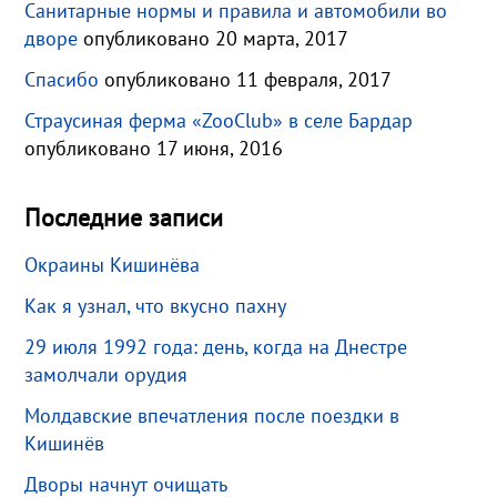
Санитарные нормы и правила и автомобили во
дворе
опубликовано 20 марта, 2017
Спасибо
опубликовано 11 февраля, 2017
Страусиная ферма «ZooClub» в селе Бардар
опубликовано 17 июня, 2016
Последние записи
Окраины Кишинёва
Как я узнал, что вкусно пахну
29 июля 1992 года: день, когда на Днестре
замолчали орудия
Молдавские впечатления после поездки в
Кишинёв
Дворы начнут очищать