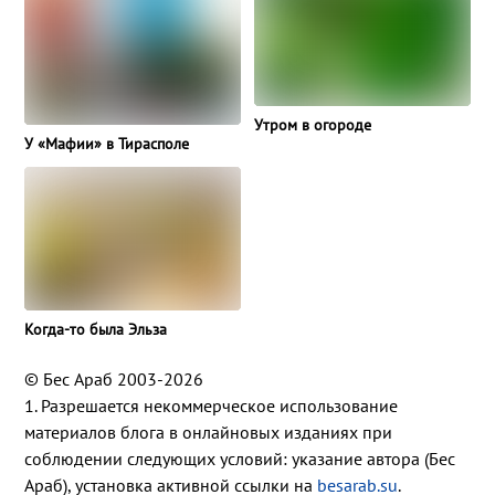
Утром в огороде
У «Мафии» в Тирасполе
Когда-то была Эльза
© Бес Араб 2003-2026
1. Разрешается некоммерческое использование
материалов блога в онлайновых изданиях при
соблюдении следующих условий: указание автора (Бес
Араб), установка активной ссылки на
besarab.su
.