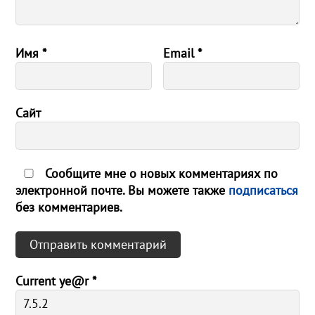
Имя
*
Email
*
Сайт
Сообщите мне о новых комментариях по
электронной почте. Вы можете также
подписаться
без комментариев.
Current ye@r
*