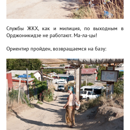
Службы ЖКХ, как и милиция, по выходным в
Орджоникидзе не работают. Ма-ла-цы!
Ориентир пройден, возвращаемся на базу: