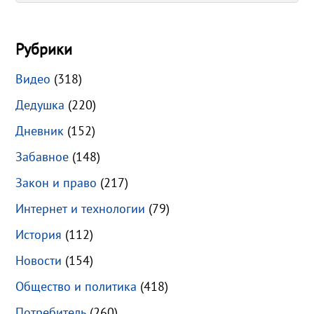
Рубрики
Видео
(318)
Дедушка
(220)
Дневник
(152)
Забавное
(148)
Закон и право
(217)
Интернет и технологии
(79)
История
(112)
Новости
(154)
Общество и политика
(418)
Потребитель
(260)