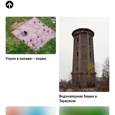
Утром в окошке — кошки
Водонапорная башня в
Тирасполе