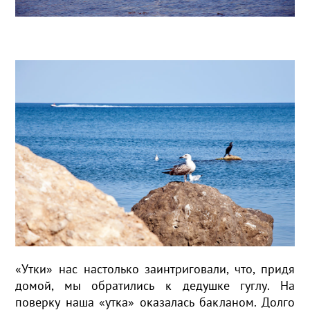
«Утки» нас настолько заинтриговали, что, придя
домой, мы обратились к дедушке гуглу. На
поверку наша «утка» оказалась бакланом. Долго