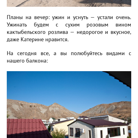
Планы на вечер: ужин и уснуть — устали очень.
Ужинать будем с сухим розовым вином
кактыбельского розлива — недорогое и вкусное,
даже Катерине нравится.
На сегодня все, а вы полюбуйтесь видами с
нашего балкона: