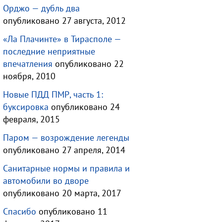
Орджо — дубль два
опубликовано 27 августа, 2012
«Ла Плачинте» в Тирасполе —
последние неприятные
впечатления
опубликовано 22
ноября, 2010
Новые ПДД ПМР, часть 1:
буксировка
опубликовано 24
февраля, 2015
Паром — возрождение легенды
опубликовано 27 апреля, 2014
Санитарные нормы и правила и
автомобили во дворе
опубликовано 20 марта, 2017
Спасибо
опубликовано 11