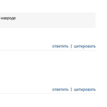
 навроде
ответить
|
цитировать
ответить
|
цитировать