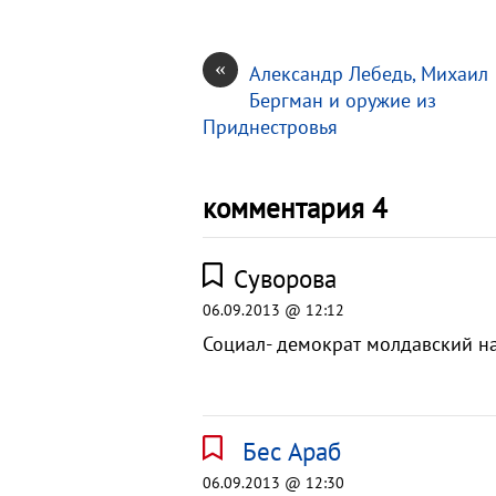
«
Александр Лебедь, Михаил
Бергман и оружие из
Приднестровья
комментария 4
Суворова
06.09.2013 @ 12:12
Социал- демократ молдавский н
Бес Араб
06.09.2013 @ 12:30