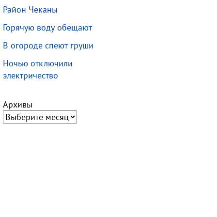
Район Чеканы
Горячую воду обещают
В огороде спеют груши
Ночью отключили
электричество
Архивы