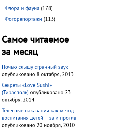
Флора и фауна
(178)
Фоторепортажи
(113)
Самое читаемое
за месяц
Ночью слышу странный звук
опубликовано 8 октября, 2013
Секреты «Love Sushi»
(Тирасполь)
опубликовано 23
октября, 2014
Телесные наказания как метод
воспитания детей – за и против
опубликовано 20 ноября, 2010