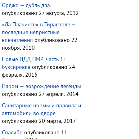
Орджо — дубль два
опубликовано 27 августа, 2012
«Ла Плачинте» в Тирасполе —
последние неприятные
впечатления
опубликовано 22
ноября, 2010
Новые ПДД ПМР, часть 1:
буксировка
опубликовано 24
февраля, 2015
Паром — возрождение легенды
опубликовано 27 апреля, 2014
Санитарные нормы и правила и
автомобили во дворе
опубликовано 20 марта, 2017
Спасибо
опубликовано 11