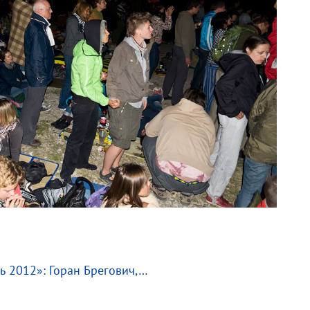
ь 2012»: Горан Брегович,…