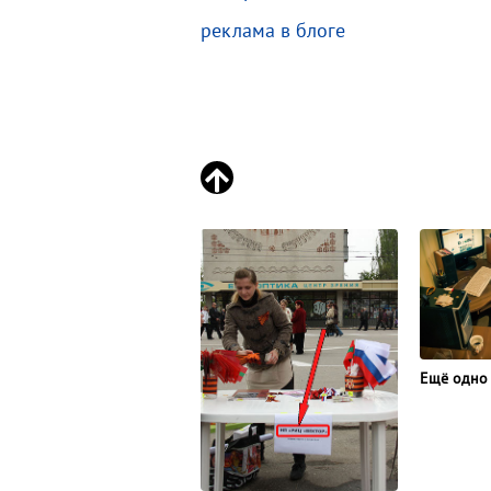
реклама в блоге
Ещё одно