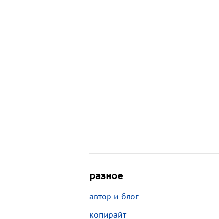
разное
автор и блог
копирайт