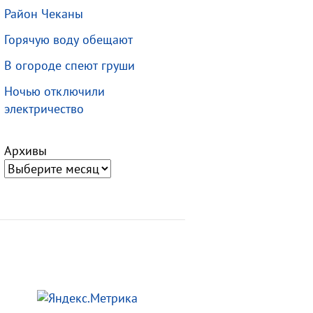
Район Чеканы
Горячую воду обещают
В огороде спеют груши
Ночью отключили
электричество
Архивы