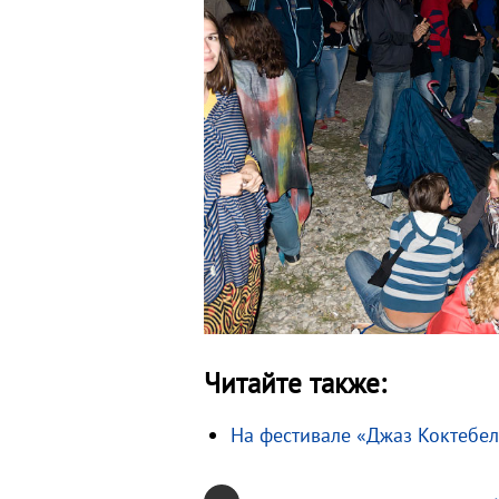
Читайте также:
На фестивале «Джаз Коктебел