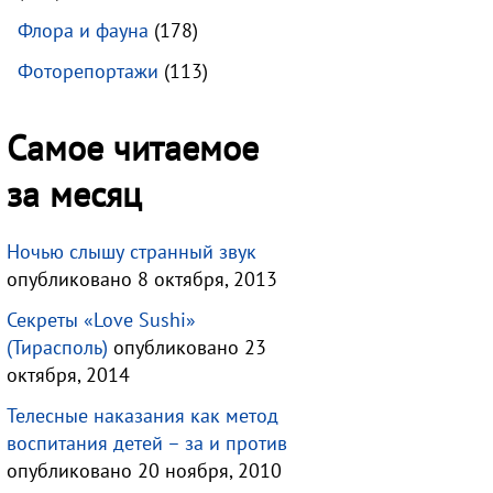
Флора и фауна
(178)
Фоторепортажи
(113)
Самое читаемое
за месяц
Ночью слышу странный звук
опубликовано 8 октября, 2013
Секреты «Love Sushi»
(Тирасполь)
опубликовано 23
октября, 2014
Телесные наказания как метод
воспитания детей – за и против
опубликовано 20 ноября, 2010