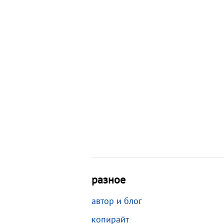
разное
автор и блог
копирайт