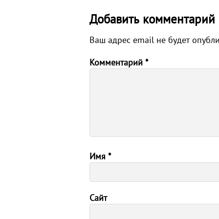
Добавить комментарий
Ваш адрес email не будет опубл
Комментарий
*
Имя
*
Сайт