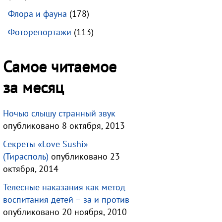
Флора и фауна
(178)
Фоторепортажи
(113)
Самое читаемое
за месяц
Ночью слышу странный звук
опубликовано 8 октября, 2013
Секреты «Love Sushi»
(Тирасполь)
опубликовано 23
октября, 2014
Телесные наказания как метод
воспитания детей – за и против
опубликовано 20 ноября, 2010