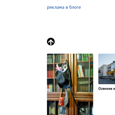
реклама в блоге
Осенние н