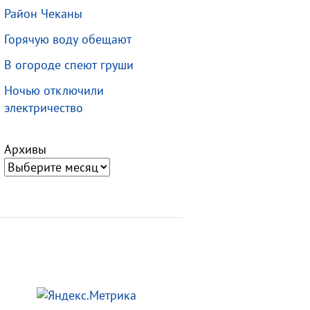
Район Чеканы
Горячую воду обещают
В огороде спеют груши
Ночью отключили
электричество
Архивы