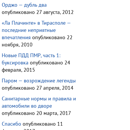
Орджо — дубль два
опубликовано 27 августа, 2012
«Ла Плачинте» в Тирасполе —
последние неприятные
впечатления
опубликовано 22
ноября, 2010
Новые ПДД ПМР, часть 1:
буксировка
опубликовано 24
февраля, 2015
Паром — возрождение легенды
опубликовано 27 апреля, 2014
Санитарные нормы и правила и
автомобили во дворе
опубликовано 20 марта, 2017
Спасибо
опубликовано 11