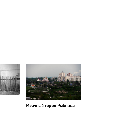
Мрачный город Рыбница