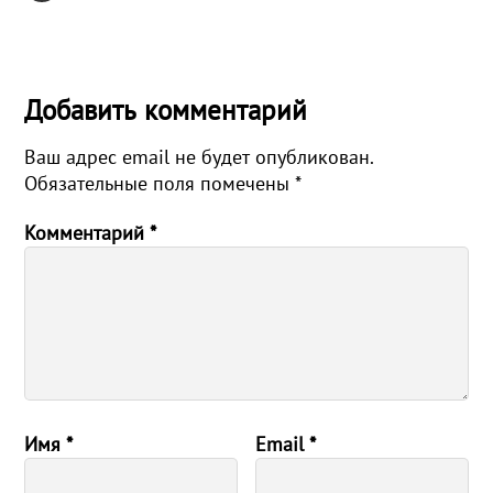
Добавить комментарий
Ваш адрес email не будет опубликован.
Обязательные поля помечены
*
Комментарий
*
Имя
*
Email
*