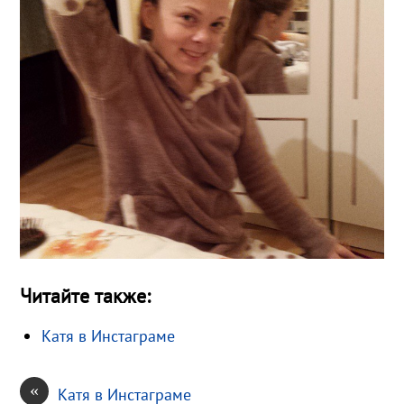
Читайте также:
Катя в Инстаграме
«
Катя в Инстаграме