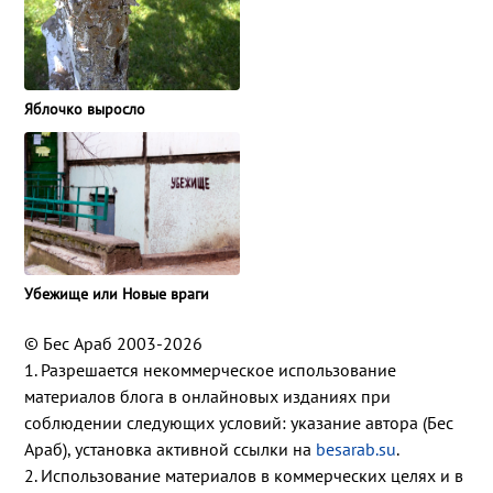
Яблочко выросло
Убежище или Новые враги
© Бес Араб 2003-2026
1. Разрешается некоммерческое использование
материалов блога в онлайновых изданиях при
соблюдении следующих условий: указание автора (Бес
Араб), установка активной ссылки на
besarab.su
.
2. Использование материалов в коммерческих целях и в