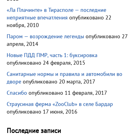
«Ла Плачинте» в Тирасполе — последние
неприятные впечатления
опубликовано 22
ноября, 2010
Паром — возрождение легенды
опубликовано 27
апреля, 2014
Новые ПДД ПМР, часть 1: буксировка
опубликовано 24 февраля, 2015
Санитарные нормы и правила и автомобили во
дворе
опубликовано 20 марта, 2017
Спасибо
опубликовано 11 февраля, 2017
Страусиная ферма «ZooClub» в селе Бардар
опубликовано 17 июня, 2016
Последние записи