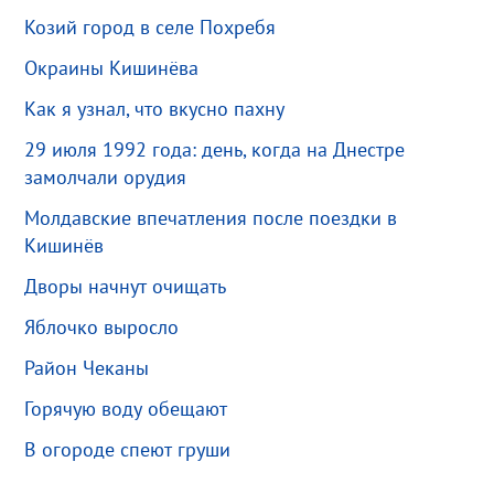
Козий город в селе Похребя
Окраины Кишинёва
Как я узнал, что вкусно пахну
29 июля 1992 года: день, когда на Днестре
замолчали орудия
Молдавские впечатления после поездки в
Кишинёв
Дворы начнут очищать
Яблочко выросло
Район Чеканы
Горячую воду обещают
В огороде спеют груши