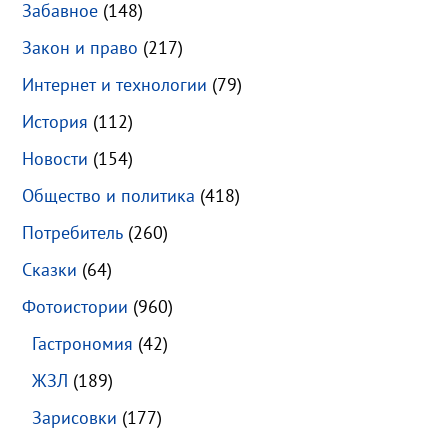
Забавное
(148)
Закон и право
(217)
Интернет и технологии
(79)
История
(112)
Новости
(154)
Общество и политика
(418)
Потребитель
(260)
Сказки
(64)
Фотоистории
(960)
Гастрономия
(42)
ЖЗЛ
(189)
Зарисовки
(177)