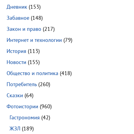
Дневник
(153)
Забавное
(148)
Закон и право
(217)
Интернет и технологии
(79)
История
(113)
Новости
(155)
Общество и политика
(418)
Потребитель
(260)
Сказки
(64)
Фотоистории
(960)
Гастрономия
(42)
ЖЗЛ
(189)