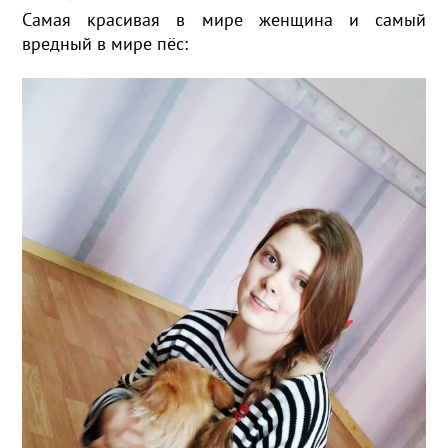
Самая красивая в мире женщина и самый
вредный в мире пёс: