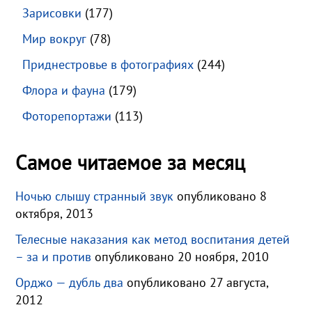
Зарисовки
(177)
Мир вокруг
(78)
Приднестровье в фотографиях
(244)
Флора и фауна
(179)
Фоторепортажи
(113)
Самое читаемое за месяц
Ночью слышу странный звук
опубликовано 8
октября, 2013
Телесные наказания как метод воспитания детей
– за и против
опубликовано 20 ноября, 2010
Орджо — дубль два
опубликовано 27 августа,
2012