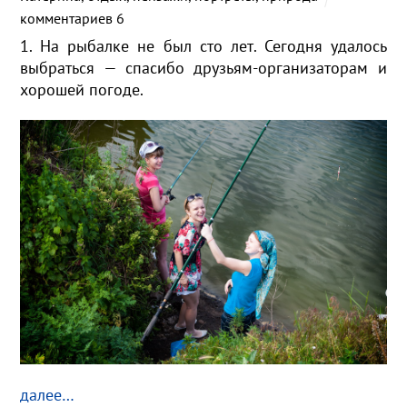
комментариев 6
1. На рыбалке не был сто лет. Сегодня удалось
выбраться — спасибо друзьям-организаторам и
хорошей погоде.
далее…