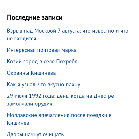
Последние записи
Взрыв над Москвой 7 августа: что известно и что
не сходится
Интересная почтовая марка
Козий город в селе Похребя
Окраины Кишинёва
Как я узнал, что вкусно пахну
29 июля 1992 года: день, когда на Днестре
замолчали орудия
Молдавские впечатления после поездки в
Кишинёв
Дворы начнут очищать