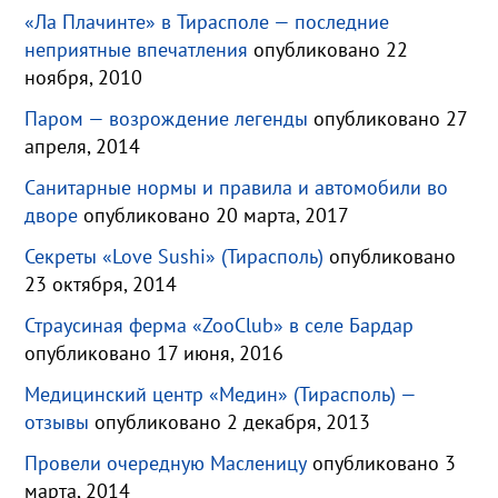
«Ла Плачинте» в Тирасполе — последние
неприятные впечатления
опубликовано 22
ноября, 2010
Паром — возрождение легенды
опубликовано 27
апреля, 2014
Санитарные нормы и правила и автомобили во
дворе
опубликовано 20 марта, 2017
Секреты «Love Sushi» (Тирасполь)
опубликовано
23 октября, 2014
Страусиная ферма «ZooClub» в селе Бардар
опубликовано 17 июня, 2016
Медицинский центр «Медин» (Тирасполь) —
отзывы
опубликовано 2 декабря, 2013
Провели очередную Масленицу
опубликовано 3
марта, 2014