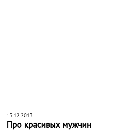
13.12.2013
Про красивых мужчин