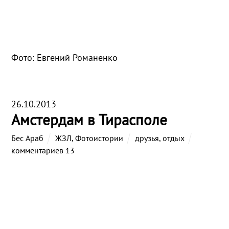
Фото: Евгений Романенко
26.10.2013
Амстердам в Тирасполе
Бес Араб
ЖЗЛ
,
Фотоистории
друзья
,
отдых
комментариев 13