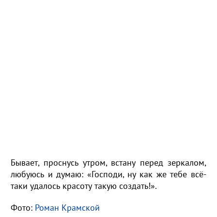
Бывает, проснусь утром, встану перед зеркалом,
любуюсь и думаю: «Господи, ну как же тебе всё-
таки удалось красоту такую создать!».
Фото:
Роман Крамской