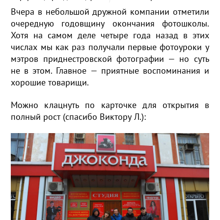
Вчера в небольшой дружной компании отметили
очередную годовщину окончания фотошколы.
Хотя на самом деле четыре года назад в этих
числах мы как раз получали первые фотоуроки у
мэтров приднестровской фотографии — но суть
не в этом. Главное — приятные воспоминания и
хорошие товарищи.
Можно клацнуть по карточке для открытия в
полный рост (спасибо Виктору Л.):