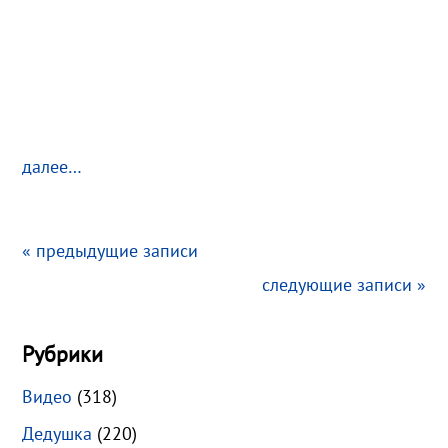
далее…
« предыдущие записи
следующие записи »
Рубрики
Видео
(318)
Дедушка
(220)