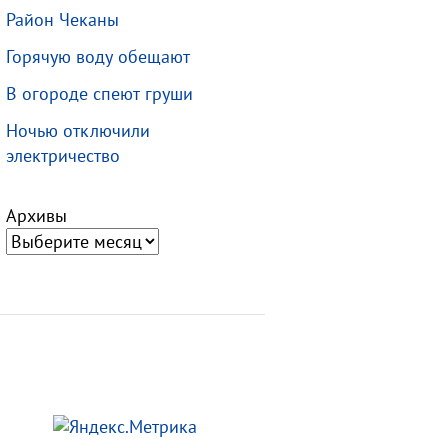
Район Чеканы
Горячую воду обещают
В огороде спеют груши
Ночью отключили
электричество
Архивы