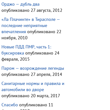
Орджо — дубль два
опубликовано 27 августа, 2012
«Ла Плачинте» в Тирасполе —
последние неприятные
впечатления
опубликовано 22
ноября, 2010
Новые ПДД ПМР, часть 1:
буксировка
опубликовано 24
февраля, 2015
Паром — возрождение легенды
опубликовано 27 апреля, 2014
Санитарные нормы и правила и
автомобили во дворе
опубликовано 20 марта, 2017
Спасибо
опубликовано 11