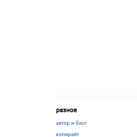
разное
автор и блог
копирайт