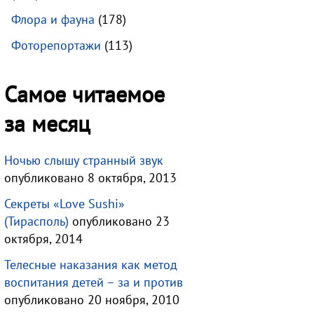
Флора и фауна
(178)
Фоторепортажи
(113)
Самое читаемое
за месяц
Ночью слышу странный звук
опубликовано 8 октября, 2013
Секреты «Love Sushi»
(Тирасполь)
опубликовано 23
октября, 2014
Телесные наказания как метод
воспитания детей – за и против
опубликовано 20 ноября, 2010