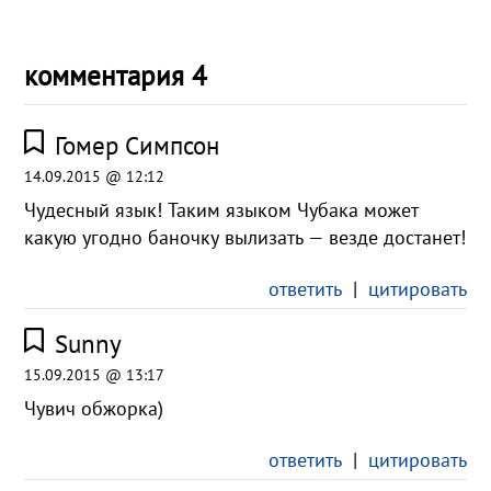
комментария 4
Гомер Симпсон
14.09.2015 @ 12:12
Чудесный язык! Таким языком Чубака может
какую угодно баночку вылизать — везде достанет!
ответить
|
цитировать
Sunny
15.09.2015 @ 13:17
Чувич обжорка)
ответить
|
цитировать