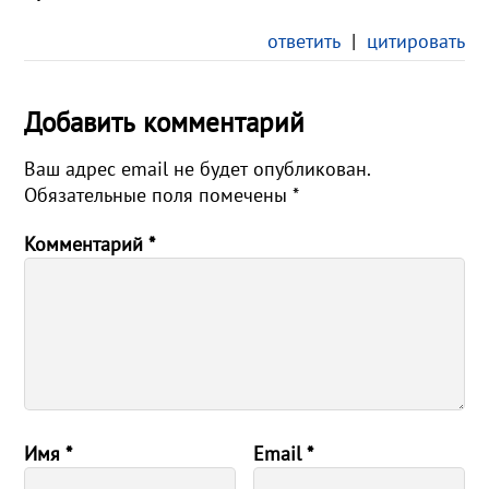
ответить
|
цитировать
Добавить комментарий
Ваш адрес email не будет опубликован.
Обязательные поля помечены
*
Комментарий
*
Имя
*
Email
*