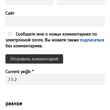
Сайт
Сообщите мне о новых комментариях по
электронной почте. Вы можете также
подписаться
без комментариев.
Current ye@r
*
разное