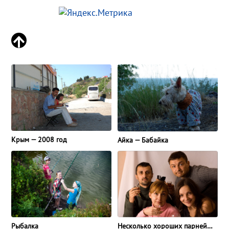
Крым — 2008 год
Айка — Бабайка
Рыбалка
Несколько хороших парней…