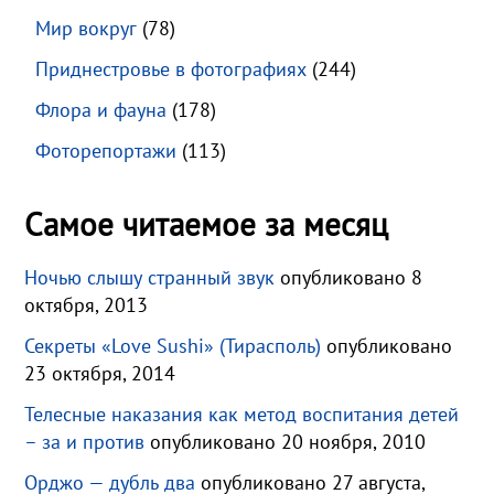
Мир вокруг
(78)
Приднестровье в фотографиях
(244)
Флора и фауна
(178)
Фоторепортажи
(113)
Самое читаемое за месяц
Ночью слышу странный звук
опубликовано 8
октября, 2013
Секреты «Love Sushi» (Тирасполь)
опубликовано
23 октября, 2014
Телесные наказания как метод воспитания детей
– за и против
опубликовано 20 ноября, 2010
Орджо — дубль два
опубликовано 27 августа,