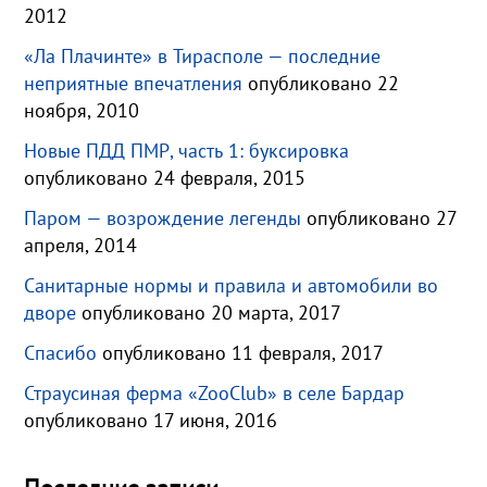
2012
«Ла Плачинте» в Тирасполе — последние
неприятные впечатления
опубликовано 22
ноября, 2010
Новые ПДД ПМР, часть 1: буксировка
опубликовано 24 февраля, 2015
Паром — возрождение легенды
опубликовано 27
апреля, 2014
Санитарные нормы и правила и автомобили во
дворе
опубликовано 20 марта, 2017
Спасибо
опубликовано 11 февраля, 2017
Страусиная ферма «ZooClub» в селе Бардар
опубликовано 17 июня, 2016