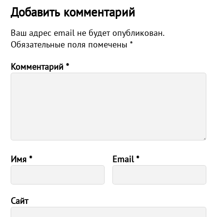
Добавить комментарий
Ваш адрес email не будет опубликован.
Обязательные поля помечены
*
Комментарий
*
Имя
*
Email
*
Сайт