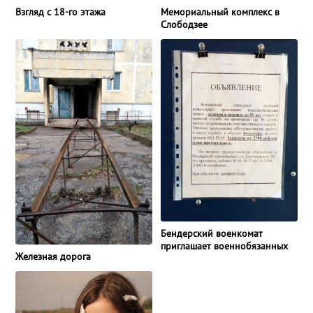
Взгляд с 18-го этажа
Мемориальный комплекс в
Слободзее
Бендерский военкомат
приглашает военнобязанных
Железная дорога