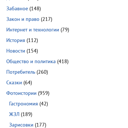
Забавное
(148)
Закон и право
(217)
Интернет и технологии
(79)
История
(112)
Новости
(154)
Общество и политика
(418)
Потребитель
(260)
Сказки
(64)
Фотоистории
(959)
Гастрономия
(42)
ЖЗЛ
(189)
Зарисовки
(177)