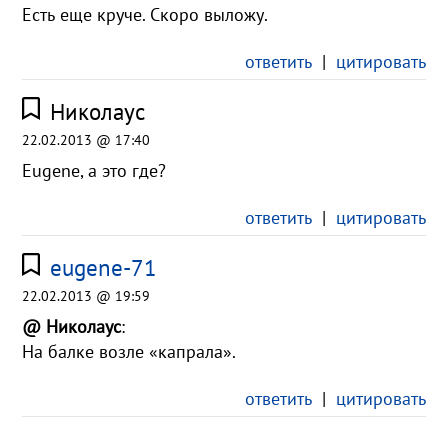
Есть еще круче. Скоро выложу.
ответить
|
цитировать
Николаус
22.02.2013 @ 17:40
Eugene, а это где?
ответить
|
цитировать
eugene-71
22.02.2013 @ 19:59
@ Николаус
:
На балке возле «капрала».
ответить
|
цитировать