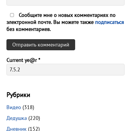
Сообщите мне о новых комментариях по
электронной почте. Вы можете также
подписаться
без комментариев.
Current ye@r
*
Рубрики
Видео
(318)
Дедушка
(220)
Дневник
(152)