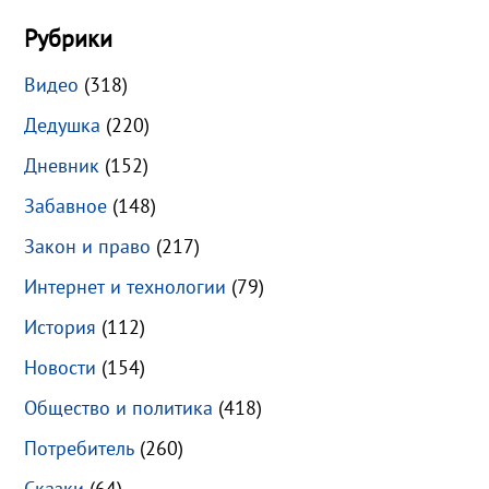
Рубрики
Видео
(318)
Дедушка
(220)
Дневник
(152)
Забавное
(148)
Закон и право
(217)
Интернет и технологии
(79)
История
(112)
Новости
(154)
Общество и политика
(418)
Потребитель
(260)
Сказки
(64)