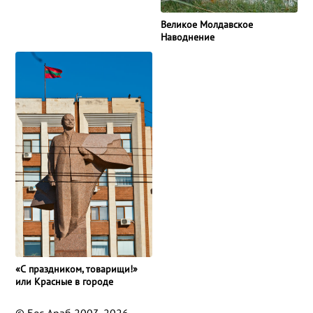
Великое Молдавское
Наводнение
«С праздником, товарищи!»
или Красные в городе
© Бес Араб 2003-2026