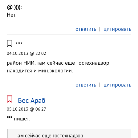
@ ))))
:
Нет.
ответить
|
цитировать
***
04.10.2013 @ 22:02
район НИИ. там сейчас еще гостехнадзор
находится и мин.экологии.
ответить
|
цитировать
Бес Араб
05.10.2013 @ 06:27
***
пишет:
ам сейчас еще гостехнадзор