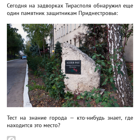
Сегодня на задворках Тирасполя обнаружил еще
один памятник защитникам Приднестровья:
Тест на знание города — кто-нибудь знает, где
находится это место?