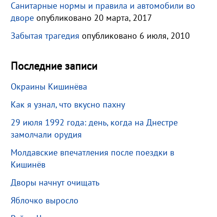
Санитарные нормы и правила и автомобили во
дворе
опубликовано 20 марта, 2017
Забытая трагедия
опубликовано 6 июля, 2010
Последние записи
Окраины Кишинёва
Как я узнал, что вкусно пахну
29 июля 1992 года: день, когда на Днестре
замолчали орудия
Молдавские впечатления после поездки в
Кишинёв
Дворы начнут очищать
Яблочко выросло