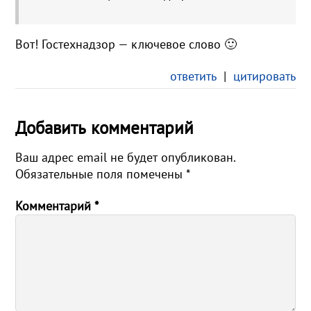
Вот! Гостехнадзор — ключевое слово 🙂
ответить
|
цитировать
Добавить комментарий
Ваш адрес email не будет опубликован.
Обязательные поля помечены
*
Комментарий
*