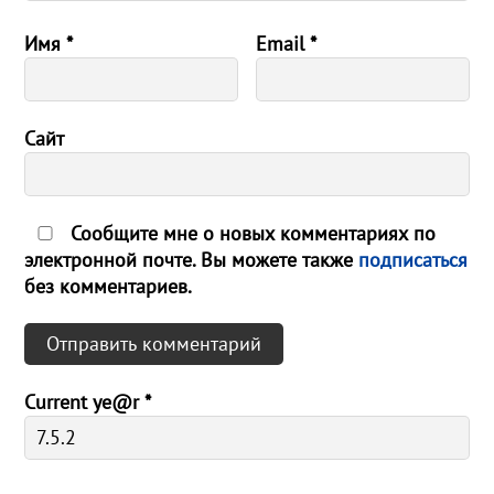
Имя
*
Email
*
Сайт
Сообщите мне о новых комментариях по
электронной почте. Вы можете также
подписаться
без комментариев.
Current ye@r
*