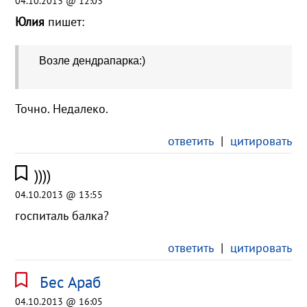
04.10.2013 @ 12:03
Юлия
пишет:
Возле дендрапарка:)
Точно. Недалеко.
ответить
|
цитировать
))))
04.10.2013 @ 13:55
госпиталь балка?
ответить
|
цитировать
Бес Араб
04.10.2013 @ 16:05