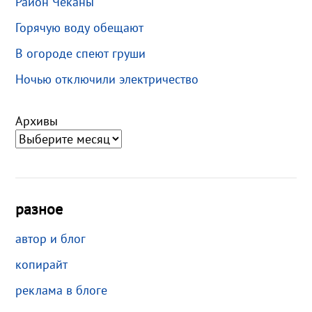
Район Чеканы
Горячую воду обещают
В огороде спеют груши
Ночью отключили электричество
Архивы
разное
автор и блог
копирайт
реклама в блоге