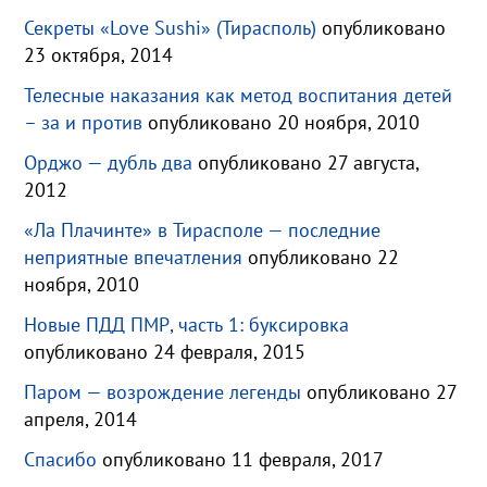
Секреты «Love Sushi» (Тирасполь)
опубликовано
23 октября, 2014
Телесные наказания как метод воспитания детей
– за и против
опубликовано 20 ноября, 2010
Орджо — дубль два
опубликовано 27 августа,
2012
«Ла Плачинте» в Тирасполе — последние
неприятные впечатления
опубликовано 22
ноября, 2010
Новые ПДД ПМР, часть 1: буксировка
опубликовано 24 февраля, 2015
Паром — возрождение легенды
опубликовано 27
апреля, 2014
Спасибо
опубликовано 11 февраля, 2017