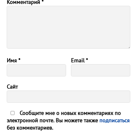
Комментарий
*
Имя
*
Email
*
Сайт
Сообщите мне о новых комментариях по
электронной почте. Вы можете также
подписаться
без комментариев.