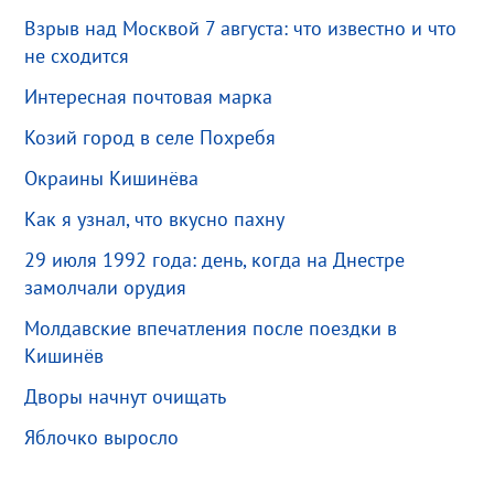
Взрыв над Москвой 7 августа: что известно и что
не сходится
Интересная почтовая марка
Козий город в селе Похребя
Окраины Кишинёва
Как я узнал, что вкусно пахну
29 июля 1992 года: день, когда на Днестре
замолчали орудия
Молдавские впечатления после поездки в
Кишинёв
Дворы начнут очищать
Яблочко выросло