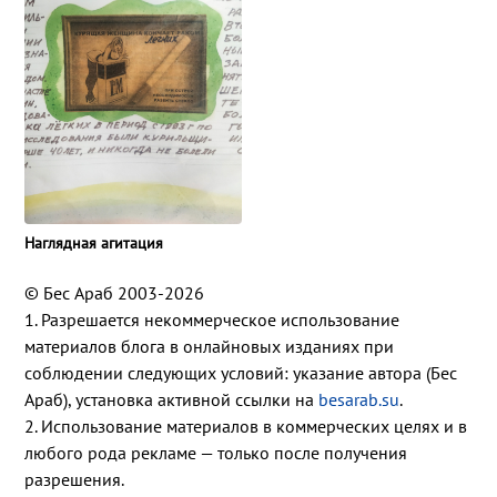
Наглядная агитация
© Бес Араб 2003-2026
1. Разрешается некоммерческое использование
материалов блога в онлайновых изданиях при
соблюдении следующих условий: указание автора (Бес
Араб), установка активной ссылки на
besarab.su
.
2. Использование материалов в коммерческих целях и в
любого рода рекламе — только после получения
разрешения.