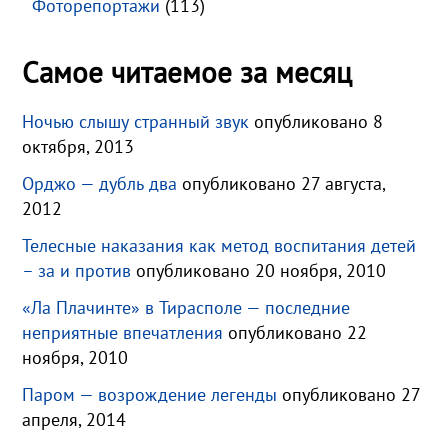
Фоторепортажи
(113)
Самое читаемое за месяц
Ночью слышу странный звук
опубликовано 8
октября, 2013
Орджо — дубль два
опубликовано 27 августа,
2012
Телесные наказания как метод воспитания детей
– за и против
опубликовано 20 ноября, 2010
«Ла Плачинте» в Тирасполе — последние
неприятные впечатления
опубликовано 22
ноября, 2010
Паром — возрождение легенды
опубликовано 27
апреля, 2014