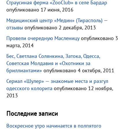
Страусиная ферма «ZooClub» в селе Бардар
опубликовано 17 июня, 2016
Медицинский центр «Медин» (Тирасполь) —
отзывы
опубликовано 2 декабря, 2013
Провели очередную Масленицу
опубликовано 3
марта, 2014
Бес, Светлана Солянкина, Затока, Одесса,
Советская Молдавия и «Охотники за
бриллиантами»
опубликовано 4 октября, 2011
Сериал «Шулер» — знакомые места и разгул
одесского колорита
опубликовано 12 ноября,
2013
Последние записи
Воскресное утро начинается в полпятого