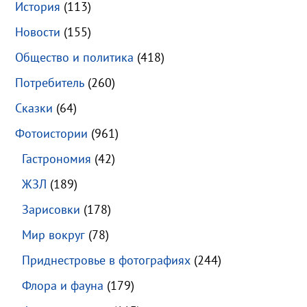
История
(113)
Новости
(155)
Общество и политика
(418)
Потребитель
(260)
Сказки
(64)
Фотоистории
(961)
Гастрономия
(42)
ЖЗЛ
(189)
Зарисовки
(178)
Мир вокруг
(78)
Приднестровье в фотографиях
(244)
Флора и фауна
(179)