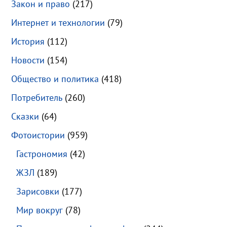
Закон и право
(217)
Интернет и технологии
(79)
История
(112)
Новости
(154)
Общество и политика
(418)
Потребитель
(260)
Сказки
(64)
Фотоистории
(959)
Гастрономия
(42)
ЖЗЛ
(189)
Зарисовки
(177)
Мир вокруг
(78)