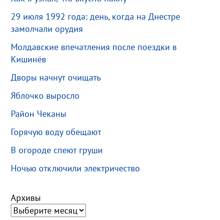
29 июля 1992 года: день, когда на Днестре
замолчали орудия
Молдавские впечатления после поездки в
Кишинёв
Дворы начнут очищать
Яблочко выросло
Район Чеканы
Горячую воду обещают
В огороде спеют груши
Ночью отключили электричество
Архивы