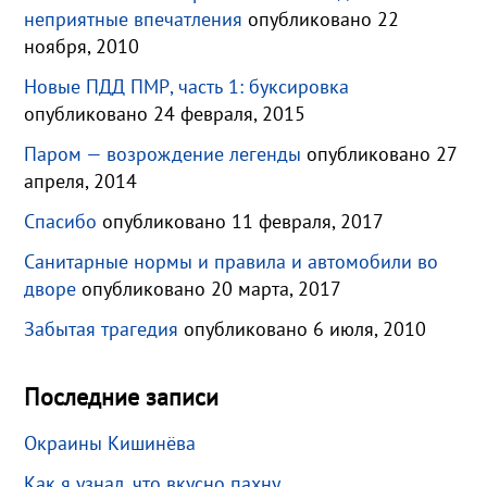
неприятные впечатления
опубликовано 22
ноября, 2010
Новые ПДД ПМР, часть 1: буксировка
опубликовано 24 февраля, 2015
Паром — возрождение легенды
опубликовано 27
апреля, 2014
Спасибо
опубликовано 11 февраля, 2017
Санитарные нормы и правила и автомобили во
дворе
опубликовано 20 марта, 2017
Забытая трагедия
опубликовано 6 июля, 2010
Последние записи
Окраины Кишинёва
Как я узнал, что вкусно пахну