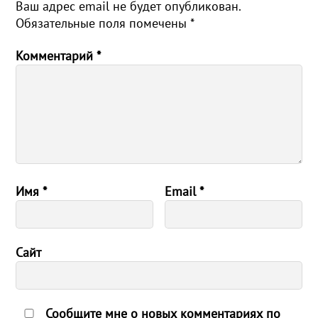
Ваш адрес email не будет опубликован.
Обязательные поля помечены
*
Комментарий
*
Имя
*
Email
*
Сайт
Сообщите мне о новых комментариях по