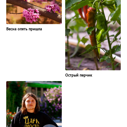
Весна опять пришла
Острый перчик