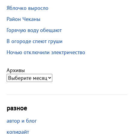
Яблочко выросло
Район Чеканы
Горячую воду обещают
В огороде спеют груши
Ночью отключили электричество
Архивы
разное
автор и блог
копирайт