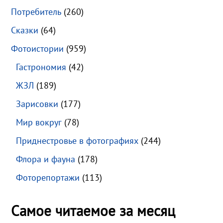
Потребитель
(260)
Сказки
(64)
Фотоистории
(959)
Гастрономия
(42)
ЖЗЛ
(189)
Зарисовки
(177)
Мир вокруг
(78)
Приднестровье в фотографиях
(244)
Флора и фауна
(178)
Фоторепортажи
(113)
Самое читаемое за месяц