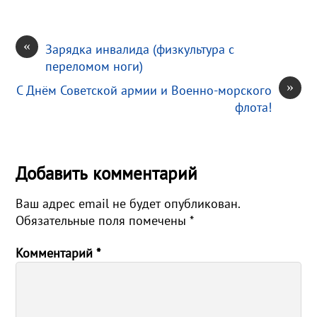
«
Зарядка инвалида (физкультура с
переломом ноги)
»
C Днём Советской армии и Военно-морского
флота!
Добавить комментарий
Ваш адрес email не будет опубликован.
Обязательные поля помечены
*
Комментарий
*