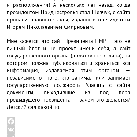
и распоряжения! А несколько лет назад, когда
президентом Приднестровья стал Шевчук, с сайта
пропали правовые акты, изданные президентом
Игорем Николаевичем Смирновым.
Мне кажется, что сайт Президента ПМР — это не
личный блог и не проект имени себя, а сайт
государственного органа (должностного лица), на
котором должна публиковаться и храниться вся
информация, издаваемая этим органом —
независимо от того, кто занимал или занимает
государственную должность. Удалять с сайта
документы, выходившие из под пера
предыдущего президента — зачем это делается?
Детский сад какой-то.
F