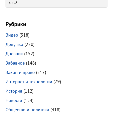
Рубрики
Видео
(318)
Дедушка
(220)
Дневник
(152)
Забавное
(148)
Закон и право
(217)
Интернет и технологии
(79)
История
(112)
Новости
(154)
Общество и политика
(418)