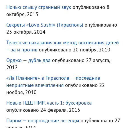
Ночью слышу странный звук
опубликовано 8
октября, 2013
Секреты «Love Sushi» (Тирасполь)
опубликовано
23 октября, 2014
Телесные наказания как метод воспитания детей
– за и против
опубликовано 20 ноября, 2010
Орджо — дубль два
опубликовано 27 августа,
2012
«Ла Плачинте» в Тирасполе — последние
неприятные впечатления
опубликовано 22
ноября, 2010
Новые ПДД ПМР, часть 1: буксировка
опубликовано 24 февраля, 2015
Паром — возрождение легенды
опубликовано 27
апреля, 2014