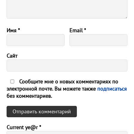
Имя
*
Email
*
Сайт
Сообщите мне о новых комментариях по
электронной почте. Вы можете также
подписаться
без комментариев.
Current ye@r
*