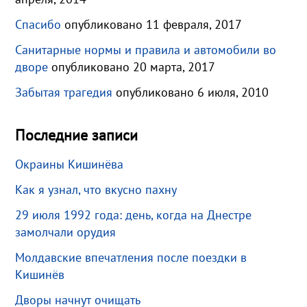
Спасибо
опубликовано 11 февраля, 2017
Санитарные нормы и правила и автомобили во
дворе
опубликовано 20 марта, 2017
Забытая трагедия
опубликовано 6 июля, 2010
Последние записи
Окраины Кишинёва
Как я узнал, что вкусно пахну
29 июля 1992 года: день, когда на Днестре
замолчали орудия
Молдавские впечатления после поездки в
Кишинёв
Дворы начнут очищать