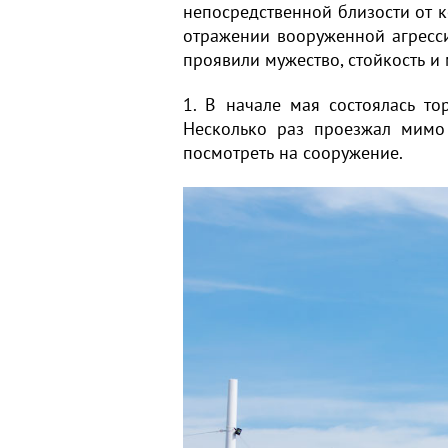
непосредственной близости от к
отражении вооруженной агресс
проявили мужество, стойкость и
1. В начале мая состоялась т
Несколько раз проезжал мимо
посмотреть на сооружение.