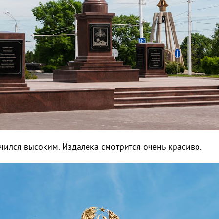
учился высоким. Издалека смотрится очень красиво.