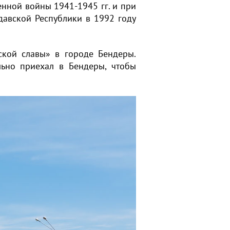
енной войны 1941-1945 гг. и при
авской Республики в 1992 году
ской славы» в городе Бендеры.
ьно приехал в Бендеры, чтобы