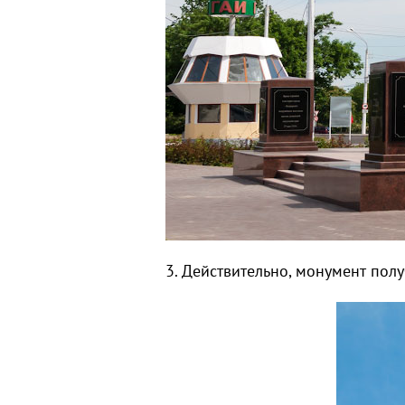
3. Действительно, монумент пол