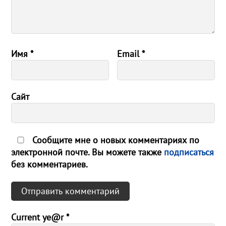
Имя
*
Email
*
Сайт
Сообщите мне о новых комментариях по
электронной почте. Вы можете также
подписаться
без комментариев.
Current ye@r
*