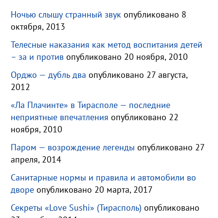
Ночью слышу странный звук
опубликовано 8
октября, 2013
Телесные наказания как метод воспитания детей
– за и против
опубликовано 20 ноября, 2010
Орджо — дубль два
опубликовано 27 августа,
2012
«Ла Плачинте» в Тирасполе — последние
неприятные впечатления
опубликовано 22
ноября, 2010
Паром — возрождение легенды
опубликовано 27
апреля, 2014
Санитарные нормы и правила и автомобили во
дворе
опубликовано 20 марта, 2017
Секреты «Love Sushi» (Тирасполь)
опубликовано