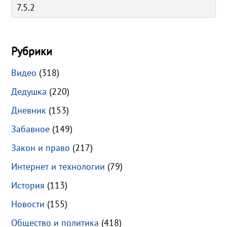
Рубрики
Видео
(318)
Дедушка
(220)
Дневник
(153)
Забавное
(149)
Закон и право
(217)
Интернет и технологии
(79)
История
(113)
Новости
(155)
Общество и политика
(418)