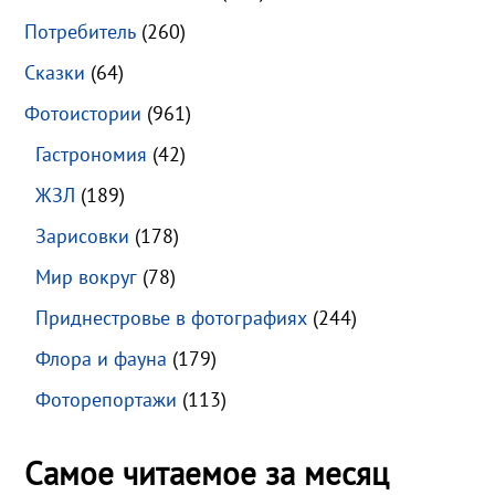
Потребитель
(260)
Сказки
(64)
Фотоистории
(961)
Гастрономия
(42)
ЖЗЛ
(189)
Зарисовки
(178)
Мир вокруг
(78)
Приднестровье в фотографиях
(244)
Флора и фауна
(179)
Фоторепортажи
(113)
Самое читаемое за месяц