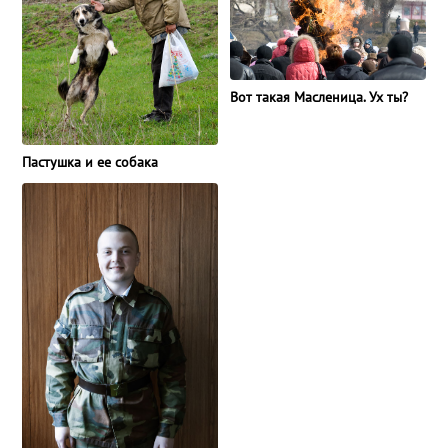
Вот такая Масленица. Ух ты?
Пастушка и ее собака