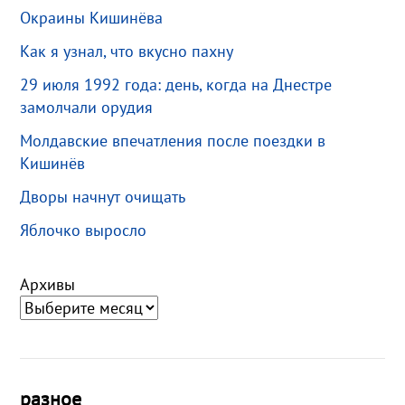
Окраины Кишинёва
Как я узнал, что вкусно пахну
29 июля 1992 года: день, когда на Днестре
замолчали орудия
Молдавские впечатления после поездки в
Кишинёв
Дворы начнут очищать
Яблочко выросло
Архивы
разное