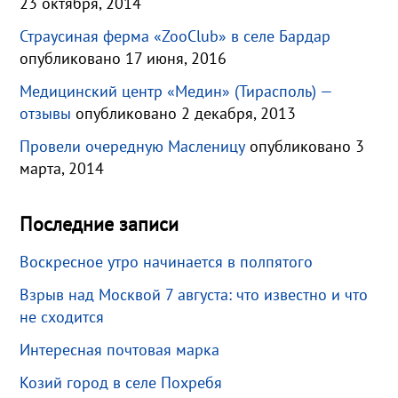
23 октября, 2014
Страусиная ферма «ZooClub» в селе Бардар
опубликовано 17 июня, 2016
Медицинский центр «Медин» (Тирасполь) —
отзывы
опубликовано 2 декабря, 2013
Провели очередную Масленицу
опубликовано 3
марта, 2014
Последние записи
Воскресное утро начинается в полпятого
Взрыв над Москвой 7 августа: что известно и что
не сходится
Интересная почтовая марка
Козий город в селе Похребя