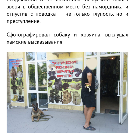
зверя в общественном месте без намордника и
отпустив с поводка — не только глупость, но и
преступление.
Сфотографировал собаку и хозяина, выслушал
хамские высказывания.