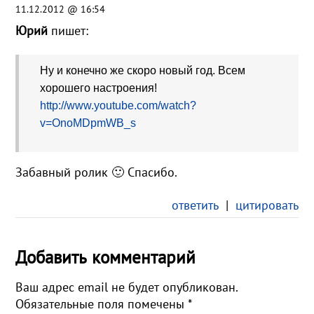
11.12.2012 @ 16:54
Юрий
пишет:
Ну и конечно же скоро новый год. Всем
хорошего настроения!
http://www.youtube.com/watch?
v=OnoMDpmWB_s
Забавный ролик 🙂 Спасибо.
ответить
|
цитировать
Добавить комментарий
Ваш адрес email не будет опубликован.
Обязательные поля помечены
*