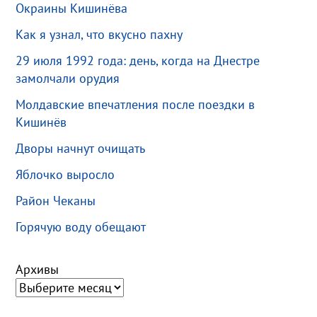
Окраины Кишинёва
Как я узнал, что вкусно пахну
29 июля 1992 года: день, когда на Днестре
замолчали орудия
Молдавские впечатления после поездки в
Кишинёв
Дворы начнут очищать
Яблочко выросло
Район Чеканы
Горячую воду обещают
Архивы