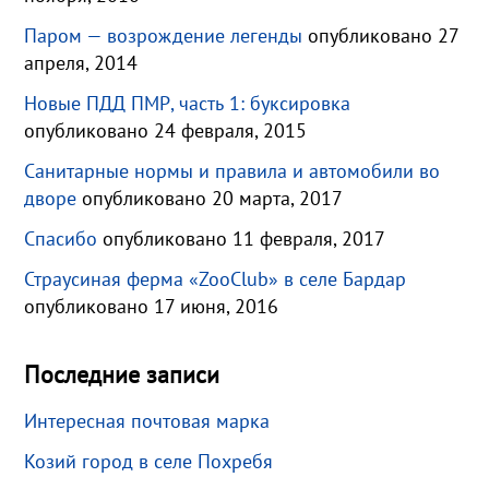
Паром — возрождение легенды
опубликовано 27
апреля, 2014
Новые ПДД ПМР, часть 1: буксировка
опубликовано 24 февраля, 2015
Санитарные нормы и правила и автомобили во
дворе
опубликовано 20 марта, 2017
Спасибо
опубликовано 11 февраля, 2017
Страусиная ферма «ZooClub» в селе Бардар
опубликовано 17 июня, 2016
Последние записи
Интересная почтовая марка
Козий город в селе Похребя