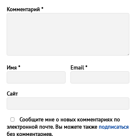
Комментарий
*
Имя
*
Email
*
Сайт
Сообщите мне о новых комментариях по
электронной почте. Вы можете также
подписаться
без комментариев.