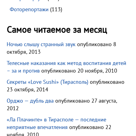
Фоторепортажи
(113)
Самое читаемое за месяц
Ночью слышу странный звук
опубликовано 8
октября, 2013
Телесные наказания как метод воспитания детей
– за и против
опубликовано 20 ноября, 2010
Секреты «Love Sushi» (Тирасполь)
опубликовано
23 октября, 2014
Орджо — дубль два
опубликовано 27 августа,
2012
«Ла Плачинте» в Тирасполе — последние
неприятные впечатления
опубликовано 22
ноября, 2010