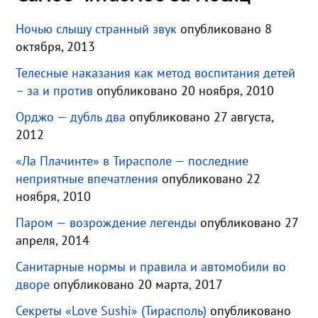
Ночью слышу странный звук
опубликовано 8
октября, 2013
Телесные наказания как метод воспитания детей
– за и против
опубликовано 20 ноября, 2010
Орджо — дубль два
опубликовано 27 августа,
2012
«Ла Плачинте» в Тирасполе — последние
неприятные впечатления
опубликовано 22
ноября, 2010
Паром — возрождение легенды
опубликовано 27
апреля, 2014
Санитарные нормы и правила и автомобили во
дворе
опубликовано 20 марта, 2017
Секреты «Love Sushi» (Тирасполь)
опубликовано