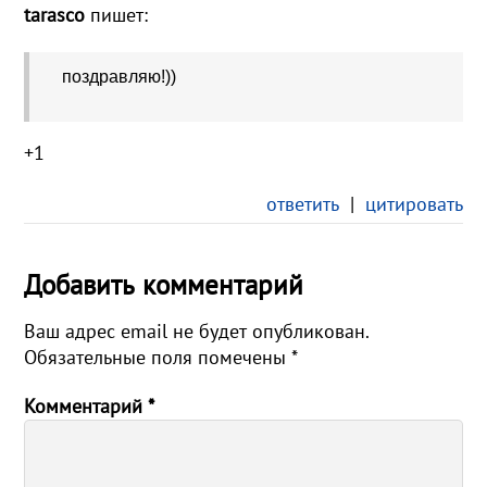
tarasco
пишет:
поздравляю!))
+1
ответить
|
цитировать
Добавить комментарий
Ваш адрес email не будет опубликован.
Обязательные поля помечены
*
Комментарий
*