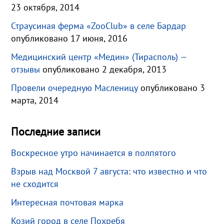
23 октября, 2014
Страусиная ферма «ZooClub» в селе Бардар
опубликовано 17 июня, 2016
Медицинский центр «Медин» (Тирасполь) —
отзывы
опубликовано 2 декабря, 2013
Провели очередную Масленицу
опубликовано 3
марта, 2014
Последние записи
Воскресное утро начинается в полпятого
Взрыв над Москвой 7 августа: что известно и что
не сходится
Интересная почтовая марка
Козий город в селе Похребя