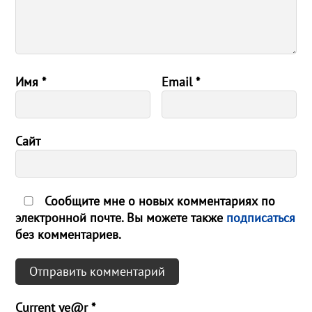
Имя
*
Email
*
Сайт
Сообщите мне о новых комментариях по
электронной почте. Вы можете также
подписаться
без комментариев.
Current ye@r
*