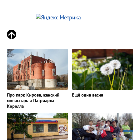
Про парк Кирова, женский
Ещё одна весна
монастырь и Патриарха
Кирилла