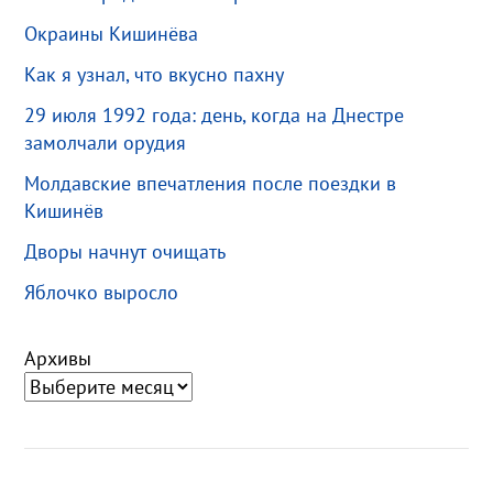
Окраины Кишинёва
Как я узнал, что вкусно пахну
29 июля 1992 года: день, когда на Днестре
замолчали орудия
Молдавские впечатления после поездки в
Кишинёв
Дворы начнут очищать
Яблочко выросло
Архивы