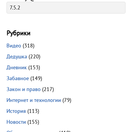
Рубрики
Видео
(318)
Дедушка
(220)
Дневник
(153)
Забавное
(149)
Закон и право
(217)
Интернет и технологии
(79)
История
(113)
Новости
(155)