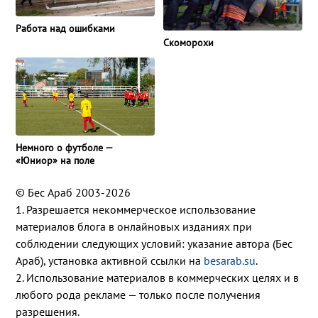
Работа над ошибками
Скоморохи
Немного о футболе —
«Юниор» на поле
© Бес Араб 2003-2026
1. Разрешается некоммерческое использование
материалов блога в онлайновых изданиях при
соблюдении следующих условий: указание автора (Бес
Араб), установка активной ссылки на
besarab.su
.
2. Использование материалов в коммерческих целях и в
любого рода рекламе — только после получения
разрешения.