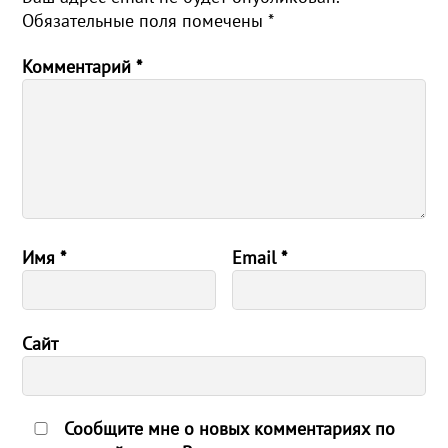
Обязательные поля помечены
*
Комментарий
*
Имя
*
Email
*
Сайт
Сообщите мне о новых комментариях по