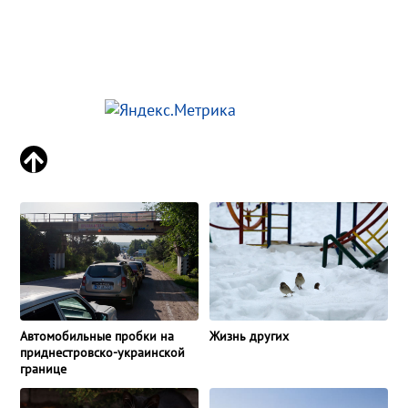
Автомобильные пробки на
Жизнь других
приднестровско-украинской
границе