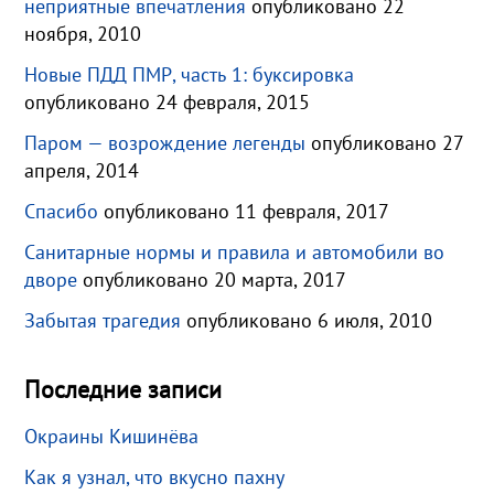
неприятные впечатления
опубликовано 22
ноября, 2010
Новые ПДД ПМР, часть 1: буксировка
опубликовано 24 февраля, 2015
Паром — возрождение легенды
опубликовано 27
апреля, 2014
Спасибо
опубликовано 11 февраля, 2017
Санитарные нормы и правила и автомобили во
дворе
опубликовано 20 марта, 2017
Забытая трагедия
опубликовано 6 июля, 2010
Последние записи
Окраины Кишинёва
Как я узнал, что вкусно пахну