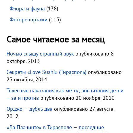
Флора и фауна
(178)
Фоторепортажи
(113)
Самое читаемое за месяц
Ночью слышу странный звук
опубликовано 8
октября, 2013
Секреты «Love Sushi» (Тирасполь)
опубликовано
23 октября, 2014
Телесные наказания как метод воспитания детей
– за и против
опубликовано 20 ноября, 2010
Орджо — дубль два
опубликовано 27 августа,
2012
«Ла Плачинте» в Тирасполе — последние