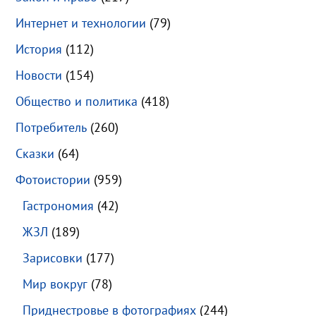
Интернет и технологии
(79)
История
(112)
Новости
(154)
Общество и политика
(418)
Потребитель
(260)
Сказки
(64)
Фотоистории
(959)
Гастрономия
(42)
ЖЗЛ
(189)
Зарисовки
(177)
Мир вокруг
(78)
Приднестровье в фотографиях
(244)