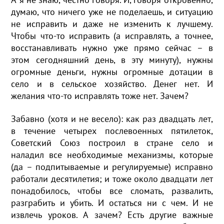
думаю, что ничего уже не поделаешь, и ситуацию
не исправить и даже не изменить к лучшему.
Чтобы что-то исправить (а исправлять, а точнее,
восстанавливать нужно уже прямо сейчас – в
этом сегодняшний день, в эту минуту), нужны
огромные деньги, нужны огромные дотации в
село и в сельское хозяйство. Денег нет. И
желания что-то исправлять тоже нет. Зачем?
Забавно (хотя и не весело): как раз двадцать лет,
в течение четырех послевоенных пятилеток,
Советский Союз построил в стране село и
наладил все необходимые механизмы, которые
(да – подпитываемые и регулируемые) исправно
работали десятилетия; и тоже около двадцати лет
понадобилось, чтобы все сломать, развалить,
разграбить и убить. И остаться ни с чем. И не
извлечь уроков. А зачем? Есть другие важные