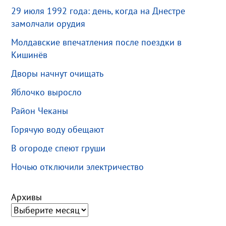
29 июля 1992 года: день, когда на Днестре
замолчали орудия
Молдавские впечатления после поездки в
Кишинёв
Дворы начнут очищать
Яблочко выросло
Район Чеканы
Горячую воду обещают
В огороде спеют груши
Ночью отключили электричество
Архивы