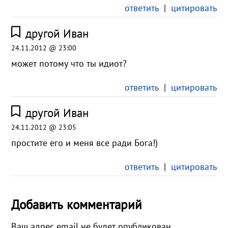
ответить
|
цитировать
другой Иван
24.11.2012 @ 23:00
может потому что ты идиот?
ответить
|
цитировать
другой Иван
24.11.2012 @ 23:05
простите его и меня все ради Бога!)
ответить
|
цитировать
Добавить комментарий
Ваш адрес email не будет опубликован.