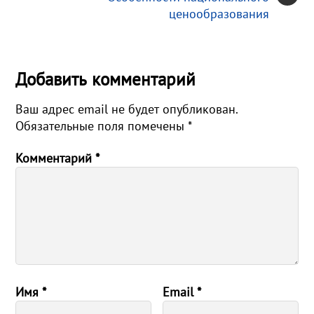
ценообразования
Добавить комментарий
Ваш адрес email не будет опубликован.
Обязательные поля помечены
*
Комментарий
*
Имя
*
Email
*