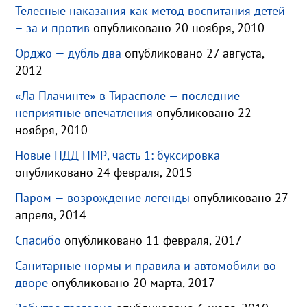
Телесные наказания как метод воспитания детей
– за и против
опубликовано 20 ноября, 2010
Орджо — дубль два
опубликовано 27 августа,
2012
«Ла Плачинте» в Тирасполе — последние
неприятные впечатления
опубликовано 22
ноября, 2010
Новые ПДД ПМР, часть 1: буксировка
опубликовано 24 февраля, 2015
Паром — возрождение легенды
опубликовано 27
апреля, 2014
Спасибо
опубликовано 11 февраля, 2017
Санитарные нормы и правила и автомобили во
дворе
опубликовано 20 марта, 2017