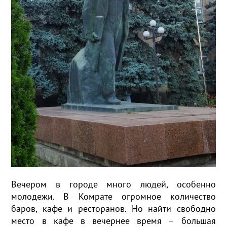
Вечером в городе много людей, особенно
молодежи. В Комрате огромное количество
баров, кафе и ресторанов. Но найти свободно
место в кафе в вечернее время – большая