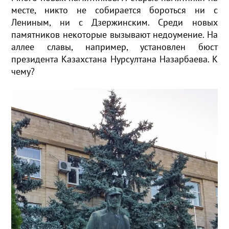
месте, никто не собирается бороться ни с
Лениным, ни с Дзержинским. Среди новых
памятников некоторые вызывают недоумение. На
аллее славы, например, установлен бюст
президента Казахстана Нурсултана Назарбаева. К
чему?