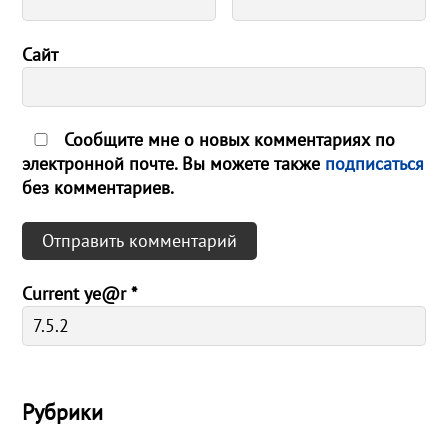
Сайт
Сообщите мне о новых комментариях по
электронной почте. Вы можете также
подписаться
без комментариев.
Current ye@r
*
Рубрики