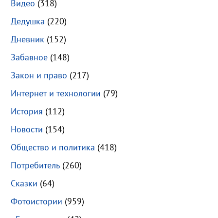
Видео
(318)
Дедушка
(220)
Дневник
(152)
Забавное
(148)
Закон и право
(217)
Интернет и технологии
(79)
История
(112)
Новости
(154)
Общество и политика
(418)
Потребитель
(260)
Сказки
(64)
Фотоистории
(959)