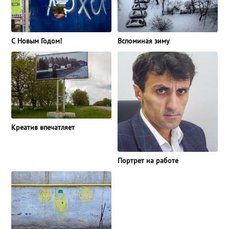
С Новым Годом!
Вспоминая зиму
Креатив впечатляет
Портрет на работе