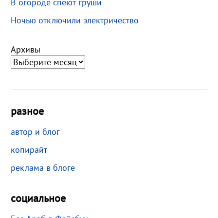
В огороде спеют груши
Ночью отключили электричество
Архивы
разное
автор и блог
копирайт
реклама в блоге
социальное