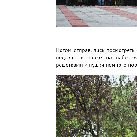
Потом отправились посмотреть
недавно в парке на набережн
решетками и пушки немного пор