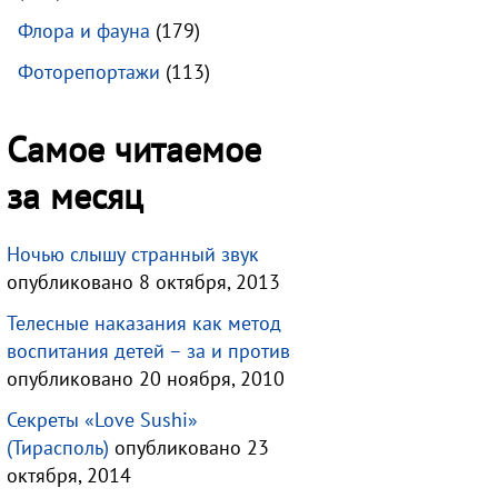
Флора и фауна
(179)
Фоторепортажи
(113)
Самое читаемое
за месяц
Ночью слышу странный звук
опубликовано 8 октября, 2013
Телесные наказания как метод
воспитания детей – за и против
опубликовано 20 ноября, 2010
Секреты «Love Sushi»
(Тирасполь)
опубликовано 23
октября, 2014