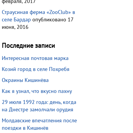
февраля, 2017
Страусиная ферма «ZooClub» в
селе Бардар
опубликовано 17
июня, 2016
Последние записи
Интересная почтовая марка
Козий город в селе Похребя
Окраины Кишинёва
Как я узнал, что вкусно пахну
29 июля 1992 года: день, когда
на Днестре замолчали орудия
Молдавские впечатления после
поездки в Кишинёв