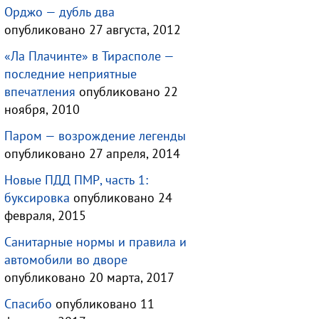
Орджо — дубль два
опубликовано 27 августа, 2012
«Ла Плачинте» в Тирасполе —
последние неприятные
впечатления
опубликовано 22
ноября, 2010
Паром — возрождение легенды
опубликовано 27 апреля, 2014
Новые ПДД ПМР, часть 1:
буксировка
опубликовано 24
февраля, 2015
Санитарные нормы и правила и
автомобили во дворе
опубликовано 20 марта, 2017
Спасибо
опубликовано 11