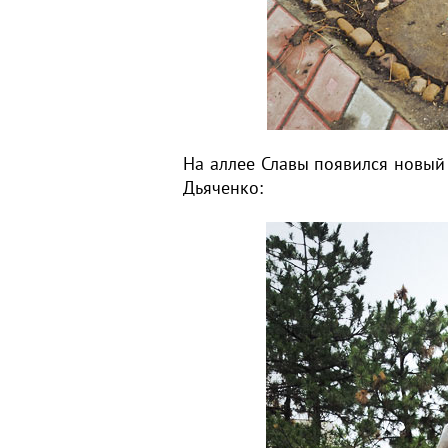
На аллее Славы появился новый
Дьяченко: