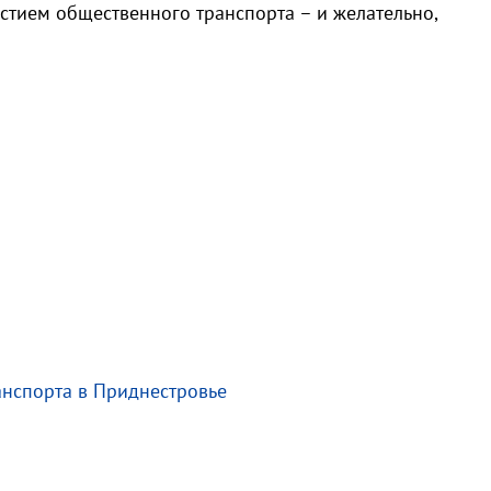
стием общественного транспорта – и желательно,
нспорта в Приднестровье