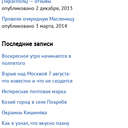
(Тирасполь) — отзывы
опубликовано 2 декабря, 2013
Провели очередную Масленицу
опубликовано 3 марта, 2014
Последние записи
Воскресное утро начинается в
полпятого
Взрыв над Москвой 7 августа:
что известно и что не сходится
Интересная почтовая марка
Козий город в селе Похребя
Окраины Кишинёва
Как я узнал, что вкусно пахну