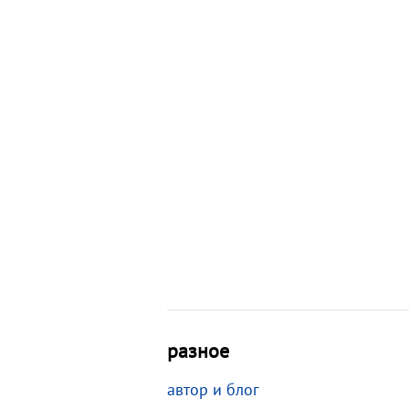
разное
автор и блог