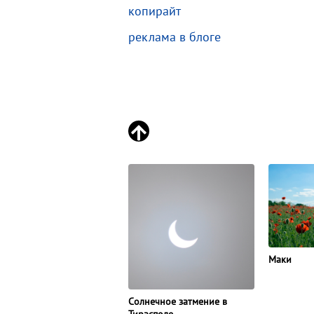
копирайт
реклама в блоге
Маки
Солнечное затмение в