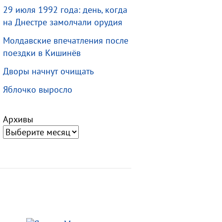
29 июля 1992 года: день, когда
на Днестре замолчали орудия
Молдавские впечатления после
поездки в Кишинёв
Дворы начнут очищать
Яблочко выросло
Архивы