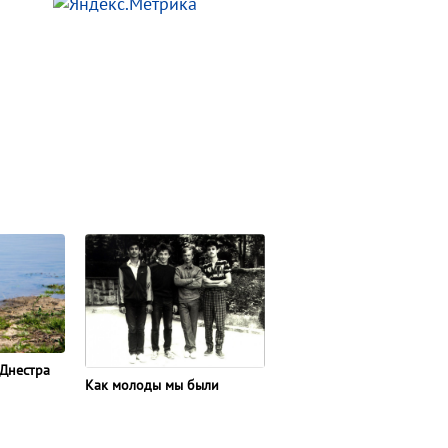
 Днестра
Как молоды мы были