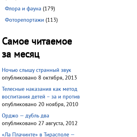
Флора и фауна
(179)
Фоторепортажи
(113)
Самое читаемое
за месяц
Ночью слышу странный звук
опубликовано 8 октября, 2013
Телесные наказания как метод
воспитания детей – за и против
опубликовано 20 ноября, 2010
Орджо — дубль два
опубликовано 27 августа, 2012
«Ла Плачинте» в Тирасполе —