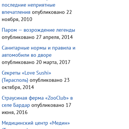
последние неприятные
впечатления
опубликовано 22
ноября, 2010
Паром — возрождение легенды
опубликовано 27 апреля, 2014
Санитарные нормы и правила и
автомобили во дворе
опубликовано 20 марта, 2017
Секреты «Love Sushi»
(Тирасполь)
опубликовано 23
октября, 2014
Страусиная ферма «ZooClub» в
селе Бардар
опубликовано 17
июня, 2016
Медицинский центр «Медин»