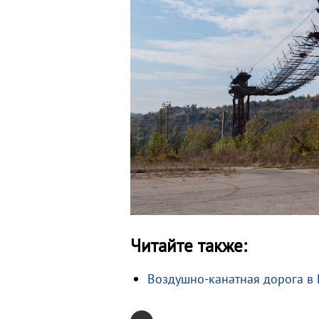
Читайте также:
Воздушно-канатная дорога в 