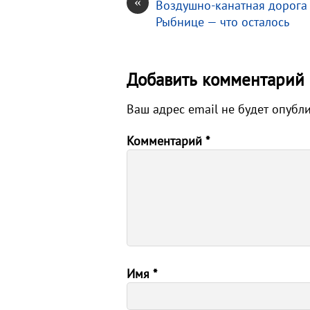
«
Воздушно-канатная дорога
Рыбнице — что осталось
Добавить комментарий
Ваш адрес email не будет опубл
Комментарий
*
Имя
*