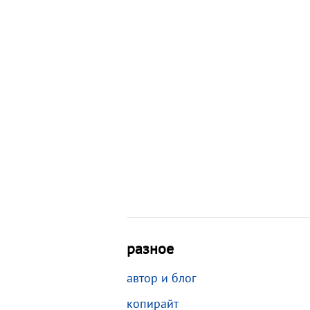
разное
автор и блог
копирайт