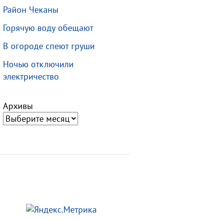
Район Чеканы
Горячую воду обещают
В огороде спеют груши
Ночью отключили
электричество
Архивы