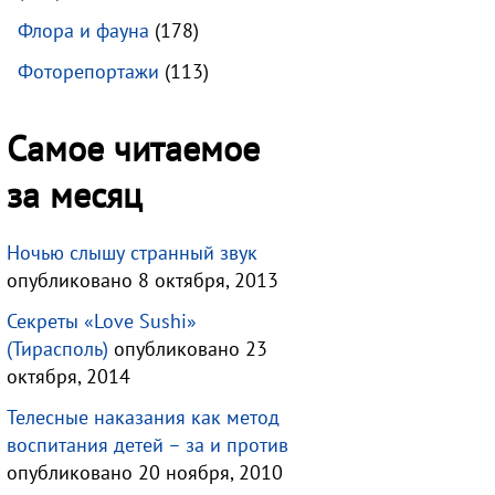
Флора и фауна
(178)
Фоторепортажи
(113)
Самое читаемое
за месяц
Ночью слышу странный звук
опубликовано 8 октября, 2013
Секреты «Love Sushi»
(Тирасполь)
опубликовано 23
октября, 2014
Телесные наказания как метод
воспитания детей – за и против
опубликовано 20 ноября, 2010