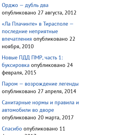
Орджо — дубль два
опубликовано 27 августа, 2012
«Ла Плачинте» в Тирасполе —
последние неприятные
впечатления
опубликовано 22
ноября, 2010
Новые ПДД ПМР, часть 1:
буксировка
опубликовано 24
февраля, 2015
Паром — возрождение легенды
опубликовано 27 апреля, 2014
Санитарные нормы и правила и
автомобили во дворе
опубликовано 20 марта, 2017
Спасибо
опубликовано 11