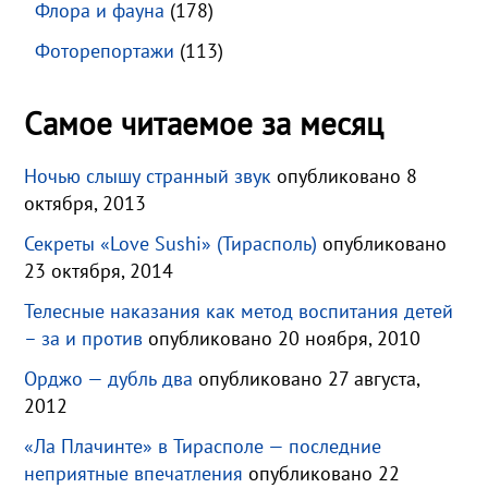
Флора и фауна
(178)
Фоторепортажи
(113)
Самое читаемое за месяц
Ночью слышу странный звук
опубликовано 8
октября, 2013
Секреты «Love Sushi» (Тирасполь)
опубликовано
23 октября, 2014
Телесные наказания как метод воспитания детей
– за и против
опубликовано 20 ноября, 2010
Орджо — дубль два
опубликовано 27 августа,
2012
«Ла Плачинте» в Тирасполе — последние
неприятные впечатления
опубликовано 22