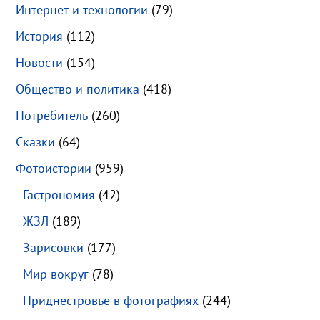
Интернет и технологии
(79)
История
(112)
Новости
(154)
Общество и политика
(418)
Потребитель
(260)
Сказки
(64)
Фотоистории
(959)
Гастрономия
(42)
ЖЗЛ
(189)
Зарисовки
(177)
Мир вокруг
(78)
Приднестровье в фотографиях
(244)