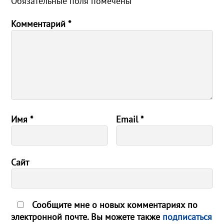
Обязательные поля помечены
*
Комментарий
*
Имя
*
Email
*
Сайт
Сообщите мне о новых комментариях по
электронной почте. Вы можете также
подписаться