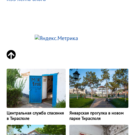
Центральная служба спасения
Январская прогулка в новом
в Тирасполе
парке Тирасполя