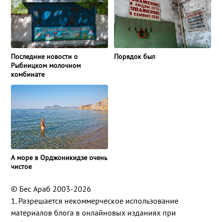
Последние новости о
Порядок был
Рыбницком молочном
комбинате
А море в Орджоникидзе очень
чистое
© Бес Араб 2003-2026
1. Разрешается некоммерческое использование
материалов блога в онлайновых изданиях при