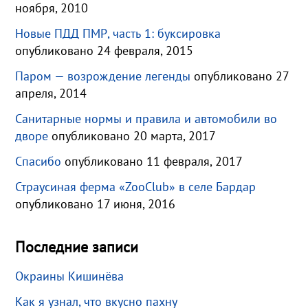
ноября, 2010
Новые ПДД ПМР, часть 1: буксировка
опубликовано 24 февраля, 2015
Паром — возрождение легенды
опубликовано 27
апреля, 2014
Санитарные нормы и правила и автомобили во
дворе
опубликовано 20 марта, 2017
Спасибо
опубликовано 11 февраля, 2017
Страусиная ферма «ZooClub» в селе Бардар
опубликовано 17 июня, 2016
Последние записи
Окраины Кишинёва
Как я узнал, что вкусно пахну