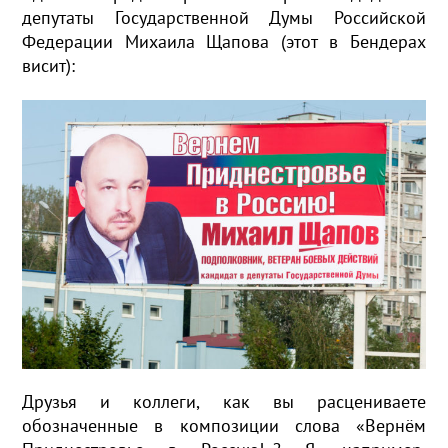
депутаты Государственной Думы Российской
Федерации Михаила Щапова (этот в Бендерах
висит):
Друзья и коллеги, как вы расцениваете
обозначенные в композиции слова «Вернём