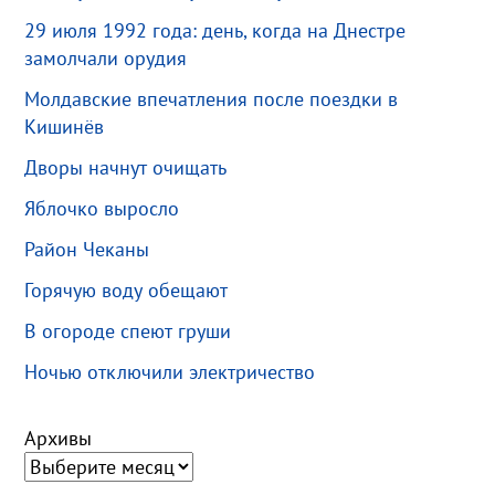
29 июля 1992 года: день, когда на Днестре
замолчали орудия
Молдавские впечатления после поездки в
Кишинёв
Дворы начнут очищать
Яблочко выросло
Район Чеканы
Горячую воду обещают
В огороде спеют груши
Ночью отключили электричество
Архивы