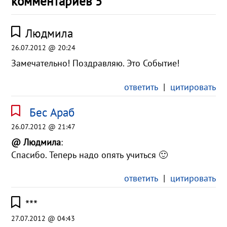
комментариев 5
Людмила
26.07.2012 @ 20:24
Замечательно! Поздравляю. Это Событие!
ответить
|
цитировать
Бес Араб
26.07.2012 @ 21:47
@ Людмила
:
Спасибо. Теперь надо опять учиться 🙂
ответить
|
цитировать
***
27.07.2012 @ 04:43