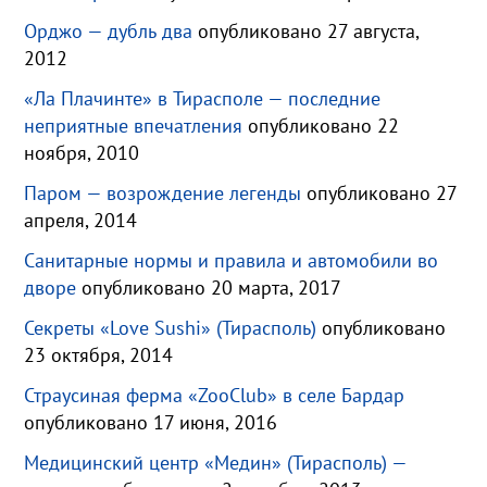
Орджо — дубль два
опубликовано 27 августа,
2012
«Ла Плачинте» в Тирасполе — последние
неприятные впечатления
опубликовано 22
ноября, 2010
Паром — возрождение легенды
опубликовано 27
апреля, 2014
Санитарные нормы и правила и автомобили во
дворе
опубликовано 20 марта, 2017
Секреты «Love Sushi» (Тирасполь)
опубликовано
23 октября, 2014
Страусиная ферма «ZooClub» в селе Бардар
опубликовано 17 июня, 2016
Медицинский центр «Медин» (Тирасполь) —