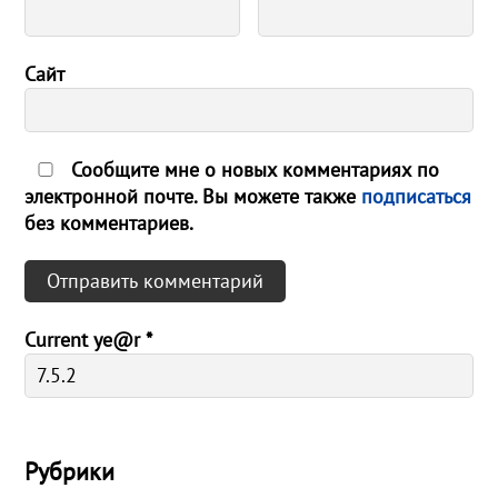
Сайт
Сообщите мне о новых комментариях по
электронной почте. Вы можете также
подписаться
без комментариев.
Current ye@r
*
Рубрики