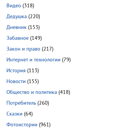
Видео
(318)
Дедушка
(220)
Дневник
(153)
Забавное
(149)
Закон и право
(217)
Интернет и технологии
(79)
История
(113)
Новости
(155)
Общество и политика
(418)
Потребитель
(260)
Сказки
(64)
Фотоистории
(961)