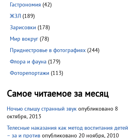
Гастрономия
(42)
ЖЗЛ
(189)
Зарисовки
(178)
Мир вокруг
(78)
Приднестровье в фотографиях
(244)
Флора и фауна
(179)
Фоторепортажи
(113)
Самое читаемое за месяц
Ночью слышу странный звук
опубликовано 8
октября, 2013
Телесные наказания как метод воспитания детей
– за и против
опубликовано 20 ноября, 2010