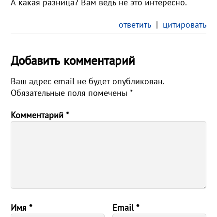
А какая разница? Вам ведь не это интересно.
ответить
|
цитировать
Добавить комментарий
Ваш адрес email не будет опубликован.
Обязательные поля помечены
*
Комментарий
*
Имя
*
Email
*