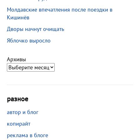
Молдавские впечатления после поездки в
Кишинёв
Дворы начнут очищать
Яблочко выросло
Архивы
разное
автор и блог
копирайт
реклама в блоге