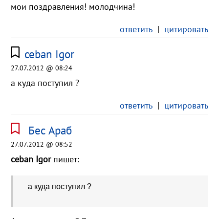
мои поздравления! молодчина!
ответить
|
цитировать
ceban Igor
27.07.2012 @ 08:24
а куда поступил ?
ответить
|
цитировать
Бес Араб
27.07.2012 @ 08:52
ceban Igor
пишет:
а куда поступил ?