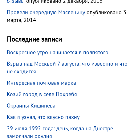
отзывы
опубликовано 2 декабря, 2013
Провели очередную Масленицу
опубликовано 3
марта, 2014
Последние записи
Воскресное утро начинается в полпятого
Взрыв над Москвой 7 августа: что известно и что
не сходится
Интересная почтовая марка
Козий город в селе Похребя
Окраины Кишинёва
Как я узнал, что вкусно пахну
29 июля 1992 года: день, когда на Днестре
замолчали орудия