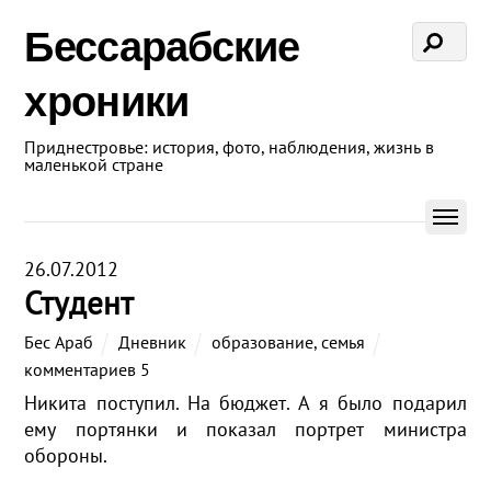
Бессарабские
хроники
Приднестровье: история, фото, наблюдения, жизнь в
маленькой стране
26.07.2012
Студент
Бес Араб
Дневник
образование
,
семья
комментариев 5
Никита поступил. На бюджет. А я было подарил
ему портянки и показал портрет министра
обороны.