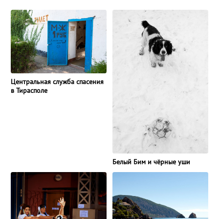
Центральная служба спасения
в Тирасполе
Белый Бим и чёрные уши