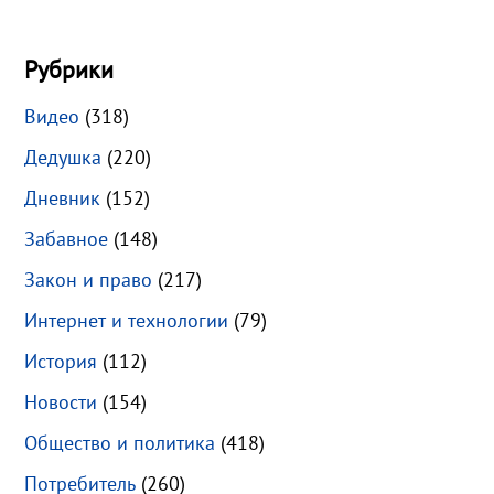
Рубрики
Видео
(318)
Дедушка
(220)
Дневник
(152)
Забавное
(148)
Закон и право
(217)
Интернет и технологии
(79)
История
(112)
Новости
(154)
Общество и политика
(418)
Потребитель
(260)