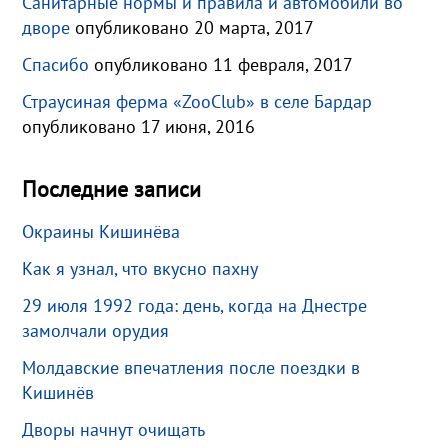
Санитарные нормы и правила и автомобили во
дворе
опубликовано 20 марта, 2017
Спасибо
опубликовано 11 февраля, 2017
Страусиная ферма «ZooClub» в селе Бардар
опубликовано 17 июня, 2016
Последние записи
Окраины Кишинёва
Как я узнал, что вкусно пахну
29 июля 1992 года: день, когда на Днестре
замолчали орудия
Молдавские впечатления после поездки в
Кишинёв
Дворы начнут очищать