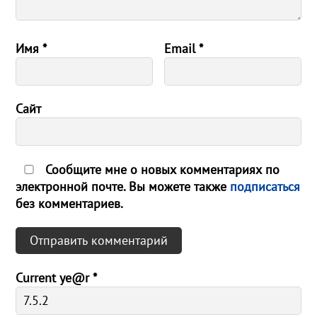
Имя
*
Email
*
Сайт
Сообщите мне о новых комментариях по
электронной почте. Вы можете также
подписаться
без комментариев.
Current ye@r
*