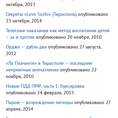
октября, 2013
Секреты «Love Sushi» (Тирасполь)
опубликовано
23 октября, 2014
Телесные наказания как метод воспитания детей
– за и против
опубликовано 20 ноября, 2010
Орджо — дубль два
опубликовано 27 августа,
2012
«Ла Плачинте» в Тирасполе — последние
неприятные впечатления
опубликовано 22
ноября, 2010
Новые ПДД ПМР, часть 1: буксировка
опубликовано 24 февраля, 2015
Паром — возрождение легенды
опубликовано 27
апреля, 2014