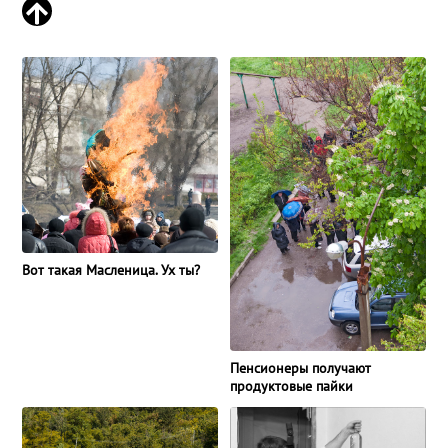
Вот такая Масленица. Ух ты?
Пенсионеры получают
продуктовые пайки