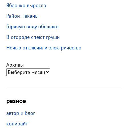
Яблочко выросло
Район Чеканы
Горячую воду обещают
В огороде спеют груши
Ночью отключили электричество
Архивы
разное
автор и блог
копирайт