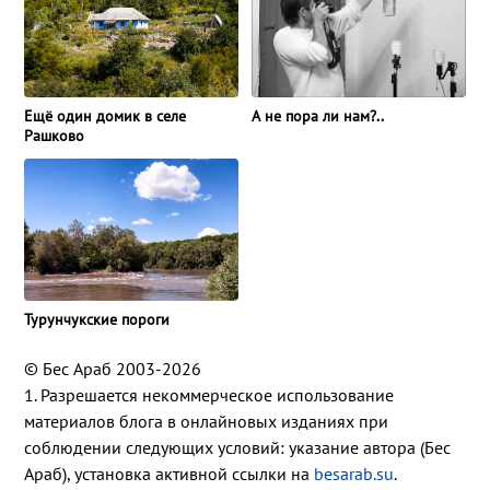
Ещё один домик в селе
А не пора ли нам?..
Рашково
Турунчукские пороги
© Бес Араб 2003-2026
1. Разрешается некоммерческое использование
материалов блога в онлайновых изданиях при
соблюдении следующих условий: указание автора (Бес
Араб), установка активной ссылки на
besarab.su
.