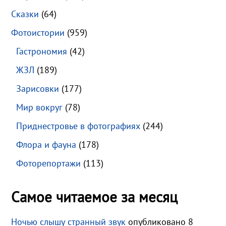
Сказки
(64)
Фотоистории
(959)
Гастрономия
(42)
ЖЗЛ
(189)
Зарисовки
(177)
Мир вокруг
(78)
Приднестровье в фотографиях
(244)
Флора и фауна
(178)
Фоторепортажи
(113)
Самое читаемое за месяц
Ночью слышу странный звук
опубликовано 8