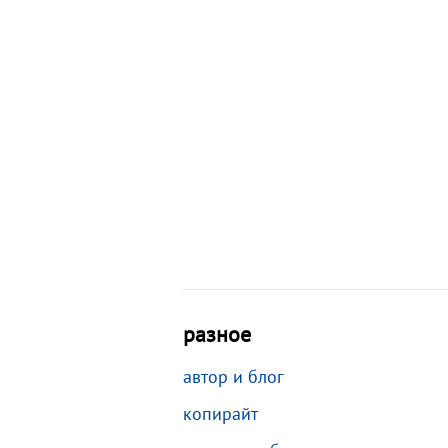
разное
автор и блог
копирайт