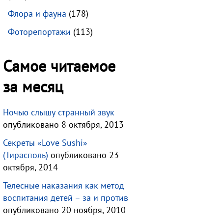
Флора и фауна
(178)
Фоторепортажи
(113)
Самое читаемое
за месяц
Ночью слышу странный звук
опубликовано 8 октября, 2013
Секреты «Love Sushi»
(Тирасполь)
опубликовано 23
октября, 2014
Телесные наказания как метод
воспитания детей – за и против
опубликовано 20 ноября, 2010