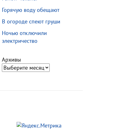
Горячую воду обещают
В огороде спеют груши
Ночью отключили
электричество
Архивы