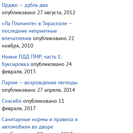
Орджо — дубль два
опубликовано 27 августа, 2012
«Ла Плачинте» в Тирасполе —
последние неприятные
впечатления
опубликовано 22
ноября, 2010
Новые ПДД ПМР, часть 1:
буксировка
опубликовано 24
февраля, 2015
Паром — возрождение легенды
опубликовано 27 апреля, 2014
Спасибо
опубликовано 11
февраля, 2017
Санитарные нормы и правила и
автомобили во дворе