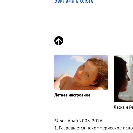
реклама в блоге
Летнее настроение
Ласка и Р
© Бес Араб 2003-2026
1. Разрешается некоммерческое исп