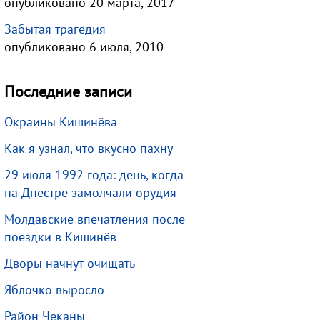
опубликовано 20 марта, 2017
Забытая трагедия
опубликовано 6 июля, 2010
Последние записи
Окраины Кишинёва
Как я узнал, что вкусно пахну
29 июля 1992 года: день, когда
на Днестре замолчали орудия
Молдавские впечатления после
поездки в Кишинёв
Дворы начнут очищать
Яблочко выросло
Район Чеканы