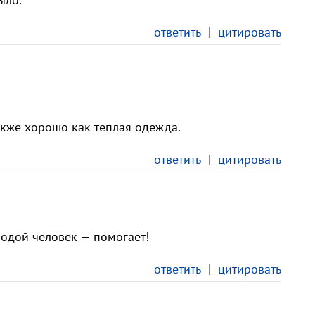
ответить
|
цитировать
акже хорошо как теплая одежда.
ответить
|
цитировать
одой человек — помогает!
ответить
|
цитировать