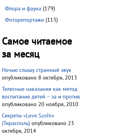
Флора и фауна
(179)
Фоторепортажи
(113)
Самое читаемое
за месяц
Ночью слышу странный звук
опубликовано 8 октября, 2013
Телесные наказания как метод
воспитания детей – за и против
опубликовано 20 ноября, 2010
Секреты «Love Sushi»
(Тирасполь)
опубликовано 23
октября, 2014