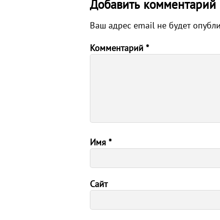
Добавить комментарий
Ваш адрес email не будет опубл
Комментарий
*
Имя
*
Сайт