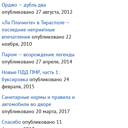
Орджо — дубль два
опубликовано 27 августа, 2012
«Ла Плачинте» в Тирасполе —
последние неприятные
впечатления
опубликовано 22
ноября, 2010
Паром — возрождение легенды
опубликовано 27 апреля, 2014
Новые ПДД ПМР, часть 1:
буксировка
опубликовано 24
февраля, 2015
Санитарные нормы и правила и
автомобили во дворе
опубликовано 20 марта, 2017
Спасибо
опубликовано 11