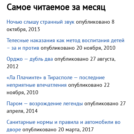
Самое читаемое за месяц
Ночью слышу странный звук
опубликовано 8
октября, 2013
Телесные наказания как метод воспитания детей
– за и против
опубликовано 20 ноября, 2010
Орджо — дубль два
опубликовано 27 августа,
2012
«Ла Плачинте» в Тирасполе — последние
неприятные впечатления
опубликовано 22
ноября, 2010
Паром — возрождение легенды
опубликовано 27
апреля, 2014
Санитарные нормы и правила и автомобили во
дворе
опубликовано 20 марта, 2017