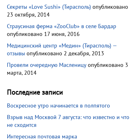
Секреты «Love Sushi» (Тирасполь)
опубликовано
23 октября, 2014
Страусиная ферма «ZooClub» в селе Бардар
опубликовано 17 июня, 2016
Медицинский центр «Медин» (Тирасполь) —
отзывы
опубликовано 2 декабря, 2013
Провели очередную Масленицу
опубликовано 3
марта, 2014
Последние записи
Воскресное утро начинается в полпятого
Взрыв над Москвой 7 августа: что известно и что
не сходится
Интересная почтовая марка