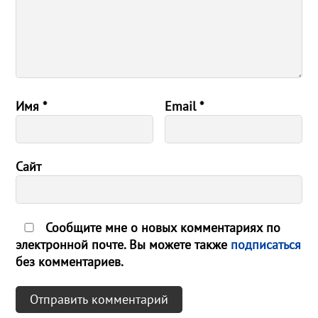
Имя
*
Email
*
Сайт
Сообщите мне о новых комментариях по
электронной почте. Вы можете также
подписаться
без комментариев.