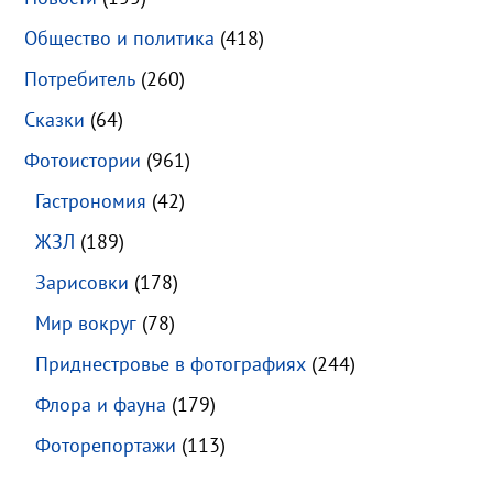
Общество и политика
(418)
Потребитель
(260)
Сказки
(64)
Фотоистории
(961)
Гастрономия
(42)
ЖЗЛ
(189)
Зарисовки
(178)
Мир вокруг
(78)
Приднестровье в фотографиях
(244)
Флора и фауна
(179)
Фоторепортажи
(113)