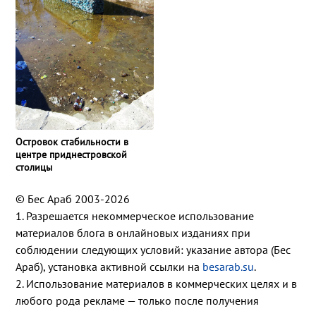
Островок стабильности в
центре приднестровской
столицы
© Бес Араб 2003-2026
1. Разрешается некоммерческое использование
материалов блога в онлайновых изданиях при
соблюдении следующих условий: указание автора (Бес
Араб), установка активной ссылки на
besarab.su
.
2. Использование материалов в коммерческих целях и в
любого рода рекламе — только после получения