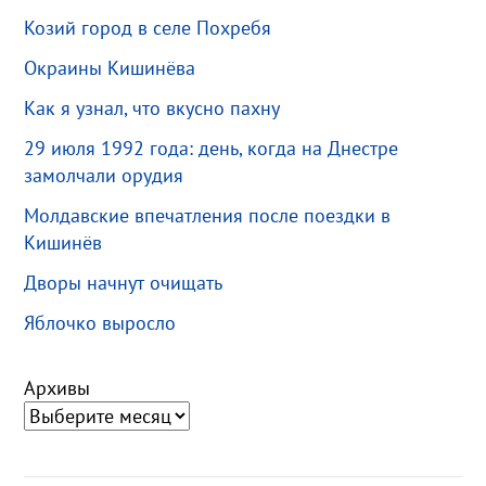
Козий город в селе Похребя
Окраины Кишинёва
Как я узнал, что вкусно пахну
29 июля 1992 года: день, когда на Днестре
замолчали орудия
Молдавские впечатления после поездки в
Кишинёв
Дворы начнут очищать
Яблочко выросло
Архивы