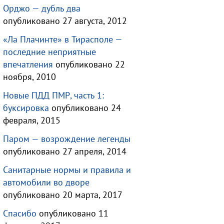
Орджо — дубль два
опубликовано 27 августа, 2012
«Ла Плачинте» в Тирасполе —
последние неприятные
впечатления
опубликовано 22
ноября, 2010
Новые ПДД ПМР, часть 1:
буксировка
опубликовано 24
февраля, 2015
Паром — возрождение легенды
опубликовано 27 апреля, 2014
Санитарные нормы и правила и
автомобили во дворе
опубликовано 20 марта, 2017
Спасибо
опубликовано 11