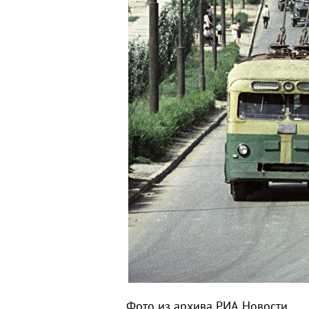
Фото из архива РИА Новости