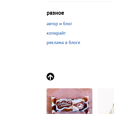
разное
автор и блог
копирайт
реклама в блоге