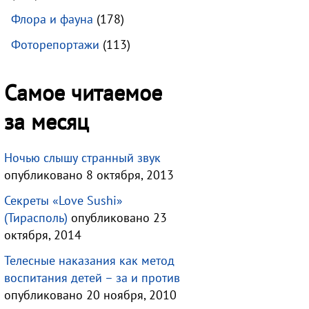
Флора и фауна
(178)
Фоторепортажи
(113)
Самое читаемое
за месяц
Ночью слышу странный звук
опубликовано 8 октября, 2013
Секреты «Love Sushi»
(Тирасполь)
опубликовано 23
октября, 2014
Телесные наказания как метод
воспитания детей – за и против
опубликовано 20 ноября, 2010