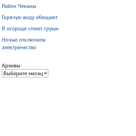
Район Чеканы
Горячую воду обещают
В огороде спеют груши
Ночью отключили
электричество
Архивы