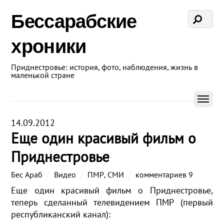
Бессарабские
хроники
Приднестровье: история, фото, наблюдения, жизнь в
маленькой стране
14.09.2012
Еще один красивый фильм о
Приднестровье
Бес Араб
Видео
ПМР
,
СМИ
комментариев 9
Еще один красивый фильм о Приднестровье,
теперь сделанный телевидением ПМР (первый
республиканский канал):