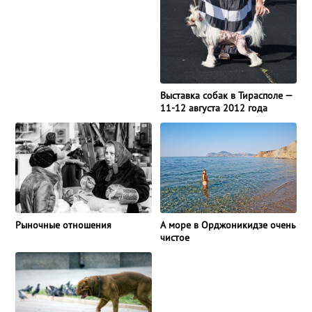
Выставка собак в Тирасполе —
11-12 августа 2012 года
Рыночные отношения
А море в Орджоникидзе очень
чистое