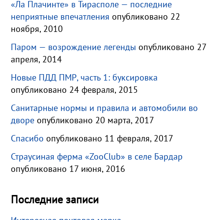
«Ла Плачинте» в Тирасполе — последние
неприятные впечатления
опубликовано 22
ноября, 2010
Паром — возрождение легенды
опубликовано 27
апреля, 2014
Новые ПДД ПМР, часть 1: буксировка
опубликовано 24 февраля, 2015
Санитарные нормы и правила и автомобили во
дворе
опубликовано 20 марта, 2017
Спасибо
опубликовано 11 февраля, 2017
Страусиная ферма «ZooClub» в селе Бардар
опубликовано 17 июня, 2016
Последние записи