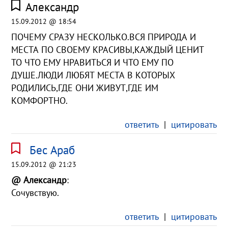
Александр
15.09.2012 @ 18:54
ПОЧЕМУ СРАЗУ НЕСКОЛЬКО.ВСЯ ПРИРОДА И
МЕСТА ПО СВОЕМУ КРАСИВЫ,КАЖДЫЙ ЦЕНИТ
ТО ЧТО ЕМУ НРАВИТЬСЯ И ЧТО ЕМУ ПО
ДУШЕ.ЛЮДИ ЛЮБЯТ МЕСТА В КОТОРЫХ
РОДИЛИСЬ,ГДЕ ОНИ ЖИВУТ,ГДЕ ИМ
КОМФОРТНО.
ответить
|
цитировать
Бес Араб
15.09.2012 @ 21:23
@ Александр
:
Сочувствую.
ответить
|
цитировать