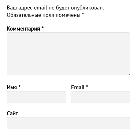
Ваш адрес email не будет опубликован.
Обязательные поля помечены
*
Комментарий
*
Имя
*
Email
*
Сайт