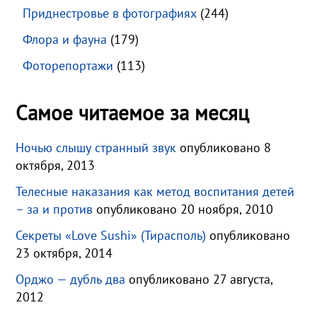
Приднестровье в фотографиях
(244)
Флора и фауна
(179)
Фоторепортажи
(113)
Самое читаемое за месяц
Ночью слышу странный звук
опубликовано 8
октября, 2013
Телесные наказания как метод воспитания детей
– за и против
опубликовано 20 ноября, 2010
Секреты «Love Sushi» (Тирасполь)
опубликовано
23 октября, 2014
Орджо — дубль два
опубликовано 27 августа,
2012