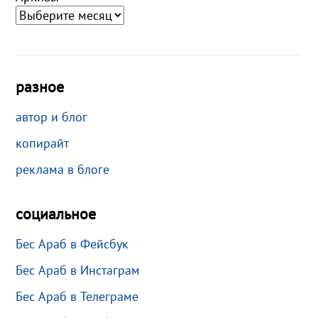
разное
автор и блог
копирайт
реклама в блоге
социальное
Бес Араб в Фейсбук
Бес Араб в Инстаграм
Бес Араб в Телеграме