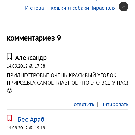
»
И снова — кошки и собаки Тирасполя
комментариев 9
Александр
14.09.2012 @ 17:58
ПРИДНЕСТРОВЬЕ ОЧЕНЬ КРАСИВЫЙ УГОЛОК
ПРИРОДЫ,А САМОЕ ГЛАВНОЕ ЧТО ЭТО ВСЕ У НАС!
🙂
ответить
|
цитировать
Бес Араб
14.09.2012 @ 19:19