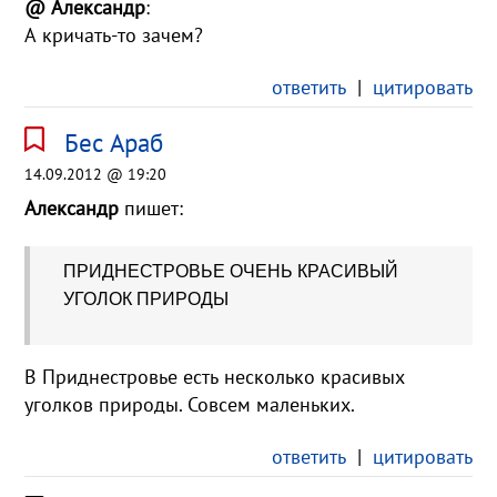
@ Александр
:
А кричать-то зачем?
ответить
|
цитировать
Бес Араб
14.09.2012 @ 19:20
Александр
пишет:
ПРИДНЕСТРОВЬЕ ОЧЕНЬ КРАСИВЫЙ
УГОЛОК ПРИРОДЫ
В Приднестровье есть несколько красивых
уголков природы. Совсем маленьких.
ответить
|
цитировать