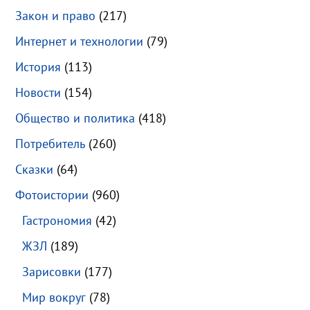
Закон и право
(217)
Интернет и технологии
(79)
История
(113)
Новости
(154)
Общество и политика
(418)
Потребитель
(260)
Сказки
(64)
Фотоистории
(960)
Гастрономия
(42)
ЖЗЛ
(189)
Зарисовки
(177)
Мир вокруг
(78)