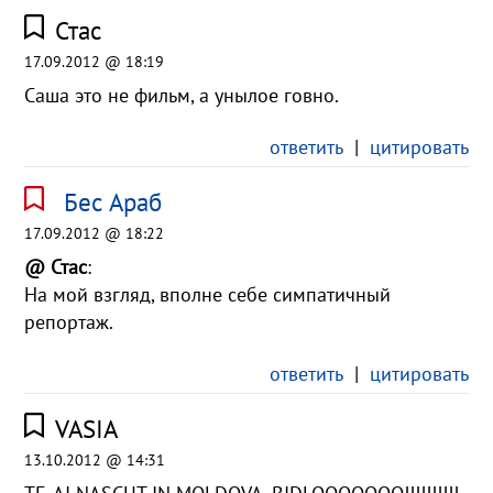
Стас
17.09.2012 @ 18:19
Саша это не фильм, а унылое говно.
ответить
|
цитировать
Бес Араб
17.09.2012 @ 18:22
@ Стас
:
На мой взгляд, вполне себе симпатичный
репортаж.
ответить
|
цитировать
VASIA
13.10.2012 @ 14:31