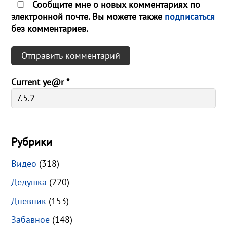
Сообщите мне о новых комментариях по
электронной почте. Вы можете также
подписаться
без комментариев.
Current ye@r
*
Рубрики
Видео
(318)
Дедушка
(220)
Дневник
(153)
Забавное
(148)