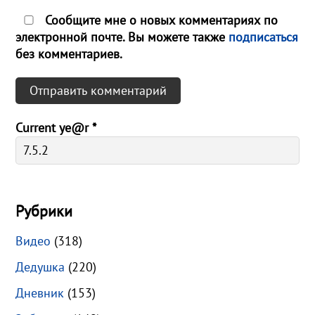
Сообщите мне о новых комментариях по
электронной почте. Вы можете также
подписаться
без комментариев.
Current ye@r
*
Рубрики
Видео
(318)
Дедушка
(220)
Дневник
(153)