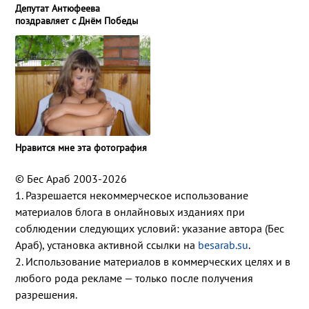
Депутат Антюфеева
поздравляет с Днём Победы
Нравится мне эта фотография
© Бес Араб 2003-2026
1. Разрешается некоммерческое использование
материалов блога в онлайновых изданиях при
соблюдении следующих условий: указание автора (Бес
Араб), установка активной ссылки на
besarab.su
.
2. Использование материалов в коммерческих целях и в
любого рода рекламе — только после получения
разрешения.