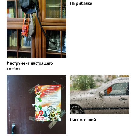
На рыбалке
Инструмент настоящего
ковбоя
Лист осенний