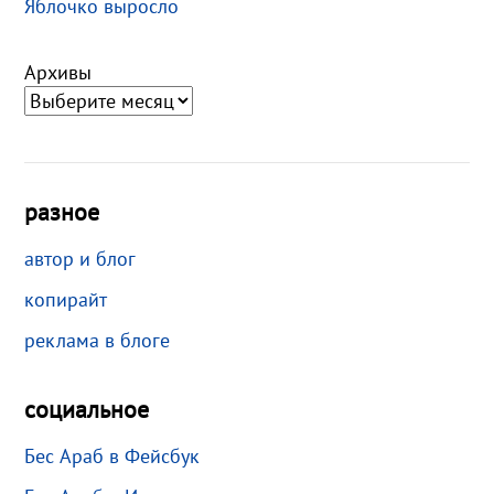
Яблочко выросло
Архивы
разное
автор и блог
копирайт
реклама в блоге
социальное
Бес Араб в Фейсбук