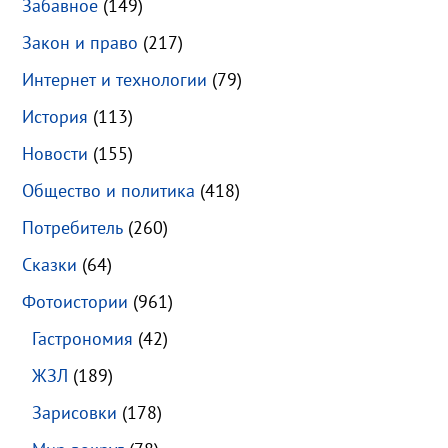
Забавное
(149)
Закон и право
(217)
Интернет и технологии
(79)
История
(113)
Новости
(155)
Общество и политика
(418)
Потребитель
(260)
Сказки
(64)
Фотоистории
(961)
Гастрономия
(42)
ЖЗЛ
(189)
Зарисовки
(178)