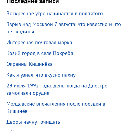
Последние записи
Воскресное утро начинается в полпятого
Взрыв над Москвой 7 августа: что известно и что
не сходится
Интересная почтовая марка
Козий город в селе Похребя
Окраины Кишинёва
Как я узнал, что вкусно пахну
29 июля 1992 года: день, когда на Днестре
замолчали орудия
Молдавские впечатления после поездки в
Кишинёв
Дворы начнут очищать