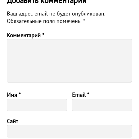
Добавить комментарий
Ваш адрес email не будет опубликован.
Обязательные поля помечены
*
Комментарий
*
Имя
*
Email
*
Сайт