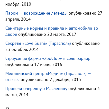
ноября, 2010
Паром — возрождение легенды
опубликовано 27
апреля, 2014
Санитарные нормы и правила и автомобили во
дворе
опубликовано 20 марта, 2017
Секреты «Love Sushi» (Тирасполь)
опубликовано
23 октября, 2014
Страусиная ферма «ZooClub» в селе Бардар
опубликовано 17 июня, 2016
Медицинский центр «Медин» (Тирасполь) —
отзывы
опубликовано 2 декабря, 2013
Провели очередную Масленицу
опубликовано 3
марта, 2014