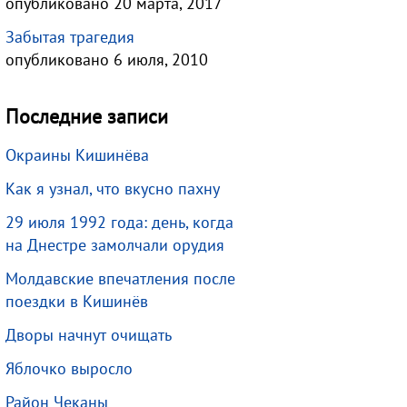
опубликовано 20 марта, 2017
Забытая трагедия
опубликовано 6 июля, 2010
Последние записи
Окраины Кишинёва
Как я узнал, что вкусно пахну
29 июля 1992 года: день, когда
на Днестре замолчали орудия
Молдавские впечатления после
поездки в Кишинёв
Дворы начнут очищать
Яблочко выросло
Район Чеканы