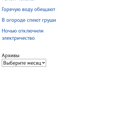
Горячую воду обещают
В огороде спеют груши
Ночью отключили
электричество
Архивы