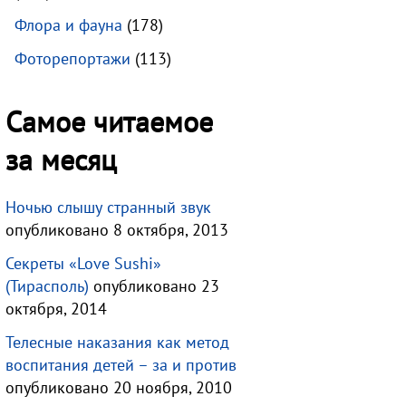
Флора и фауна
(178)
Фоторепортажи
(113)
Самое читаемое
за месяц
Ночью слышу странный звук
опубликовано 8 октября, 2013
Секреты «Love Sushi»
(Тирасполь)
опубликовано 23
октября, 2014
Телесные наказания как метод
воспитания детей – за и против
опубликовано 20 ноября, 2010