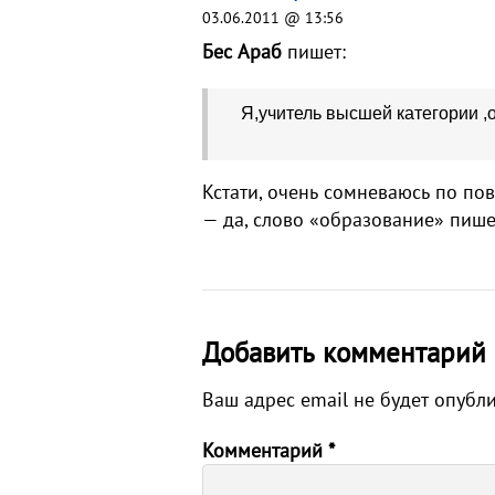
03.06.2011 @ 13:56
Бес Араб
пишет:
Я,учитель высшей категории ,
Кстати, очень сомневаюсь по по
— да, слово «образование» пишет
Добавить комментарий
Ваш адрес email не будет опубл
Комментарий
*