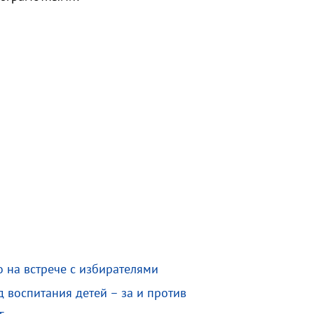
о на встрече с избирателями
 воспитания детей – за и против