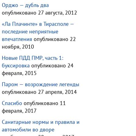
Орджо — дубль два
опубликовано 27 августа, 2012
«Ла Плачинте» в Тирасполе —
последние неприятные
впечатления
опубликовано 22
ноября, 2010
Новые ПДД ПМР, часть 1:
буксировка
опубликовано 24
февраля, 2015
Паром — возрождение легенды
опубликовано 27 апреля, 2014
Спасибо
опубликовано 11
февраля, 2017
Санитарные нормы и правила и
автомобили во дворе