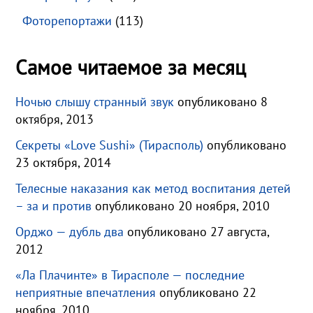
Фоторепортажи
(113)
Самое читаемое за месяц
Ночью слышу странный звук
опубликовано 8
октября, 2013
Секреты «Love Sushi» (Тирасполь)
опубликовано
23 октября, 2014
Телесные наказания как метод воспитания детей
– за и против
опубликовано 20 ноября, 2010
Орджо — дубль два
опубликовано 27 августа,
2012
«Ла Плачинте» в Тирасполе — последние
неприятные впечатления
опубликовано 22
ноября, 2010