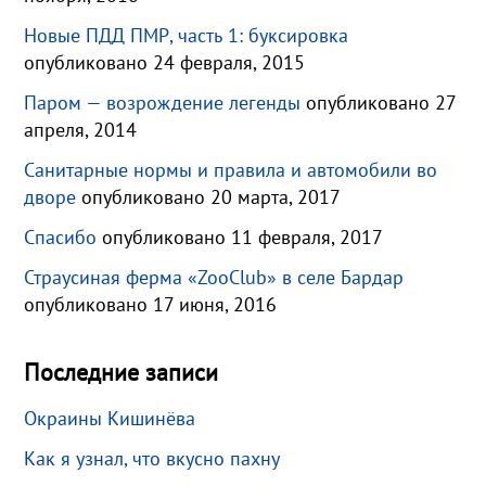
Новые ПДД ПМР, часть 1: буксировка
опубликовано 24 февраля, 2015
Паром — возрождение легенды
опубликовано 27
апреля, 2014
Санитарные нормы и правила и автомобили во
дворе
опубликовано 20 марта, 2017
Спасибо
опубликовано 11 февраля, 2017
Страусиная ферма «ZooClub» в селе Бардар
опубликовано 17 июня, 2016
Последние записи
Окраины Кишинёва
Как я узнал, что вкусно пахну