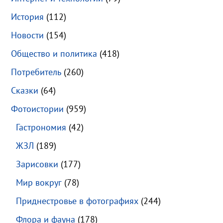
История
(112)
Новости
(154)
Общество и политика
(418)
Потребитель
(260)
Сказки
(64)
Фотоистории
(959)
Гастрономия
(42)
ЖЗЛ
(189)
Зарисовки
(177)
Мир вокруг
(78)
Приднестровье в фотографиях
(244)
Флора и фауна
(178)