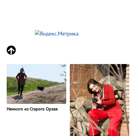
Немного из Старого Орхея