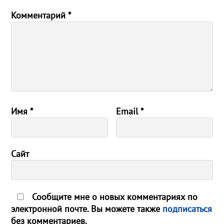
Комментарий
*
Имя
*
Email
*
Сайт
Сообщите мне о новых комментариях по
электронной почте. Вы можете также
подписаться
без комментариев.