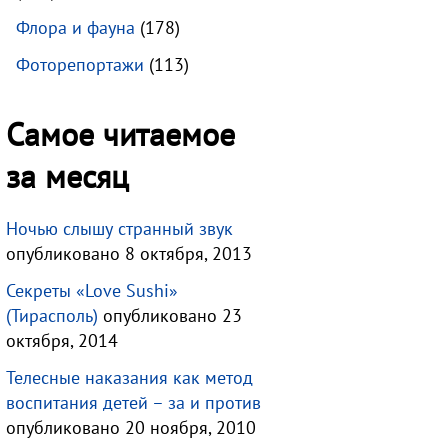
Флора и фауна
(178)
Фоторепортажи
(113)
Самое читаемое
за месяц
Ночью слышу странный звук
опубликовано 8 октября, 2013
Секреты «Love Sushi»
(Тирасполь)
опубликовано 23
октября, 2014
Телесные наказания как метод
воспитания детей – за и против
опубликовано 20 ноября, 2010