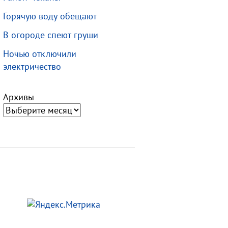
Горячую воду обещают
В огороде спеют груши
Ночью отключили
электричество
Архивы