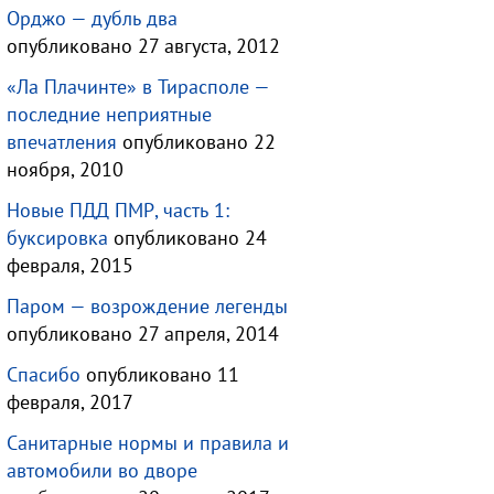
Орджо — дубль два
опубликовано 27 августа, 2012
«Ла Плачинте» в Тирасполе —
последние неприятные
впечатления
опубликовано 22
ноября, 2010
Новые ПДД ПМР, часть 1:
буксировка
опубликовано 24
февраля, 2015
Паром — возрождение легенды
опубликовано 27 апреля, 2014
Спасибо
опубликовано 11
февраля, 2017
Санитарные нормы и правила и
автомобили во дворе