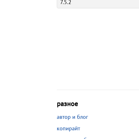
разное
автор и блог
копирайт