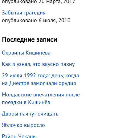
опубликовано 20 марта, 2017
Забытая трагедия
опубликовано 6 июля, 2010
Последние записи
Окраины Кишинёва
Как я узнал, что вкусно пахну
29 июля 1992 года: день, когда
на Днестре замолчали орудия
Молдавские впечатления после
поездки в Кишинёв
Дворы начнут очищать
Яблочко выросло
Район Чеканы