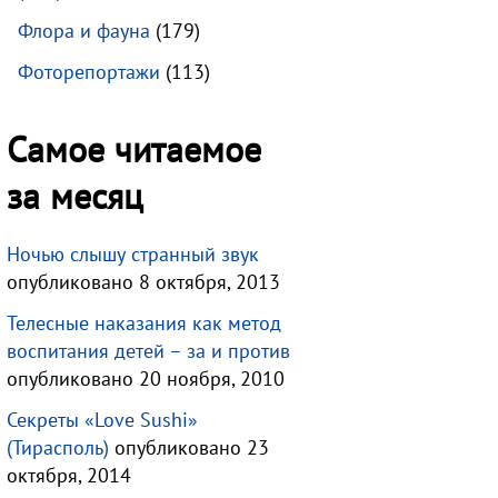
Флора и фауна
(179)
Фоторепортажи
(113)
Самое читаемое
за месяц
Ночью слышу странный звук
опубликовано 8 октября, 2013
Телесные наказания как метод
воспитания детей – за и против
опубликовано 20 ноября, 2010
Секреты «Love Sushi»
(Тирасполь)
опубликовано 23
октября, 2014