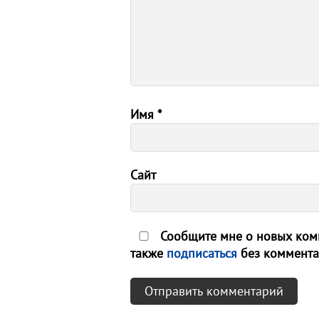
Имя
*
Сайт
Сообщите мне о новых комм
также
подписаться
без коммента