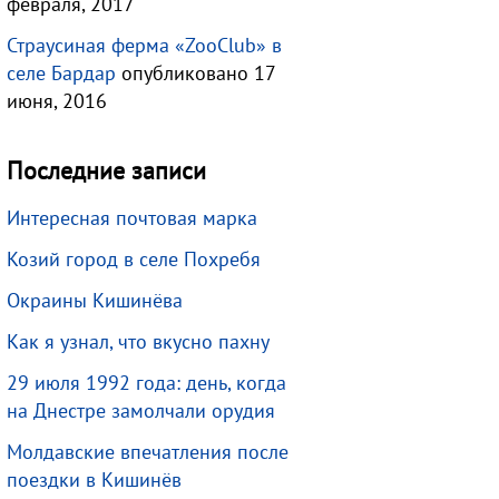
февраля, 2017
Страусиная ферма «ZooClub» в
селе Бардар
опубликовано 17
июня, 2016
Последние записи
Интересная почтовая марка
Козий город в селе Похребя
Окраины Кишинёва
Как я узнал, что вкусно пахну
29 июля 1992 года: день, когда
на Днестре замолчали орудия
Молдавские впечатления после
поездки в Кишинёв