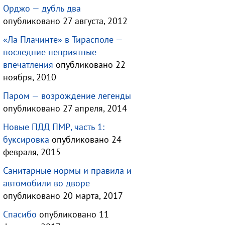
Орджо — дубль два
опубликовано 27 августа, 2012
«Ла Плачинте» в Тирасполе —
последние неприятные
впечатления
опубликовано 22
ноября, 2010
Паром — возрождение легенды
опубликовано 27 апреля, 2014
Новые ПДД ПМР, часть 1:
буксировка
опубликовано 24
февраля, 2015
Санитарные нормы и правила и
автомобили во дворе
опубликовано 20 марта, 2017
Спасибо
опубликовано 11