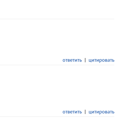
ответить
|
цитировать
ответить
|
цитировать