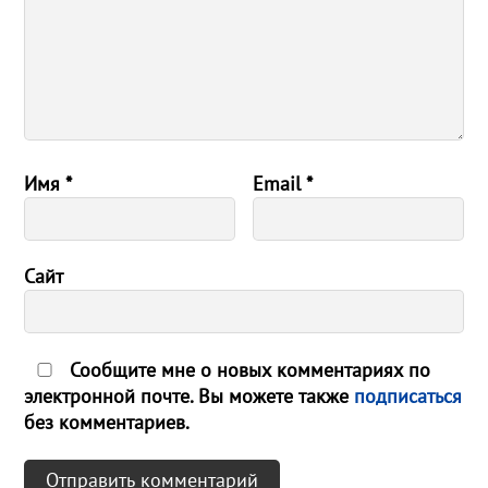
Имя
*
Email
*
Сайт
Сообщите мне о новых комментариях по
электронной почте. Вы можете также
подписаться
без комментариев.