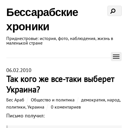
Бессарабские
хроники
Приднестровье: история, фото, наблюдения, жизнь в
маленькой стране
06.02.2010
Так кого же все-таки выберет
Украина?
Бес Араб
Общество и политика
демократия
,
народ
,
политики
,
Украина
0 коментариев
Письмо получил: