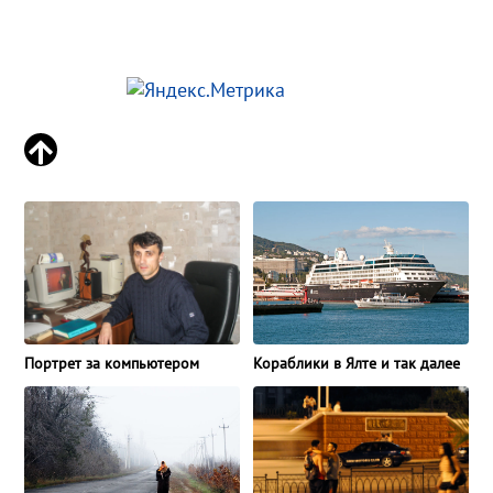
Портрет за компьютером
Кораблики в Ялте и так далее