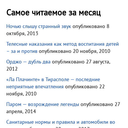
Самое читаемое за месяц
Ночью слышу странный звук
опубликовано 8
октября, 2013
Телесные наказания как метод воспитания детей
– за и против
опубликовано 20 ноября, 2010
Орджо — дубль два
опубликовано 27 августа,
2012
«Ла Плачинте» в Тирасполе — последние
неприятные впечатления
опубликовано 22
ноября, 2010
Паром — возрождение легенды
опубликовано 27
апреля, 2014
Санитарные нормы и правила и автомобили во