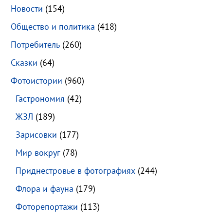
Новости
(154)
Общество и политика
(418)
Потребитель
(260)
Сказки
(64)
Фотоистории
(960)
Гастрономия
(42)
ЖЗЛ
(189)
Зарисовки
(177)
Мир вокруг
(78)
Приднестровье в фотографиях
(244)
Флора и фауна
(179)
Фоторепортажи
(113)