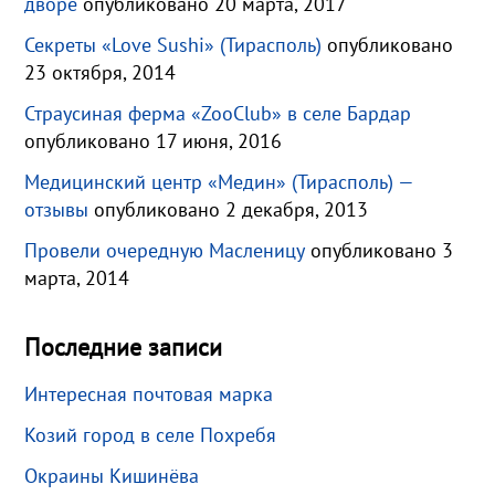
дворе
опубликовано 20 марта, 2017
Секреты «Love Sushi» (Тирасполь)
опубликовано
23 октября, 2014
Страусиная ферма «ZooClub» в селе Бардар
опубликовано 17 июня, 2016
Медицинский центр «Медин» (Тирасполь) —
отзывы
опубликовано 2 декабря, 2013
Провели очередную Масленицу
опубликовано 3
марта, 2014
Последние записи
Интересная почтовая марка
Козий город в селе Похребя
Окраины Кишинёва