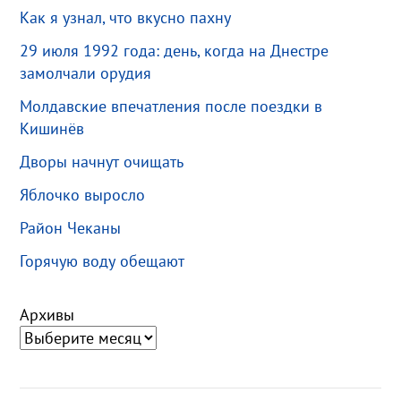
Как я узнал, что вкусно пахну
29 июля 1992 года: день, когда на Днестре
замолчали орудия
Молдавские впечатления после поездки в
Кишинёв
Дворы начнут очищать
Яблочко выросло
Район Чеканы
Горячую воду обещают
Архивы