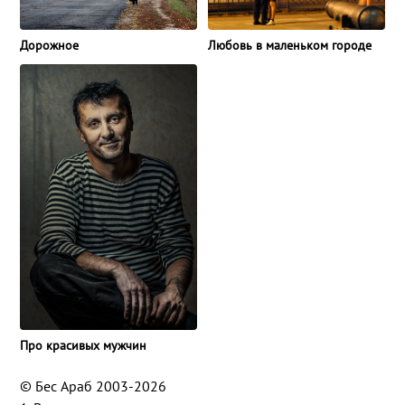
Дорожное
Любовь в маленьком городе
Про красивых мужчин
© Бес Араб 2003-2026