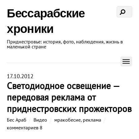
Бессарабские
хроники
Приднестровье: история, фото, наблюдения, жизнь в
маленькой стране
17.10.2012
Светодиодное освещение —
передовая реклама от
приднестровских прожекторов
Бес Араб
Видео
мракобесие
,
реклама
комментариев 8