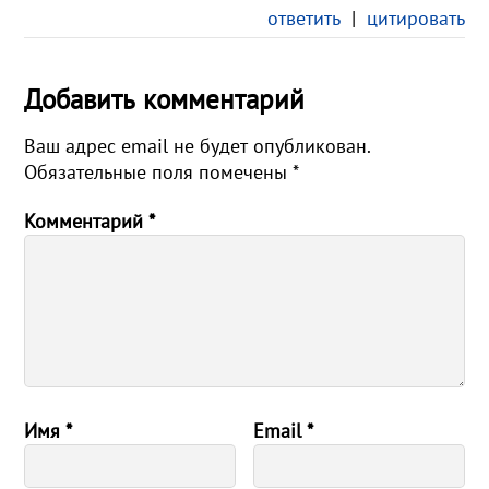
ответить
|
цитировать
Добавить комментарий
Ваш адрес email не будет опубликован.
Обязательные поля помечены
*
Комментарий
*
Имя
*
Email
*