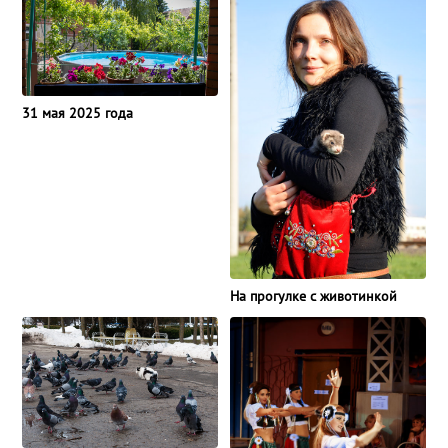
31 мая 2025 года
На прогулке с животинкой