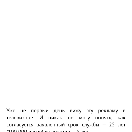
Уже не первый день вижу эту рекламу в
телевизоре. И никак не могу понять, как
согласуется заявленный срок службы — 25 лет
(100 000 часов) и гарантия — 5 лет.