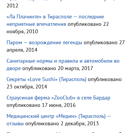
2012
«Ла Плачинте» в Тирасполе — последние
неприятные впечатления
опубликовано 22
ноября, 2010
Паром — возрождение легенды
опубликовано 27
апреля, 2014
Санитарные нормы и правила и автомобили во
дворе
опубликовано 20 марта, 2017
Секреты «Love Sushi» (Тирасполь)
опубликовано
23 октября, 2014
Страусиная ферма «ZooClub» в селе Бардар
опубликовано 17 июня, 2016
Медицинский центр «Медин» (Тирасполь) —
отзывы
опубликовано 2 декабря, 2013