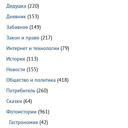
Дедушка
(220)
Дневник
(153)
Забавное
(149)
Закон и право
(217)
Интернет и технологии
(79)
История
(113)
Новости
(155)
Общество и политика
(418)
Потребитель
(260)
Сказки
(64)
Фотоистории
(961)
Гастрономия
(42)