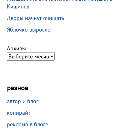
Кишинёв
Дворы начнут очищать
Яблочко выросло
Архивы
разное
автор и блог
копирайт
реклама в блоге