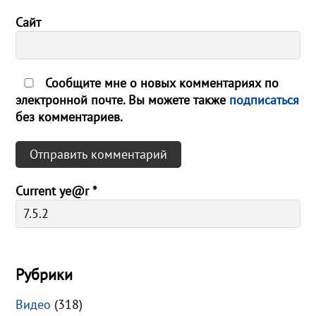
Сайт
Сообщите мне о новых комментариях по
электронной почте. Вы можете также
подписаться
без комментариев.
Current ye@r
*
Рубрики
Видео
(318)