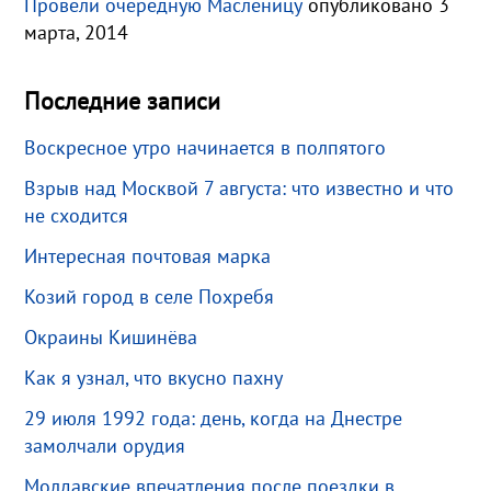
Провели очередную Масленицу
опубликовано 3
марта, 2014
Последние записи
Воскресное утро начинается в полпятого
Взрыв над Москвой 7 августа: что известно и что
не сходится
Интересная почтовая марка
Козий город в селе Похребя
Окраины Кишинёва
Как я узнал, что вкусно пахну
29 июля 1992 года: день, когда на Днестре
замолчали орудия
Молдавские впечатления после поездки в