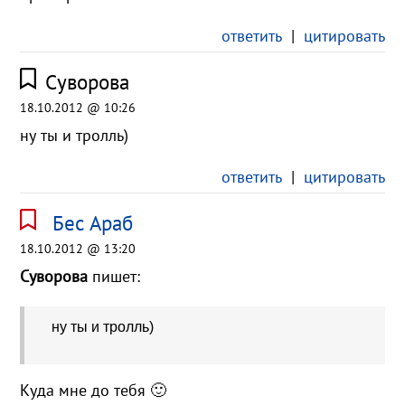
ответить
|
цитировать
Суворова
18.10.2012 @ 10:26
ну ты и тролль)
ответить
|
цитировать
Бес Араб
18.10.2012 @ 13:20
Суворова
пишет:
ну ты и тролль)
Куда мне до тебя 🙂