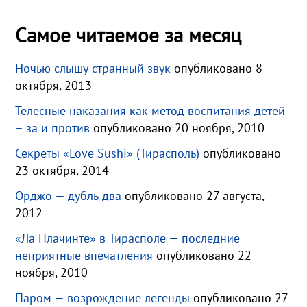
Самое читаемое за месяц
Ночью слышу странный звук
опубликовано 8
октября, 2013
Телесные наказания как метод воспитания детей
– за и против
опубликовано 20 ноября, 2010
Секреты «Love Sushi» (Тирасполь)
опубликовано
23 октября, 2014
Орджо — дубль два
опубликовано 27 августа,
2012
«Ла Плачинте» в Тирасполе — последние
неприятные впечатления
опубликовано 22
ноября, 2010
Паром — возрождение легенды
опубликовано 27