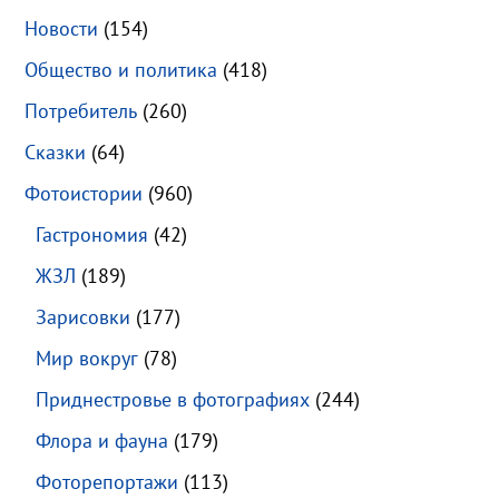
Новости
(154)
Общество и политика
(418)
Потребитель
(260)
Сказки
(64)
Фотоистории
(960)
Гастрономия
(42)
ЖЗЛ
(189)
Зарисовки
(177)
Мир вокруг
(78)
Приднестровье в фотографиях
(244)
Флора и фауна
(179)
Фоторепортажи
(113)