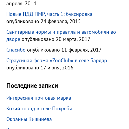
апреля, 2014
Новые ПДД ПМР, часть 1: буксировка
опубликовано 24 февраля, 2015
Санитарные нормы и правила и автомобили во
дворе
опубликовано 20 марта, 2017
Спасибо
опубликовано 11 февраля, 2017
Страусиная ферма «ZooClub» в селе Бардар
опубликовано 17 июня, 2016
Последние записи
Интересная почтовая марка
Козий город в селе Похребя
Окраины Кишинёва