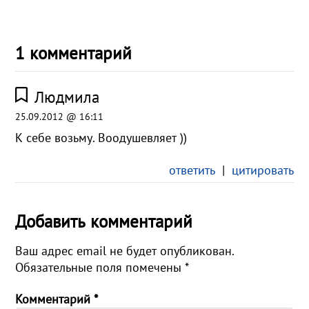
1 комментарий
Людмила
25.09.2012 @ 16:11
К себе возьму. Воодушевляет ))
ответить
|
цитировать
Добавить комментарий
Ваш адрес email не будет опубликован.
Обязательные поля помечены
*
Комментарий
*