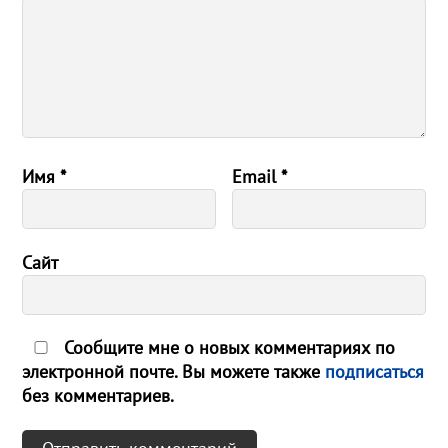
Имя
*
Email
*
Сайт
Сообщите мне о новых комментариях по
электронной почте. Вы можете также
подписаться
без комментариев.