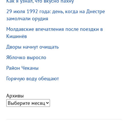
Как я узнал, что вкусно пахну
29 июля 1992 года: день, когда на Днестре
замолчали орудия
Молдавские впечатления после поездки в
Кишинёв
Дворы начнут очищать
Яблочко выросло
Район Чеканы
Горячую воду обещают
Архивы